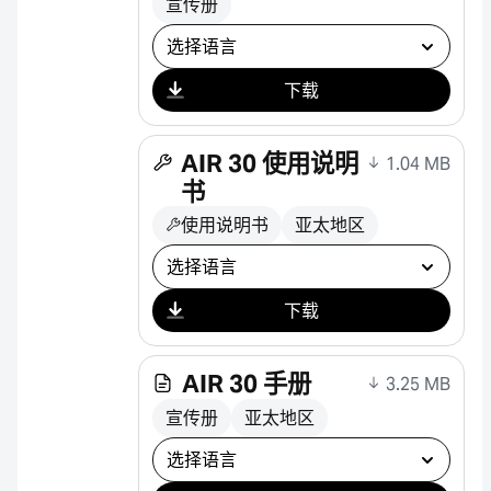
宣传册
选择下载
下载
AIR 30 使用说明
1.04 MB
书
使用说明书
亚太地区
选择下载
下载
AIR 30 手册
3.25 MB
宣传册
亚太地区
选择下载