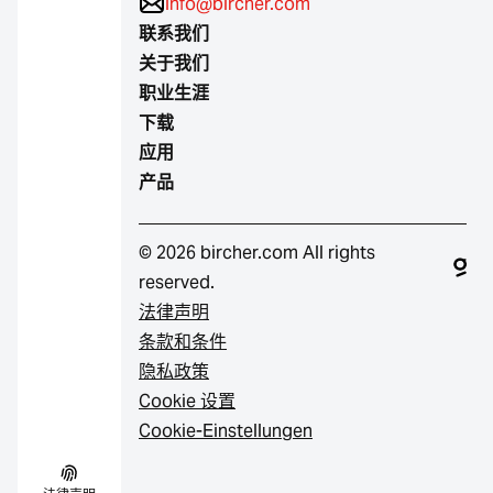
info@bircher.com
联系我们
关于我们
职业生涯
下载
应用
产品
© 2026 bircher.com All rights
reserved.
法律声明
条款和条件
隐私政策
Cookie 设置
Cookie-Einstellungen