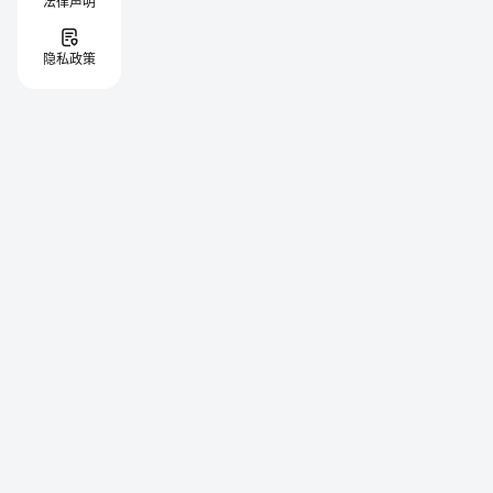
法律声明
隐私政策