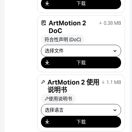
下载
ArtMotion 2
0.38 MB
DoC
符合性声明 (DoC)
选择下载
下载
ArtMotion 2 使用
1.1 MB
说明书
使用说明书
选择下载
下载