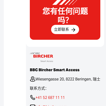
您有任何问题
吗？
立即联系
BBC Bircher Smart Access
Wiesengasse 20, 8222 Beringen, 瑞士
联系方式：
+41 52 687 11 11