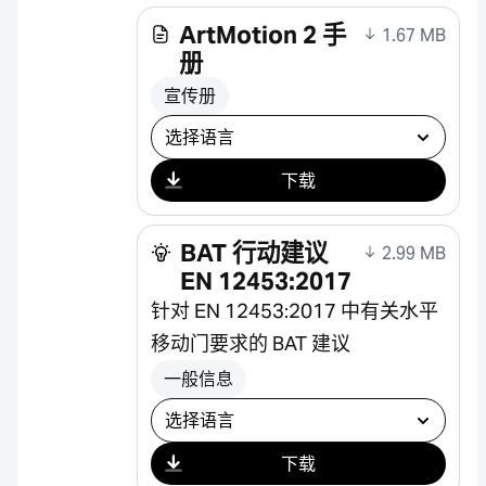
ArtMotion 2 手
1.67 MB
册
宣传册
选择下载
下载
BAT 行动建议
2.99 MB
EN 12453:2017
针对 EN 12453:2017 中有关水平
移动门要求的 BAT 建议
一般信息
选择下载
下载