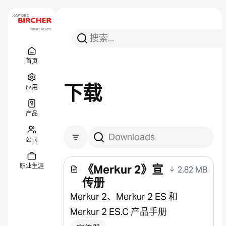
搜索
搜索
Menu Titel
链接
首页
下载
应用
产品
公司
搜索下载
职业生涯
《Merkur 2》宣
2.82 MB
传册
Merkur 2、Merkur 2 ES 和
Merkur 2 ES.C 产品手册