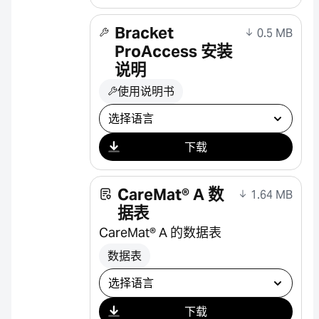
Bracket
0.5 MB
ProAccess 安装
说明
使用说明书
选择下载
下载
CareMat® A 数
1.64 MB
据表
CareMat® A 的数据表
数据表
选择下载
下载