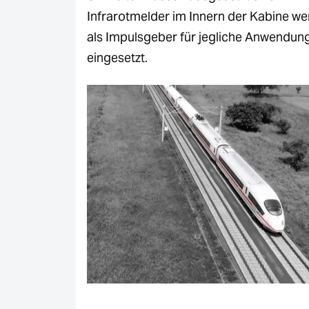
Infrarotmelder im Innern der Kabine w
als Impulsgeber für jegliche Anwendun
eingesetzt.