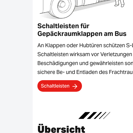
Schaltleisten für
Gepäckraumklappen am Bus
An Klappen oder Hubtüren schützen S-
Schaltleisten wirksam vor Verletzungen
Beschädigungen und gewährleisten som
sichere Be- und Entladen des Frachtra
Schaltleisten
Übersicht