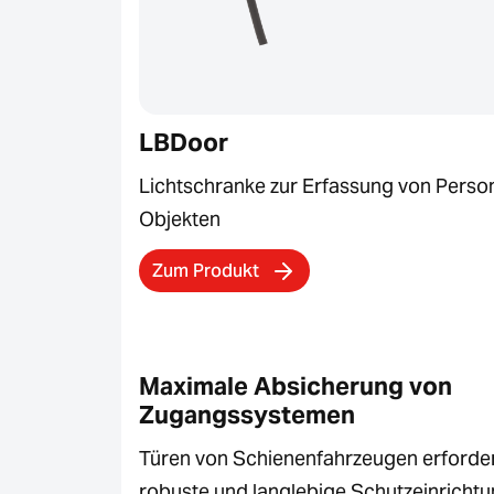
LBDoor
Lichtschranke zur Erfassung von Perso
Objekten
Zum Produkt
Maximale Absicherung von
Zugangssystemen
Türen von Schienenfahrzeugen erforde
robuste und langlebige Schutzeinrichtu