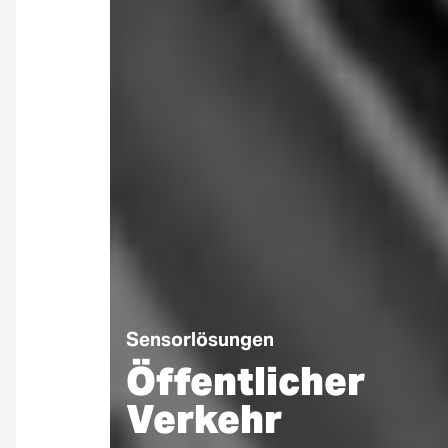
Sensorlösungen
Öffentlicher
Verkehr