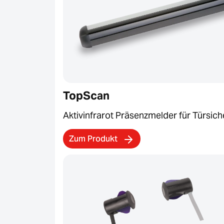
TopScan
Aktivinfrarot Präsenzmelder für Türsich
Zum Produkt