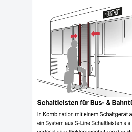
Schaltleisten für Bus- & Bahnt
In Kombination mit einem Schaltgerät a
ein System aus S-Line Schaltleisten als
verlässlicher Einklemmschutz an den H