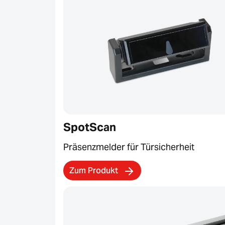
SpotScan
Präsenzmelder für Türsicherheit
Zum Produkt