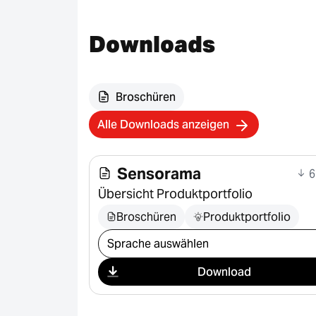
Downloads
Broschüren
Alle Downloads anzeigen
Sensorama
6
Übersicht Produktportfolio
Broschüren
Produktportfolio
Download auswählen
Download