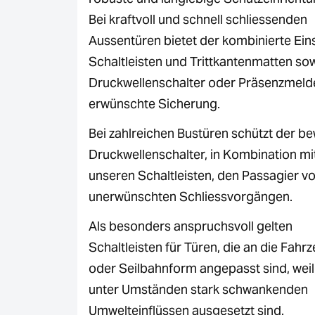
Bei kraftvoll und schnell schliessenden
Aussentüren bietet der kombinierte Ein
Schaltleisten und Trittkantenmatten so
Druckwellenschalter oder Präsenzmelde
erwünschte Sicherung.
Bei zahlreichen Bustüren schützt der b
Druckwellenschalter, in Kombination mi
unseren Schaltleisten, den Passagier vo
unerwünschten Schliessvorgängen.
Als besonders anspruchsvoll gelten
Schaltleisten für Türen, die an die Fahr
oder Seilbahnform angepasst sind, weil
unter Umständen stark schwankenden
Umwelteinflüssen ausgesetzt sind.