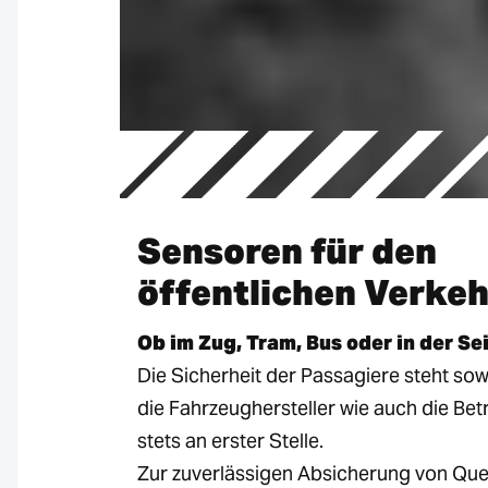
Sensoren für den
öffentlichen Verkeh
Ob im Zug, Tram, Bus oder in der Se
Die Sicherheit der Passagiere steht sow
die Fahrzeughersteller wie auch die Bet
stets an erster Stelle.
Zur zuverlässigen Absicherung von Que