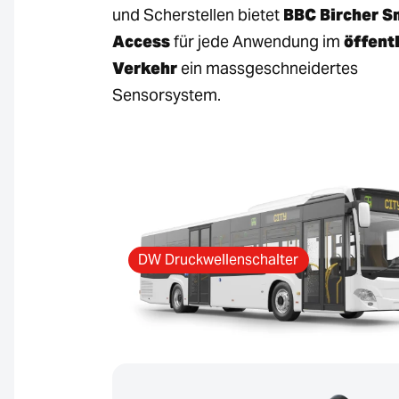
und Scherstellen bietet
BBC Bircher S
Access
für jede Anwendung im
öffent
Verkehr
ein massgeschneidertes
Sensorsystem.
DW Druckwellenschalter