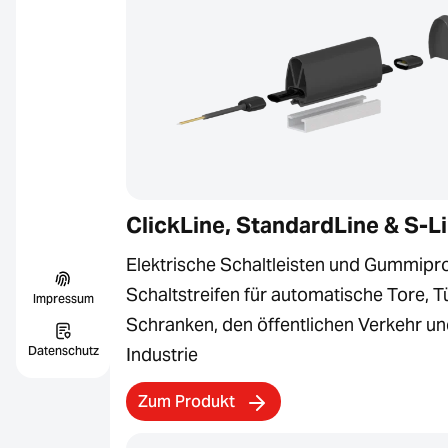
ClickLine, StandardLine & S-L
Elektrische Schaltleisten und Gummipro
Schaltstreifen für automatische Tore, T
Impressum
Schranken, den öffentlichen Verkehr un
Datenschutz
Industrie
Zum Produkt