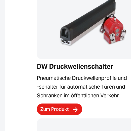
DW Druckwellenschalter
Pneumatische Druckwellenprofile und
-schalter für automatische Türen und
Schranken im öffentlichen Verkehr
Zum Produkt