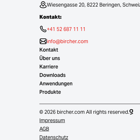
Wiesengasse 20, 8222 Beringen, Schwei
Kontakt:
+41 52 687 11 11
info@bircher.com
Kontakt
Über uns
Karriere
Downloads
Anwendungen
Produkte
© 2026 bircher.com All rights reserved.
Impressum
AGB
Datenschutz