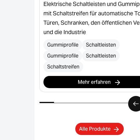
ür
Elektrische Schaltleisten und Gummipr
mit Schaltstreifen für automatische To
Türen, Schranken, den öffentlichen V
und die Industrie
Gummiprofile
Schaltleisten
Gummiprofile
Schaltleisten
Schaltstreifen
Mehr erfahren
Alle Produkte