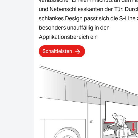
und Nebenschliesskanten der Tür. Durch
schlankes Design passt sich die S-Lin
besonders unauffällig in den
Applikationsbereich ein
Schaltleisten