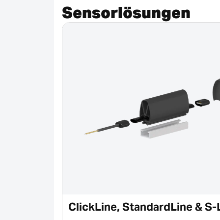
Sensorlösungen
ClickLine, StandardLine & S-