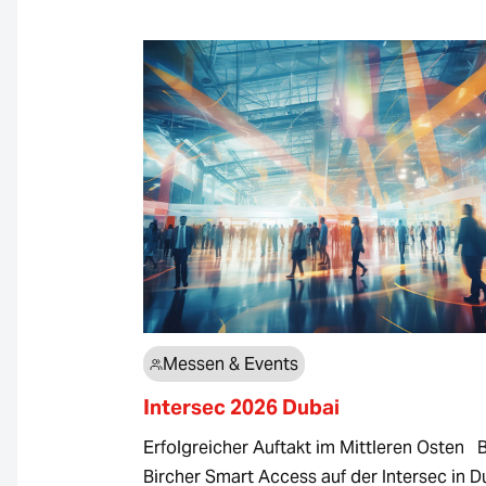
Messen & Events
Intersec 2026 Dubai
Erfolgreicher Auftakt im Mittleren Osten 
Bircher Smart Access auf der Intersec in D