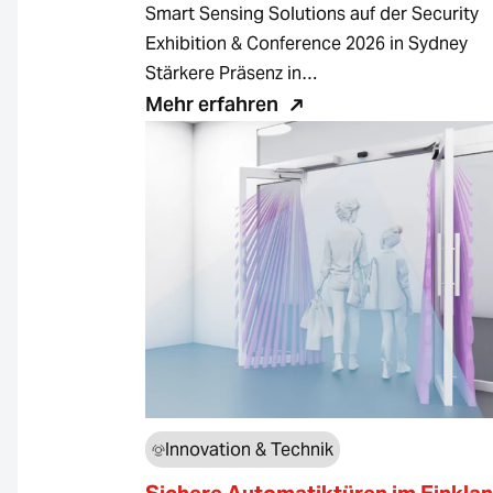
Smart Sensing Solutions auf der Security
Exhibition & Conference 2026 in Sydney
Stärkere Präsenz in…
Mehr erfahren
Innovation & Technik