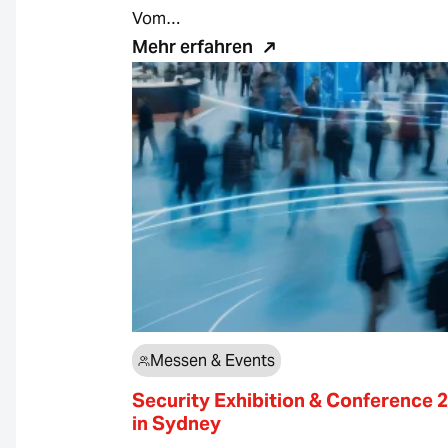
Vom…
Mehr erfahren
Messen & Events
Security Exhibition & Conference 
in Sydney