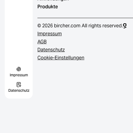
Produkte
© 2026 bircher.com All rights reserved.
Impressum
AGB
Datenschutz
Cookie-Einstellungen
Impressum
Datenschutz