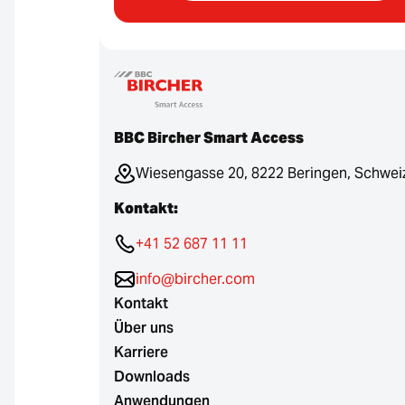
BBC Bircher Smart Access
Wiesengasse 20, 8222 Beringen, Schwei
Kontakt:
+41 52 687 11 11
info@bircher.com
Kontakt
Über uns
Karriere
Downloads
Anwendungen