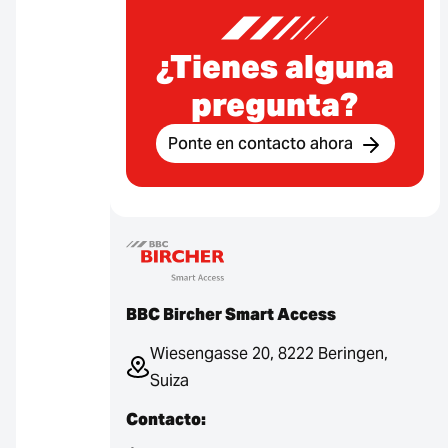
¿Tienes alguna
pregunta?
Ponte en contacto ahora
BBC Bircher Smart Access
Wiesengasse 20, 8222 Beringen,
Suiza
Contacto: