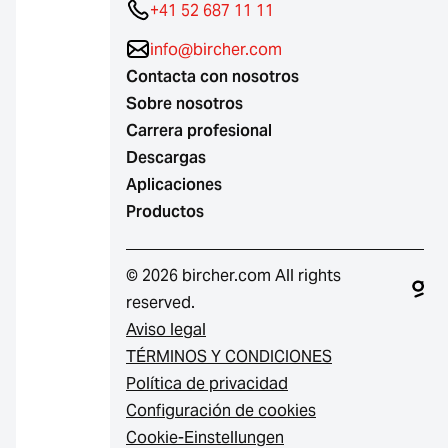
+41 52 687 11 11
info@bircher.com
Contacta con nosotros
Sobre nosotros
Carrera profesional
Descargas
Aplicaciones
Productos
© 2026 bircher.com All rights
reserved.
Aviso legal
TÉRMINOS Y CONDICIONES
Política de privacidad
Configuración de cookies
Cookie-Einstellungen