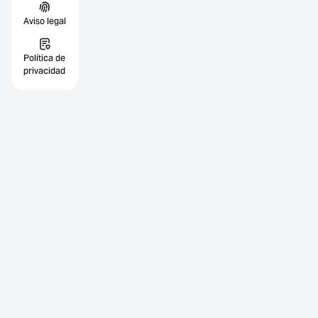
Aviso legal
Política de
privacidad