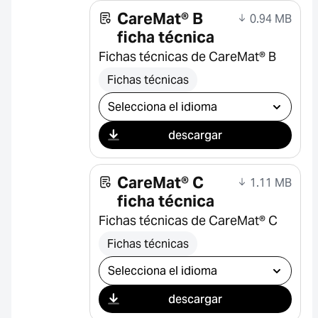
CareMat® B
0.94 MB
ficha técnica
Fichas técnicas de CareMat® B
Fichas técnicas
Seleccionar descarga
descargar
CareMat® C
1.11 MB
ficha técnica
Fichas técnicas de CareMat® C
Fichas técnicas
Seleccionar descarga
descargar