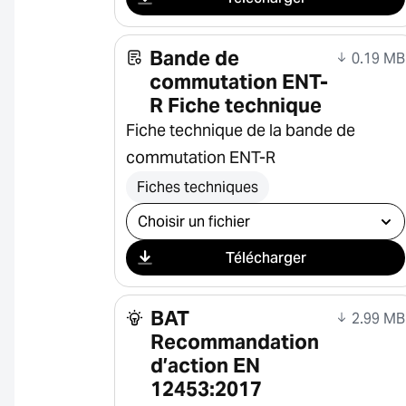
Bande de
0.19 MB
commutation ENT-
R Fiche technique
Fiche technique de la bande de
commutation ENT-R
Fiches techniques
Sélectionner le téléchargement
Télécharger
BAT
2.99 MB
Recommandation
d’action EN
12453:2017