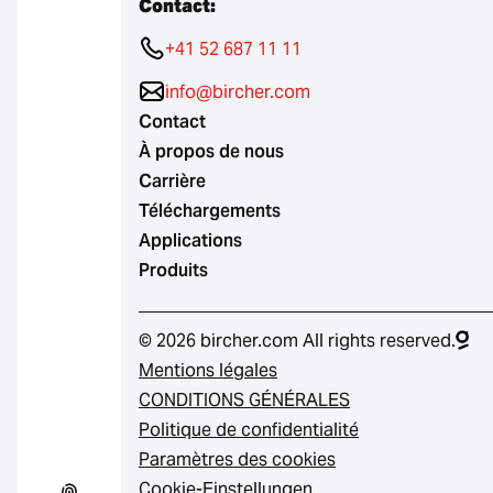
Contact:
+41 52 687 11 11
info@bircher.com
Contact
À propos de nous
Carrière
Téléchargements
Applications
Produits
© 2026 bircher.com All rights reserved.
Mentions légales
CONDITIONS GÉNÉRALES
Politique de confidentialité
Paramètres des cookies
Cookie-Einstellungen