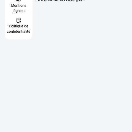
Mentions
légales
Politique de
confidentialité