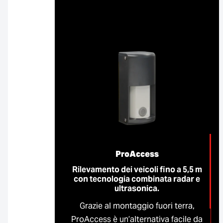
ProAccess
Rilevamento dei veicoli fino a 5,5 m
con tecnologia combinata radar e
ultrasonica.
Grazie al montaggio fuori terra,
ProAccess è un’alternativa facile da