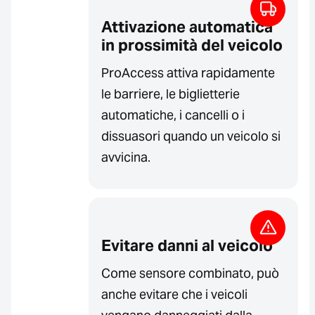
Attivazione automatica
in prossimità del veicolo
ProAccess attiva rapidamente
le barriere, le biglietterie
automatiche, i cancelli o i
dissuasori quando un veicolo si
avvicina.
Evitare danni al veicolo
Come sensore combinato, può
anche evitare che i veicoli