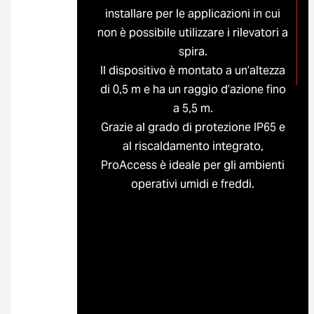
installare per le applicazioni in cui
non è possibile utilizzare i rilevatori a
spira.
Il dispositivo è montato a un’altezza
di 0,5 m e ha un raggio d’azione fino
a 5,5 m.
Grazie al grado di protezione IP65 e
al riscaldamento integrato,
ProAccess è ideale per gli ambienti
operativi umidi e freddi.