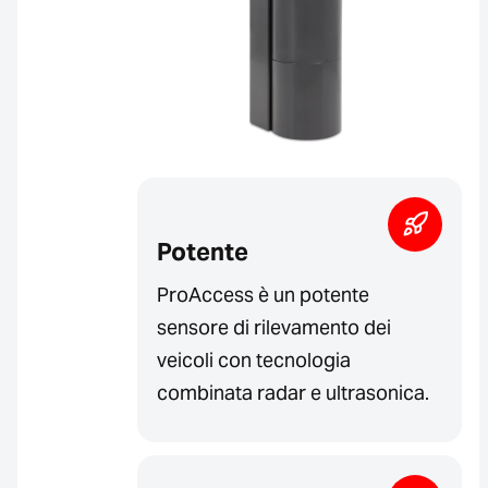
Potente
ProAccess è un potente
sensore di rilevamento dei
veicoli con tecnologia
combinata radar e ultrasonica.