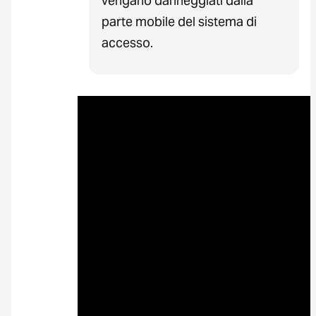
vengano danneggiati dalla
parte mobile del sistema di
accesso.