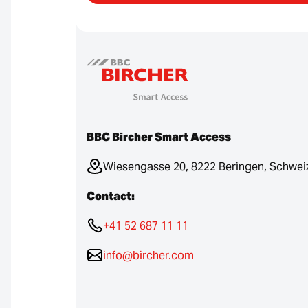
BBC Bircher Smart Access
Wiesengasse 20, 8222 Beringen, Schwei
Contact:
+41 52 687 11 11
info@bircher.com