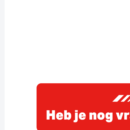
Heb je nog v