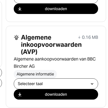
downloaden
Algemene
0.16 MB
inkoopvoorwaarden
(AVP)
Algemene aankoopvoorwaarden van BBC
Bircher AG
Algemene informatie
Selecteer download
downloaden