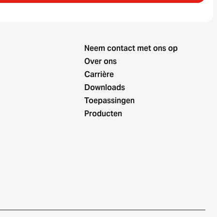
Neem contact met ons op
Over ons
Carrière
Downloads
Toepassingen
Producten