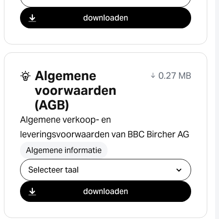
downloaden
Algemene
0.27 MB
voorwaarden
(AGB)
Algemene verkoop- en
leveringsvoorwaarden van BBC Bircher AG
Algemene informatie
Selecteer download
downloaden