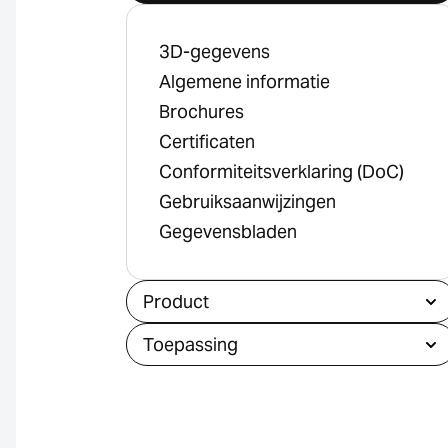
3D-gegevens
Algemene informatie
Brochures
Certificaten
Conformiteitsverklaring (DoC)
Gebruiksaanwijzingen
Gegevensbladen
Product
Toepassing