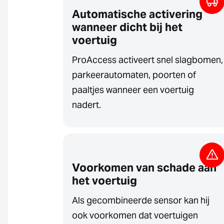
Automatische activering
wanneer dicht bij het
voertuig
ProAccess activeert snel slagbomen,
parkeerautomaten, poorten of
paaltjes wanneer een voertuig
nadert.
Voorkomen van schade aan
het voertuig
Als gecombineerde sensor kan hij
ook voorkomen dat voertuigen