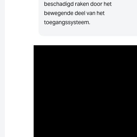
beschadigd raken door het
bewegende deel van het
toegangssysteem.