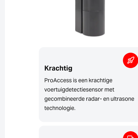
Krachtig
ProAccess is een krachtige
voertuigdetectiesensor met
gecombineerde radar- en ultrasone
technologie.