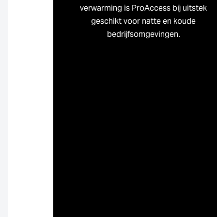
verwarming is ProAccess bij uitstek
geschikt voor natte en koude
bedrijfsomgevingen.