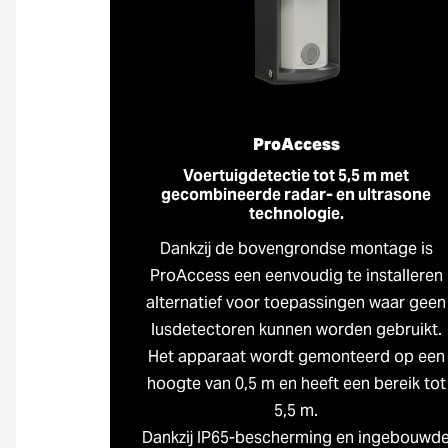
ProAccess
Voertuigdetectie tot 5,5 m met
gecombineerde radar- en ultrasone
technologie.
Dankzij de bovengrondse montage is
ProAccess een eenvoudig te installeren
alternatief voor toepassingen waar geen
lusdetectoren kunnen worden gebruikt.
Het apparaat wordt gemonteerd op een
hoogte van 0,5 m en heeft een bereik tot
5,5 m.
Dankzij IP65-bescherming en ingebouwd