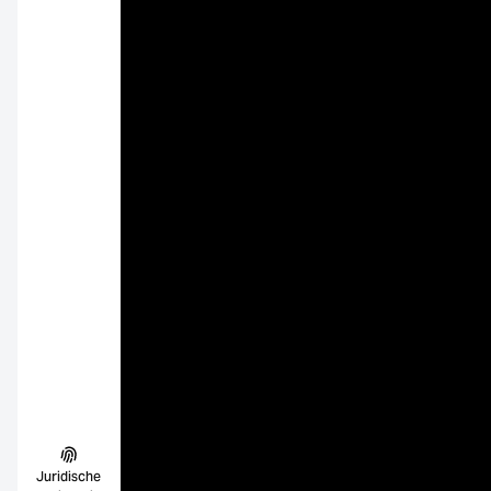
Juridische