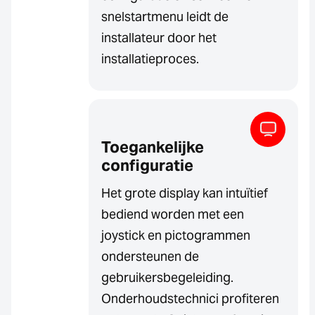
snelstartmenu leidt de
installateur door het
installatieproces.
Toegankelijke
configuratie
Het grote display kan intuïtief
bediend worden met een
joystick en pictogrammen
ondersteunen de
gebruikersbegeleiding.
Onderhoudstechnici profiteren