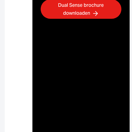
Dual Sense brochure
downloaden