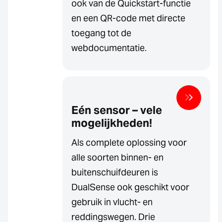
ook van de Quickstart-functie
en een QR-code met directe
toegang tot de
webdocumentatie.
Eén sensor – vele
mogelijkheden!
Als complete oplossing voor
alle soorten binnen- en
buitenschuifdeuren is
DualSense ook geschikt voor
gebruik in vlucht- en
reddingswegen. Drie