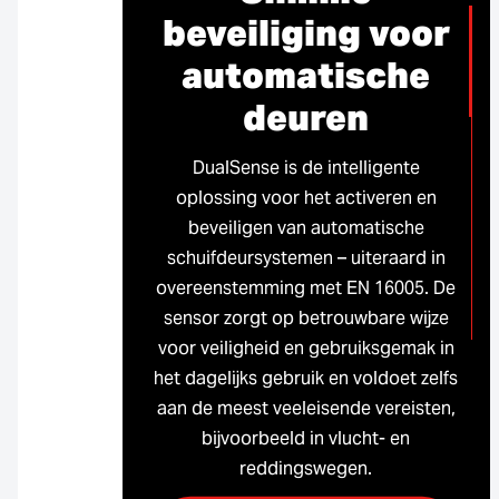
beveiliging voor
automatische
deuren
DualSense is de intelligente
oplossing voor het activeren en
beveiligen van automatische
schuifdeursystemen – uiteraard in
overeenstemming met EN 16005. De
sensor zorgt op betrouwbare wijze
voor veiligheid en gebruiksgemak in
het dagelijks gebruik en voldoet zelfs
aan de meest veeleisende vereisten,
bijvoorbeeld in vlucht- en
reddingswegen.