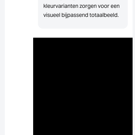
kleurvarianten zorgen voor een
visueel bijpassend totaalbeeld.