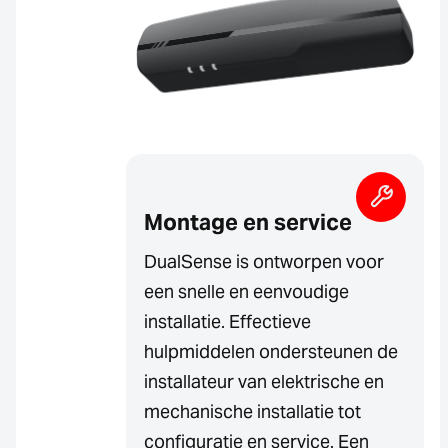
Montage en service
DualSense is ontworpen voor
een snelle en eenvoudige
installatie. Effectieve
hulpmiddelen ondersteunen de
installateur van elektrische en
mechanische installatie tot
configuratie en service. Een