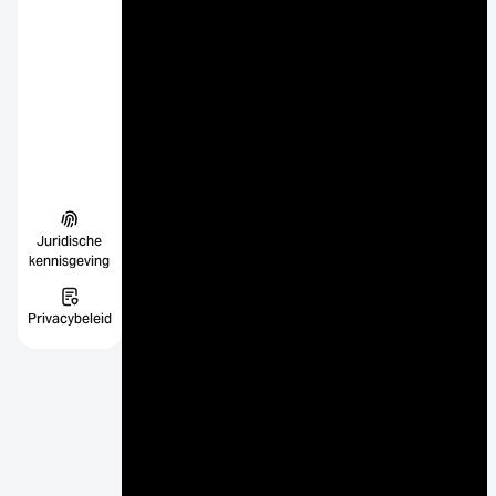
Juridische
kennisgeving
Privacybeleid