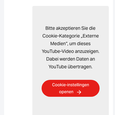
Bitte akzeptieren Sie die
Cookie-Kategorie „Externe
Medien“, um dieses
YouTube-Video anzuzeigen.
Dabei werden Daten an
YouTube übertragen.
Cookie-instellingen
openen