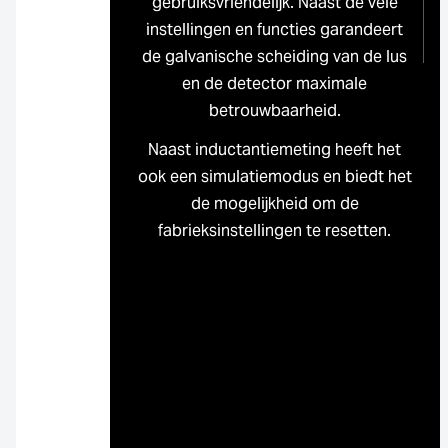
gebruiksvriendelijk. Naast de vele
instellingen en functies garandeert
de galvanische scheiding van de lus
en de detector maximale
betrouwbaarheid.
Naast inductantiemeting heeft het
ook een simulatiemodus en biedt het
de mogelijkheid om de
fabrieksinstellingen te resetten.