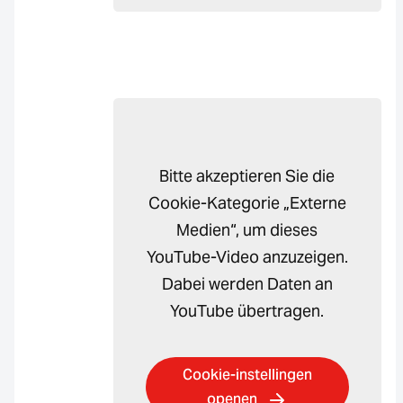
Bitte akzeptieren Sie die
Cookie-Kategorie „Externe
Medien“, um dieses
YouTube-Video anzuzeigen.
Dabei werden Daten an
YouTube übertragen.
Cookie-instellingen
openen