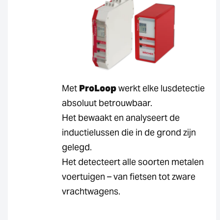
Met
ProLoop
werkt elke lusdetectie
absoluut betrouwbaar.
Het bewaakt en analyseert de
inductielussen die in de grond zijn
gelegd.
Het detecteert alle soorten metalen
voertuigen – van fietsen tot zware
vrachtwagens.