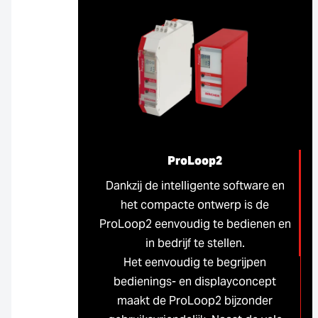
ProLoop2
Dankzij de intelligente software en
het compacte ontwerp is de
ProLoop2 eenvoudig te bedienen en
in bedrijf te stellen.
Het eenvoudig te begrijpen
bedienings- en displayconcept
maakt de ProLoop2 bijzonder