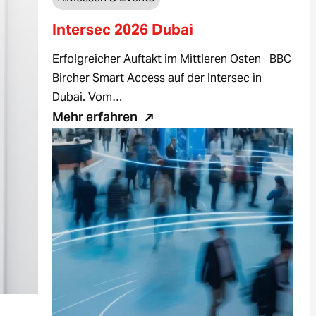
Intersec 2026 Dubai
Erfolgreicher Auftakt im Mittleren Osten BBC
Bircher Smart Access auf der Intersec in
Dubai. Vom…
Mehr erfahren