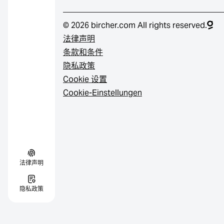
© 2026 bircher.com All rights reserved.
法律声明
条款和条件
隐私政策
Cookie 设置
Cookie-Einstellungen
法律声明
隐私政策