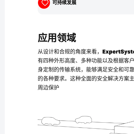
可持续发展
应用领域
从设计和合规的角度来看，
ExpertSys
有四种外形高度、多种功能以及根据客
身定制的传输系统，能够满足安全和可
的各种要求。这种全面的安全解决方案
周边保护