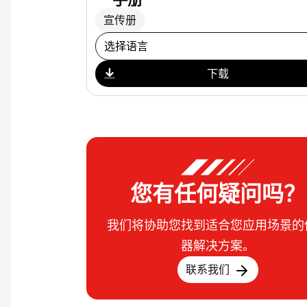
宣传册
选择下载
下载
您有任何疑问吗？
我们将协助您找到适合您应用场景的
器解决方案。
联系我们