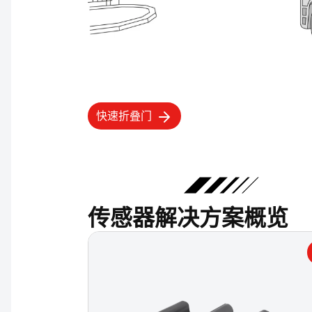
快速折叠门
传感器解决方案概览
亮点