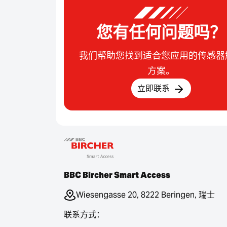
您有任何问题吗？
我们帮助您找到适合您应用的传感器
方案。
立即联系
BBC Bircher Smart Access
Wiesengasse 20, 8222 Beringen, 瑞士
联系方式：