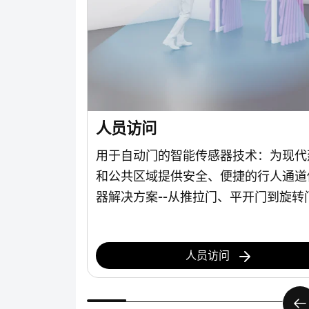
人员访问
案：适用于机
用于自动门的智能传感器技术：为现代
辆应用的坚固
和公共区域提供安全、便捷的行人通道
。
器解决方案--从推拉门、平开门到旋转
人员访问