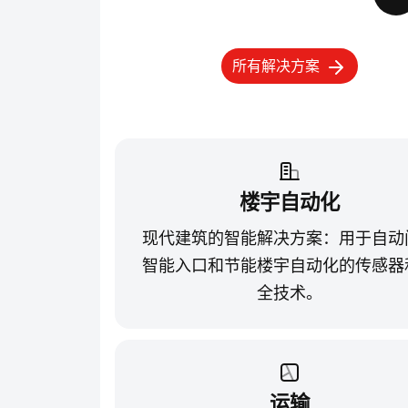
所有解决方案
楼宇自动化
现代建筑的智能解决方案：用于自动
智能入口和节能楼宇自动化的传感器
全技术。
运输