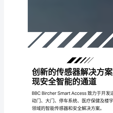
创新的传感器解决方案
现安全智能的通道
BBC Bircher Smart Access 致力于
动门、大门、停车系统、医疗保健及楼
领域的智能传感器和安全解决方案。