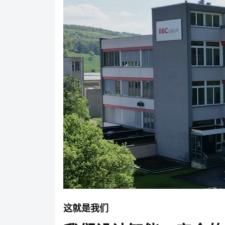
这就是我们