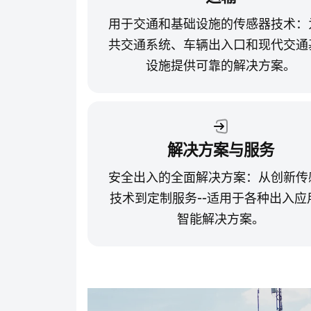
用于交通和基础设施的传感器技术：
共交通系统、车辆出入口和现代交通
设施提供可靠的解决方案。
解决方案与服务
安全出入的全面解决方案：从创新传
技术到定制服务--适用于各种出入应
智能解决方案。