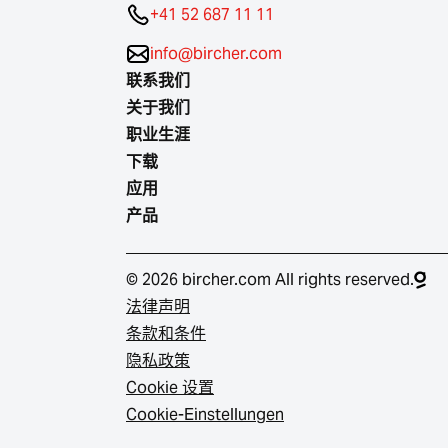
+41 52 687 11 11
info@bircher.com
联系我们
关于我们
职业生涯
下载
应用
产品
© 2026 bircher.com All rights reserved.
法律声明
条款和条件
隐私政策
Cookie 设置
Cookie-Einstellungen