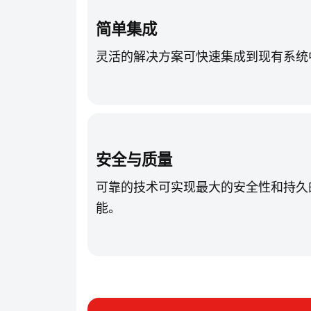
简单集成
灵活的解决方案可快速集成到现有系统
安全与质量
可靠的技术可实现最大的安全性和持久
能。