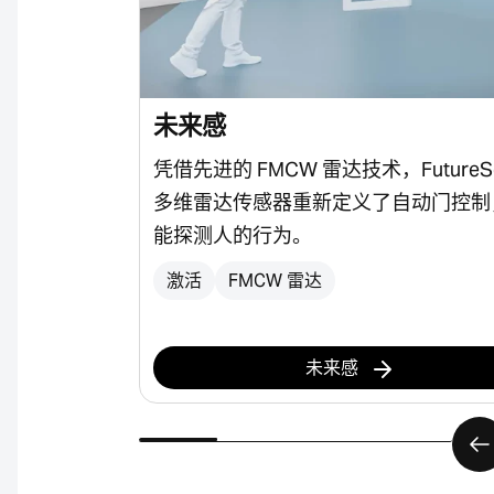
未来感
与开关设备相结
凭借先进的 FMCW 雷达技术，FutureSe
灵敏度，并为
多维雷达传感器重新定义了自动门控制
可靠的保护。
能探测人的行为。
激活
FMCW 雷达
未来感