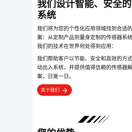
我们设计智能、安全的
系统
我们将为您的个性化应用领域找到合适
案：从定制产品到量身定制的传感器系
我们的技术在世界何处得到应用：
我们帮助客户以节能、安全和高效的方
动出入系统，并提供值得信赖的传感器
案，日复一日。
关于我们