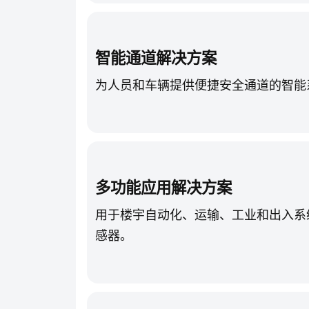
智能通道解决方案
为人员和车辆提供便捷安全通道的智能
多功能应用解决方案
用于楼宇自动化、运输、工业和出入系
感器。