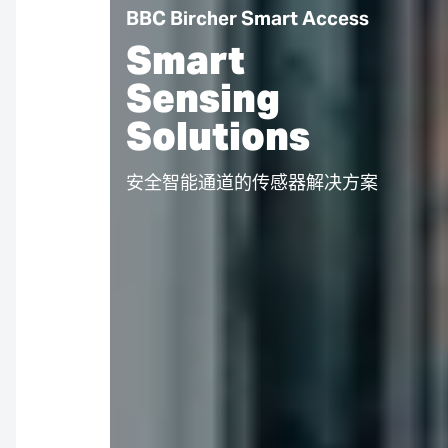
BBC Bircher Smart Access
Smart
Sensing
Solutions
安全智能通道的传感器解决方案