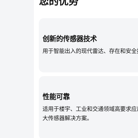
您的优势
创新的传感器技术
用于智能出入的现代雷达、存在和安全
性能可靠
适用于楼宇、工业和交通领域高要求应
大传感器解决方案。