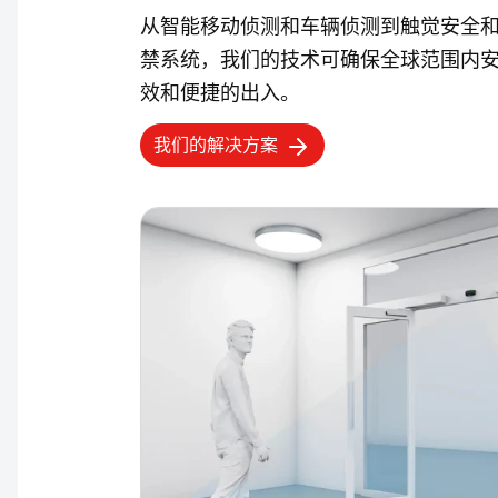
从智能移动侦测和车辆侦测到触觉安全
禁系统，我们的技术可确保全球范围内
效和便捷的出入。
我们的解决方案