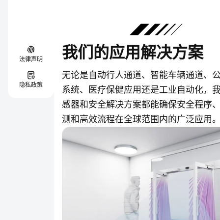
我们的应用解决方案
法律声明
无论是自动行人通道、智能车辆通道、
隐私政策
系统、医疗保健应用还是工业自动化，
感器和安全解决方案都能确保安全程序
测和高效流程在全球范围内的广泛应用