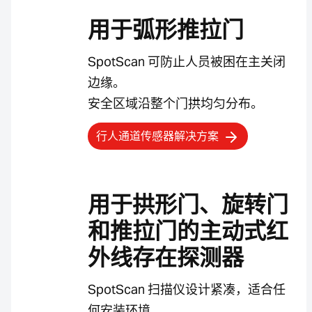
用于弧形推拉门
SpotScan 可防止人员被困在主关闭
边缘。
安全区域沿整个门拱均匀分布。
行人通道传感器解决方案
用于拱形门、旋转门
和推拉门的主动式红
外线存在探测器
SpotScan 扫描仪设计紧凑，适合任
何安装环境。