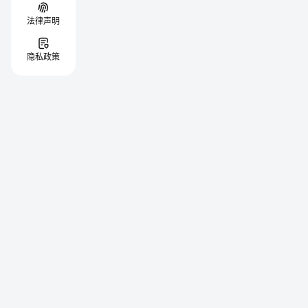
法律声明
隐私政策