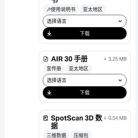
书
使用说明书
亚太地区
选择下载
下载
AIR 30 手册
3.25 MB
宣传册
亚太地区
选择下载
下载
SpotScan 3D 数
0.54 MB
据
三维数据
压缩包