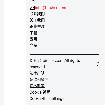
info@bircher.com
联系我们
关于我们
职业生涯
下载
应用
产品
© 2026 bircher.com All rights
reserved.
法律声明
条款和条件
隐私政策
Cookie 设置
Cookie-Einstellungen