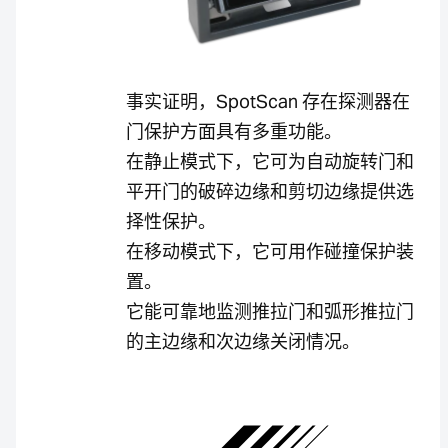
事实证明，SpotScan 存在探测器在
门保护方面具有多重功能。
在静止模式下，它可为自动旋转门和
平开门的破碎边缘和剪切边缘提供选
择性保护。
在移动模式下，它可用作碰撞保护装
置。
它能可靠地监测推拉门和弧形推拉门
的主边缘和次边缘关闭情况。