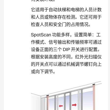
它适用于自动扶梯和电梯的人员计数
和人员或物体存在检测。它还可用于
检查人员和安全门的占用情况。
SpotScan 功能多样，设置简单：工
作模式、信号输出和传输频率可通过
设备正面的三个 DIP 开关进行配置。
根据安装高度的不同，红外光扫描仪
的开关点可以通过机械调节螺钉向上
或向下调节。