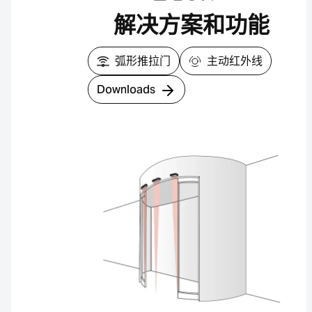
解决方案和功能
弧形推拉门
主动红外线
Downloads