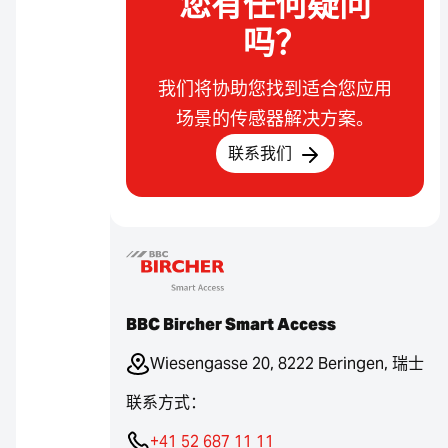
您有任何疑问
吗？
我们将协助您找到适合您应用
场景的传感器解决方案。
联系我们
BBC Bircher Smart Access
Wiesengasse 20, 8222 Beringen, 瑞士
联系方式：
+41 52 687 11 11