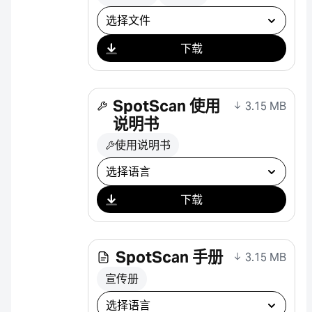
选择下载
下载
SpotScan 使用
3.15 MB
说明书
使用说明书
选择下载
下载
SpotScan 手册
3.15 MB
宣传册
选择下载