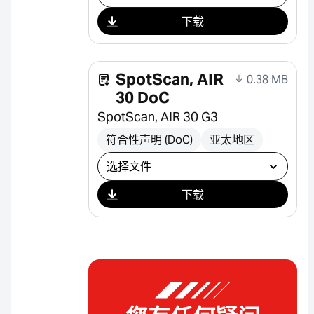
下载
SpotScan, AIR
0.38 MB
30 DoC
SpotScan, AIR 30 G3
符合性声明 (DoC)
亚太地区
选择下载
下载