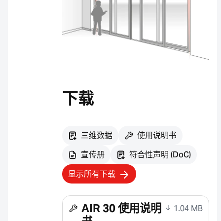
下载
三维数据
使用说明书
宣传册
符合性声明 (DoC)
显示所有下载
AIR 30 使用说明
1.04 MB