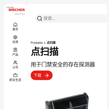
搜索
搜索
Menu Titel
链接
首页
应用
Produkte
点扫描
点扫描
产品
用于门禁安全的存在探测器
公司
下载
职业生涯