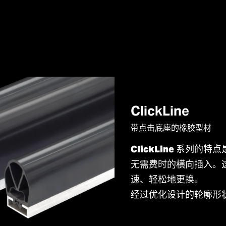
ClickLine
带点击底座的橡胶型材
ClickLine
系列的特点
无需费时的横向插入。
速、轻松地更换。
经过优化设计的轮廓形