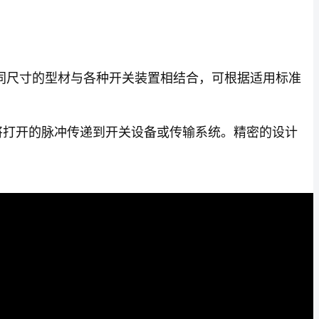
同尺寸的型材与各种开关装置相结合，可根据适用标准
将打开的脉冲传递到开关设备或传输系统。精密的设计