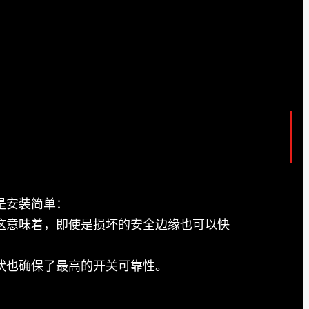
是安装简单：
这意味着，即使是损坏的安全边缘也可以快
状也确保了最高的开关可靠性。