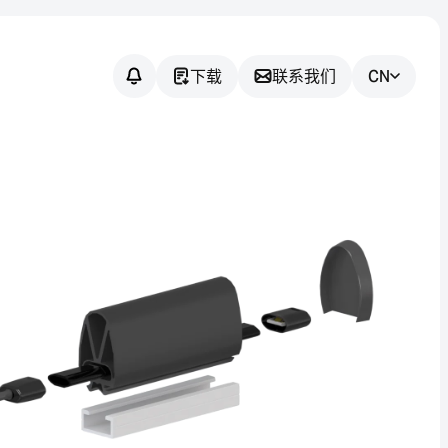
下载
联系我们
CN
您有任何疑问
吗？
我们将协助您为您的应用找到合
适的传感器解决方案。