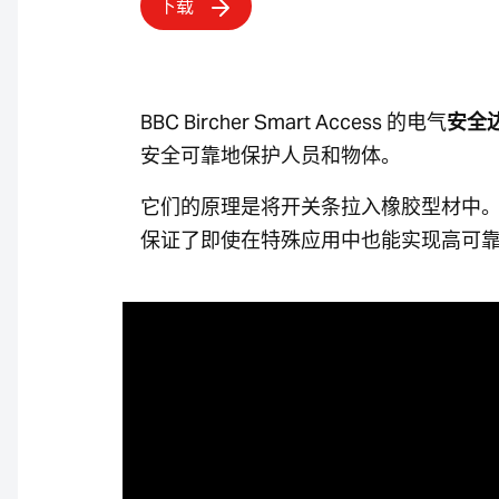
下载
BBC Bircher Smart Access 的电气
安全
安全可靠地保护人员和物体。
它们的原理是将开关条拉入橡胶型材中
保证了即使在特殊应用中也能实现高可