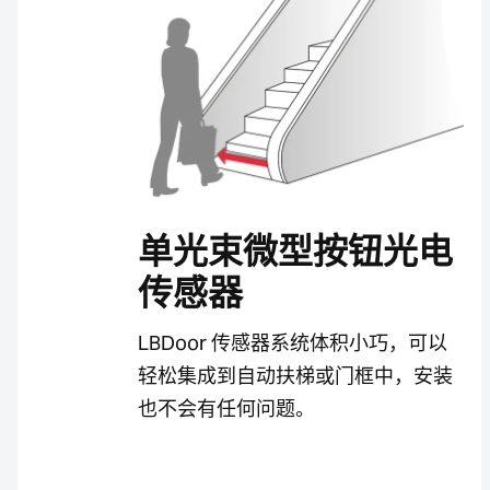
单光束微型按钮光电
传感器
LBDoor 传感器系统体积小巧，可以
轻松集成到自动扶梯或门框中，安装
也不会有任何问题。