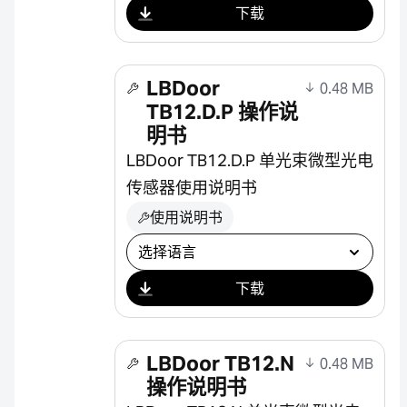
下载
LBDoor
0.48 MB
TB12.D.P 操作说
明书
LBDoor TB12.D.P 单光束微型光电
传感器使用说明书
使用说明书
选择下载
下载
LBDoor TB12.N
0.48 MB
操作说明书