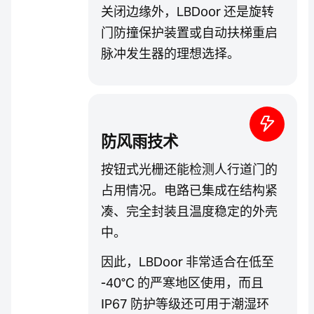
关闭边缘外，LBDoor 还是旋转
门防撞保护装置或自动扶梯重启
脉冲发生器的理想选择。
防风雨技术
按钮式光栅还能检测人行道门的
占用情况。电路已集成在结构紧
凑、完全封装且温度稳定的外壳
中。
因此，LBDoor 非常适合在低至
-40°C 的严寒地区使用，而且
IP67 防护等级还可用于潮湿环