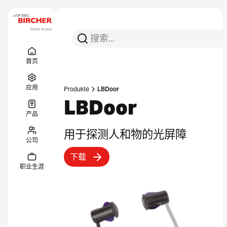
搜索
搜索
Menu Titel
链接
首页
应用
Produkte
LBDoor
LBDoor
产品
用于探测人和物的光屏障
公司
下载
职业生涯