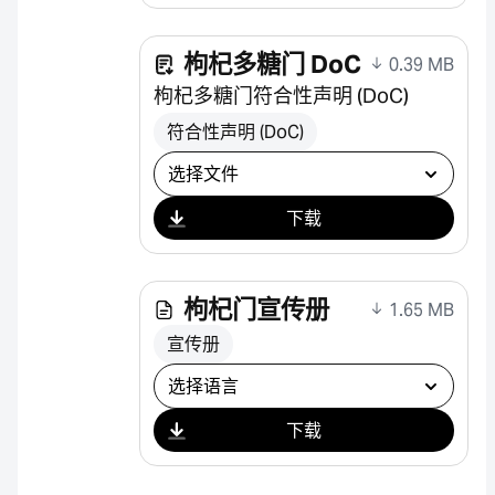
枸杞多糖门 DoC
0.39 MB
枸杞多糖门符合性声明 (DoC)
符合性声明 (DoC)
选择下载
下载
枸杞门宣传册
1.65 MB
宣传册
选择下载
下载