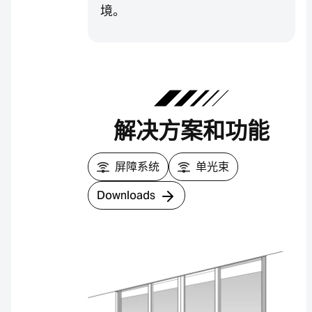
境。
解决方案和功能
屏障系统
单光束
Downloads