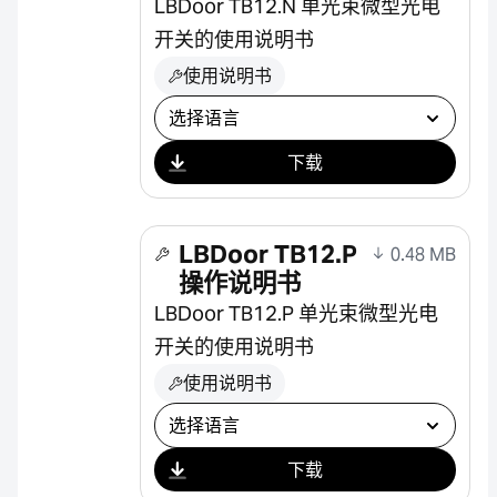
LBDoor TB12.N 单光束微型光电
开关的使用说明书
使用说明书
选择下载
下载
LBDoor TB12.P
0.48 MB
操作说明书
LBDoor TB12.P 单光束微型光电
开关的使用说明书
使用说明书
选择下载
下载