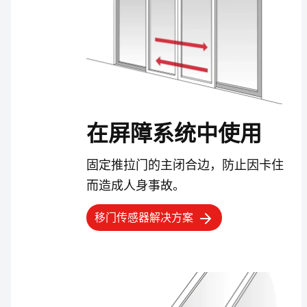
在屏障系统中使用
固定推拉门的主闭合边，防止因卡住
而造成人身事故。
移门传感器解决方案