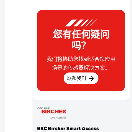
您有任何疑问
吗？
我们将协助您找到适合您应用
场景的传感器解决方案。
联系我们
BBC Bircher Smart Access