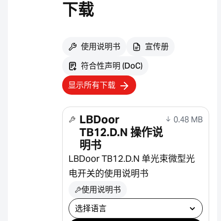
下载
使用说明书
宣传册
符合性声明 (DoC)
显示所有下载
LBDoor
0.48 MB
TB12.D.N 操作说
明书
LBDoor TB12.D.N 单光束微型光
电开关的使用说明书
使用说明书
选择下载