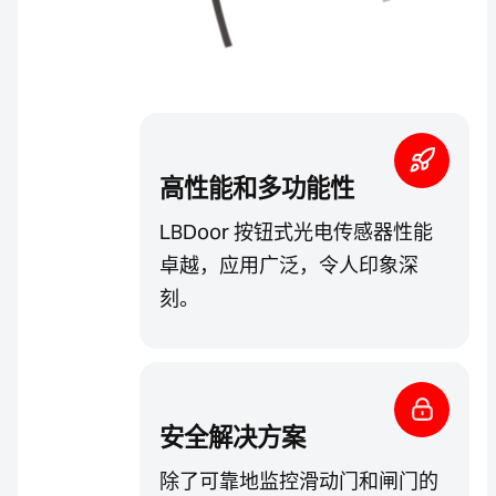
高性能和多功能性
LBDoor 按钮式光电传感器性能
卓越，应用广泛，令人印象深
刻。
安全解决方案
除了可靠地监控滑动门和闸门的