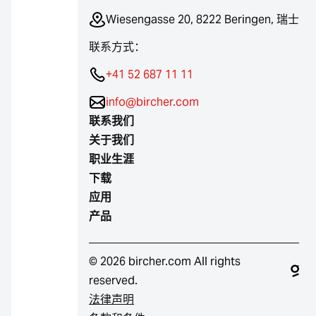
Wiesengasse 20, 8222 Beringen, 瑞士
联系方式：
+41 52 687 11 11
info@bircher.com
联系我们
关于我们
职业生涯
下载
应用
产品
© 2026 bircher.com All rights
reserved.
法律声明