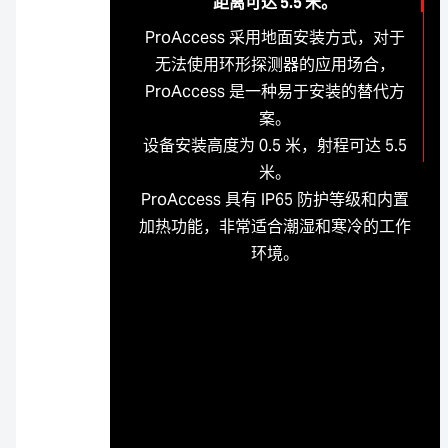
距离可达 5.5 米。
ProAccess 采用地面安装方式，对于
无法使用环形探测器的应用场合，
ProAccess 是一种易于安装的替代方
案。
设备安装高度为 0.5 米，射程可达 5.5
米。
ProAccess 具有 IP65 防护等级和内置
加热功能，非常适合潮湿和寒冷的工作
环境。