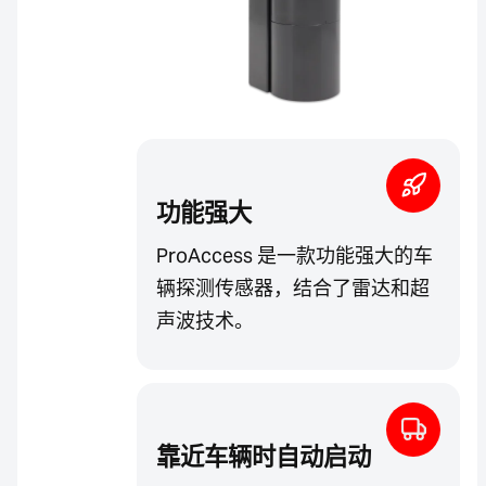
功能强大
ProAccess 是一款功能强大的车
辆探测传感器，结合了雷达和超
声波技术。
靠近车辆时自动启动