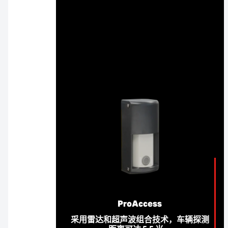
ProAccess
采用雷达和超声波组合技术，车辆探测