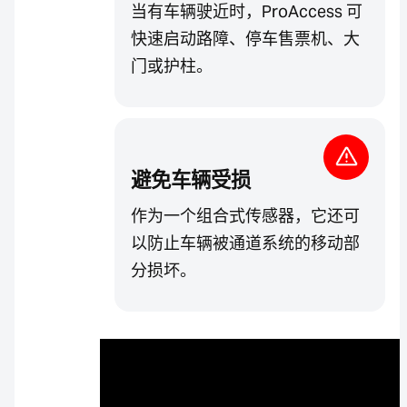
当有车辆驶近时，ProAccess 可
快速启动路障、停车售票机、大
门或护柱。
避免车辆受损
作为一个组合式传感器，它还可
以防止车辆被通道系统的移动部
分损坏。