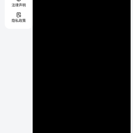
法律声明
隐私政策