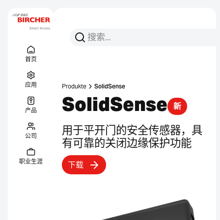
搜索
搜索
Menu Titel
链接
首页
应用
Produkte
SolidSense
SolidSense
新
产品
用于平开门的安全传感器，具
公司
有可靠的关闭边缘保护功能
职业生涯
下载