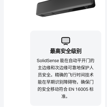
最高安全级别
SolidSense 能在自动平开门的
主边缘和次边缘可靠地保护人
员安全。精确的飞行时间技术
能在早期识别障碍物，确保门
的安全移动符合 EN 16005 标
准。