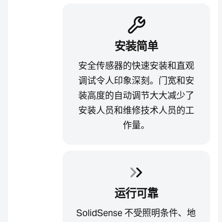
安装简单
安全传感器的快速安装和直观
调试令人印象深刻。门宽和安
装高度的自动调节大大减少了
安装人员和维修技术人员的工
作量。
运行可靠
SolidSense 不受照明条件、地