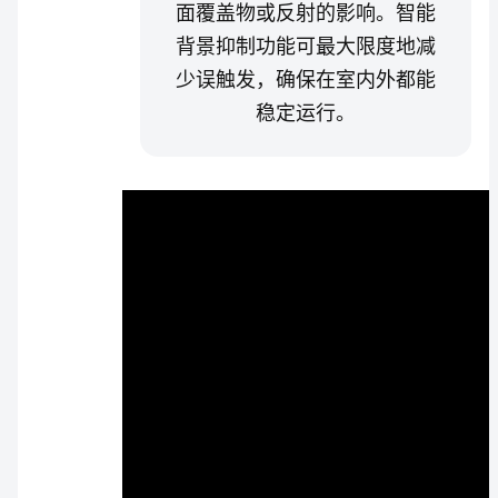
面覆盖物或反射的影响。智能
背景抑制功能可最大限度地减
少误触发，确保在室内外都能
稳定运行。