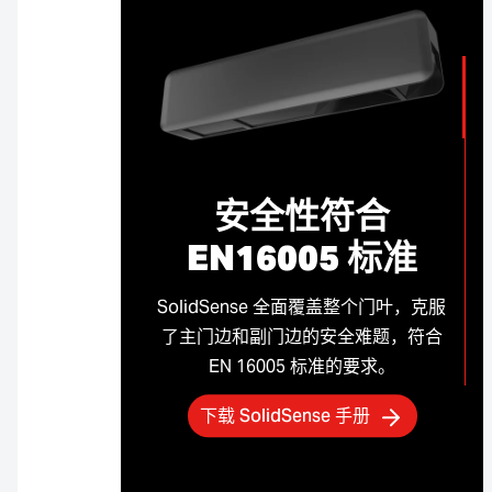
安全性符合
EN16005 标准
SolidSense 全面覆盖整个门叶，克服
了主门边和副门边的安全难题，符合
EN 16005 标准的要求。
下载 SolidSense 手册