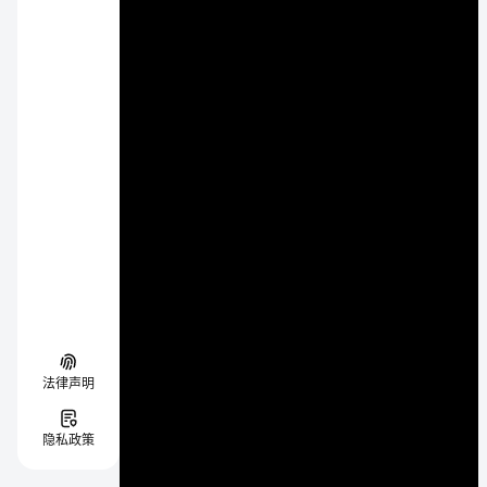
法律声明
隐私政策