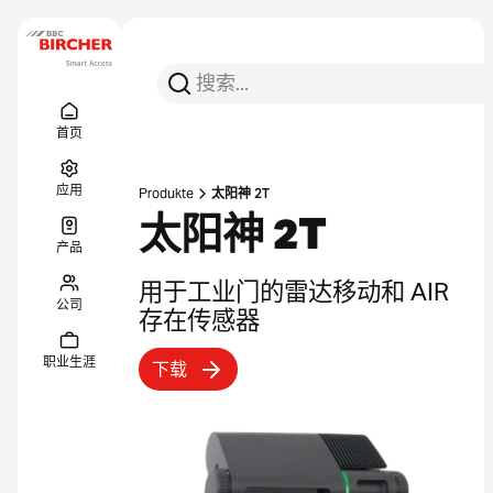
搜索
搜索
Menu Titel
链接
首页
应用
Produkte
太阳神 2T
太阳神 2T
产品
用于工业门的雷达移动和 AIR
公司
存在传感器
职业生涯
下载