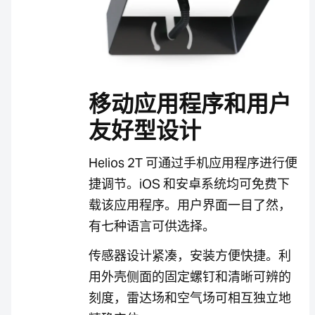
移动应用程序和用户
友好型设计
Helios 2T 可通过手机应用程序进行便
捷调节。iOS 和安卓系统均可免费下
载该应用程序。用户界面一目了然，
有七种语言可供选择。
传感器设计紧凑，安装方便快捷。利
用外壳侧面的固定螺钉和清晰可辨的
刻度，雷达场和空气场可相互独立地