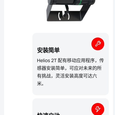
安装简单
Helios 2T 配有移动应用程序，传
感器安装简单，可应对未来的所
有挑战，灵活安装高度可达六
米。