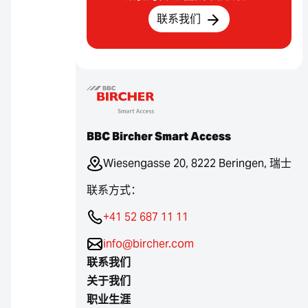
联系我们
BBC Bircher Smart Access
Wiesengasse 20, 8222 Beringen, 瑞士
联系方式：
+41 52 687 11 11
info@bircher.com
联系我们
关于我们
职业生涯