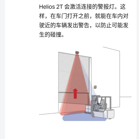
Helios 2T 会激活连接的警报灯。这
样，在车门打开之前，就能在车内对
驶近的车辆发出警告，以防止可能发
生的碰撞。