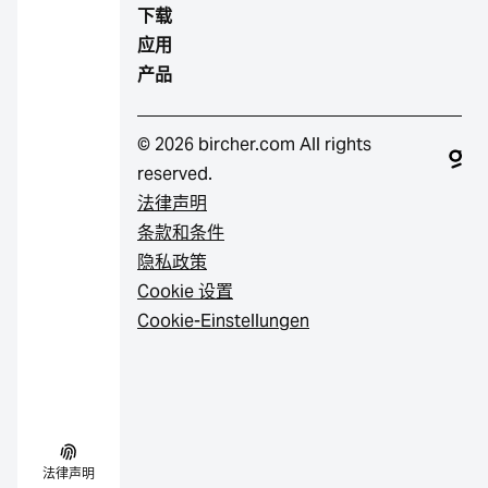
下载
应用
产品
© 2026 bircher.com All rights
reserved.
法律声明
条款和条件
隐私政策
Cookie 设置
Cookie-Einstellungen
法律声明