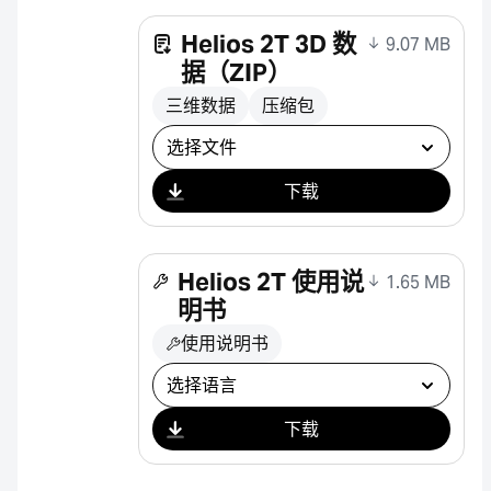
Helios 2T 3D 数
9.07 MB
据（ZIP）
三维数据
压缩包
选择下载
下载
Helios 2T 使用说
1.65 MB
明书
使用说明书
选择下载
下载