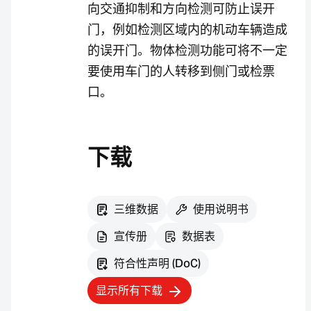
向交通抑制和方向检测可防止误开
门，例如检测区域内的机动车辆造成
的误开门。物体检测功能可将不一定
要使用车门的人转移到侧门或检票
口。
下载
三维数据
使用说明书
宣传册
数据表
符合性声明 (DoC)
显示所有下载