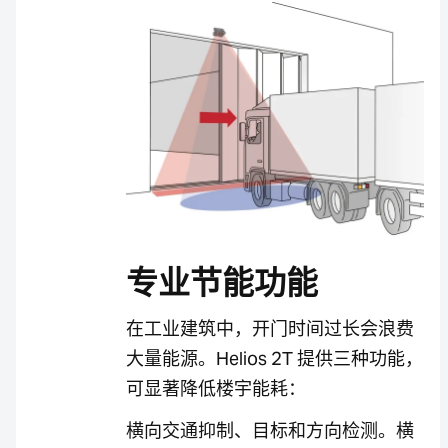
专业节能功能
在工业建筑中，开门时间过长会浪费
大量能源。Helios 2T 提供三种功能，
可显著降低楼宇能耗：
横向交通抑制、目标和方向检测。横