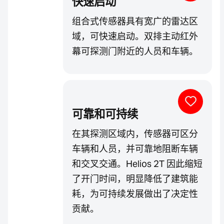
快速启动
组合式传感器具有宽广的雷达区
域，可快速启动。双排主动红外
幕可探测门附近的人员和车辆。
可靠和可持续
在其探测区域内，传感器可区分
车辆和人员，并可靠地阻断车辆
和交叉交通。Helios 2T 因此缩短
了开门时间，明显降低了建筑能
耗，为可持续发展做出了决定性
贡献。