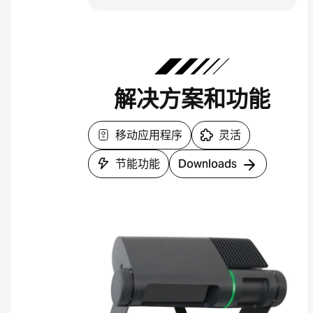
解决方案和功能
移动应用程序
灵活
节能功能
Downloads