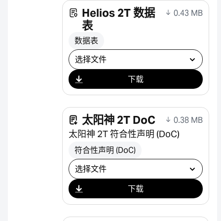
Helios 2T 数据
0.43 MB
表
数据表
选择下载
下载
太阳神 2T DoC
0.38 MB
太阳神 2T 符合性声明 (DoC)
符合性声明 (DoC)
选择下载
下载