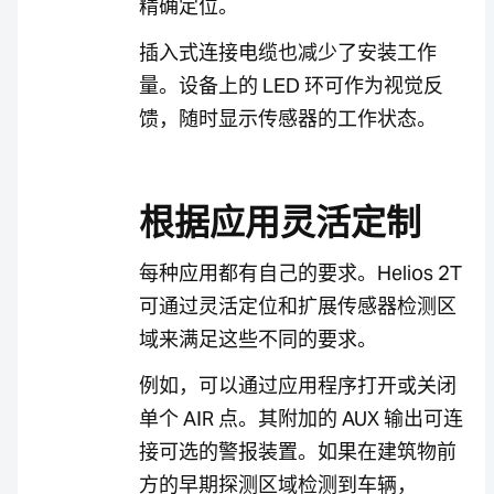
精确定位。
插入式连接电缆也减少了安装工作
量。设备上的 LED 环可作为视觉反
馈，随时显示传感器的工作状态。
根据应用灵活定制
每种应用都有自己的要求。Helios 2T
可通过灵活定位和扩展传感器检测区
域来满足这些不同的要求。
例如，可以通过应用程序打开或关闭
单个 AIR 点。其附加的 AUX 输出可连
接可选的警报装置。如果在建筑物前
方的早期探测区域检测到车辆，