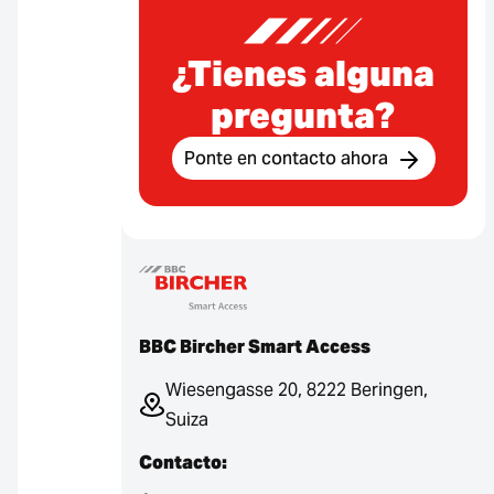
¿Tienes alguna
pregunta?
Ponte en contacto ahora
BBC Bircher Smart Access
Wiesengasse 20, 8222 Beringen,
Suiza
Contacto: