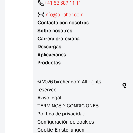
+41 52 687 11 11
info@bircher.com
Contacta con nosotros
Sobre nosotros
Carrera profesional
Descargas
Aplicaciones
Productos
© 2026 bircher.com All rights
reserved.
Aviso legal
TÉRMINOS Y CONDICIONES
Política de privacidad
Configuración de cookies
Cookie-Einstellungen