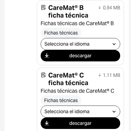
CareMat® B
0.94 MB
ficha técnica
Fichas técnicas de CareMat® B
Fichas técnicas
Seleccionar descarga
descargar
CareMat® C
1.11 MB
ficha técnica
Fichas técnicas de CareMat® C
Fichas técnicas
Seleccionar descarga
descargar