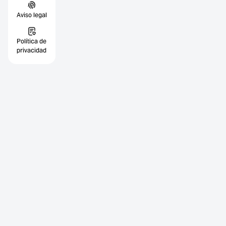
Aviso legal
Política de
privacidad