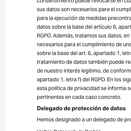
consentimiento puede revocarse en cu
sus datos son necesarios para el cumpl
para la ejecución de medidas precontra
datos sobre la base del artículo 6, apart
RGPD. Además, tratamos sus datos, en 
necesarios para el cumplimiento de una 
sobre la base del art. 6, apartado 1, letr
tratamiento de datos también puede rea
de nuestro interés legítimo, de conformi
apartado 1, letra f) del RGPD. En los si
esta política de privacidad se informa 
pertinentes en cada caso concreto.
Delegado de protección de datos
Hemos designado a un delegado de pro