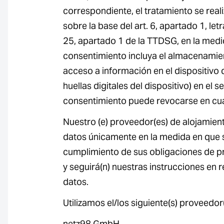
correspondiente, el tratamiento se real
sobre la base del art. 6, apartado 1, letr
25, apartado 1 de la TTDSG, en la medi
consentimiento incluya el almacenamien
acceso a información en el dispositivo de
huellas digitales del dispositivo) en el 
consentimiento puede revocarse en cu
Nuestro (e) proveedor(es) de alojamient
datos únicamente en la medida en que 
cumplimiento de sus obligaciones de pr
y seguirá(n) nuestras instrucciones en 
datos.
Utilizamos el/los siguiente(s) proveedor
netz98 GmbH