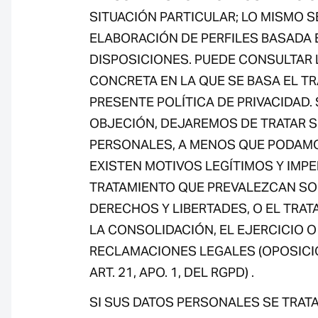
SITUACIÓN PARTICULAR; LO MISMO SE
ELABORACIÓN DE PERFILES BASADA 
DISPOSICIONES. PUEDE CONSULTAR 
CONCRETA EN LA QUE SE BASA EL T
PRESENTE POLÍTICA DE PRIVACIDAD.
OBJECIÓN, DEJAREMOS DE TRATAR 
PERSONALES, A MENOS QUE PODAM
EXISTEN MOTIVOS LEGÍTIMOS Y IMPE
TRATAMIENTO QUE PREVALEZCAN SO
DERECHOS Y LIBERTADES, O EL TRAT
LA CONSOLIDACIÓN, EL EJERCICIO O
RECLAMACIONES LEGALES (OPOSICI
ART. 21, APO. 1, DEL RGPD) .
SI SUS DATOS PERSONALES SE TRAT