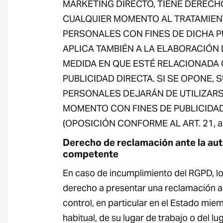
MARKETING DIRECTO, TIENE DERECH
CUALQUIER MOMENTO AL TRATAMIEN
PERSONALES CON FINES DE DICHA P
APLICA TAMBIÉN A LA ELABORACIÓN D
MEDIDA EN QUE ESTÉ RELACIONADA
PUBLICIDAD DIRECTA. SI SE OPONE, 
PERSONALES DEJARÁN DE UTILIZARSE
MOMENTO CON FINES DE PUBLICIDAD
(OPOSICIÓN CONFORME AL ART. 21, apa
Derecho de reclamación ante la aut
competente
En caso de incumplimiento del RGPD, lo
derecho a presentar una reclamación a
control, en particular en el Estado mie
habitual, de su lugar de trabajo o del lu