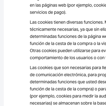
en las páginas web (por ejemplo, cookie
servicios de pago).
Las cookies tienen diversas funciones.
técnicamente necesarias, ya que sin ell
determinadas funciones de la página we
función de la cesta de la compra o la vi
Otras cookies pueden utilizarse para ev
comportamiento de los usuarios o con fi
Las cookies que son necesarias para ll
de comunicación electrónica, para pro
determinadas funciones que usted dese
función de la cesta de la compra) o para
(por ejemplo, cookies para medir la aud
necesarias) se almacenan sobre la base 