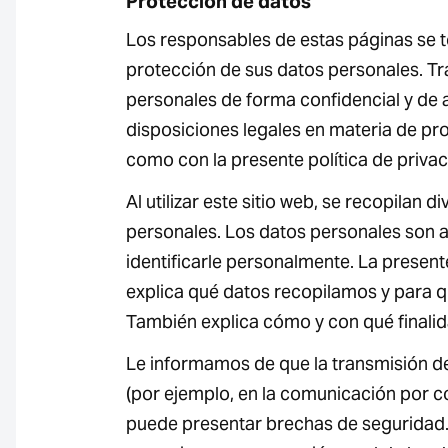
Protección de datos
Los responsables de estas páginas se 
protección de sus datos personales. T
personales de forma confidencial y de 
disposiciones legales en materia de pro
como con la presente política de privac
Al utilizar este sitio web, se recopilan d
personales. Los datos personales son 
identificarle personalmente. La present
explica qué datos recopilamos y para qu
También explica cómo y con qué finalida
Le informamos de que la transmisión de
(por ejemplo, en la comunicación por c
puede presentar brechas de seguridad.