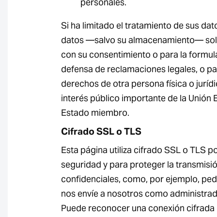
personales.
Si ha limitado el tratamiento de sus da
datos —salvo su almacenamiento— sol
con su consentimiento o para la formulac
defensa de reclamaciones legales, o pa
derechos de otra persona física o juríd
interés público importante de la Unión
Estado miembro.
Cifrado SSL o TLS
Esta página utiliza cifrado SSL o TLS p
seguridad y para proteger la transmisi
confidenciales, como, por ejemplo, ped
nos envíe a nosotros como administrad
Puede reconocer una conexión cifrada 