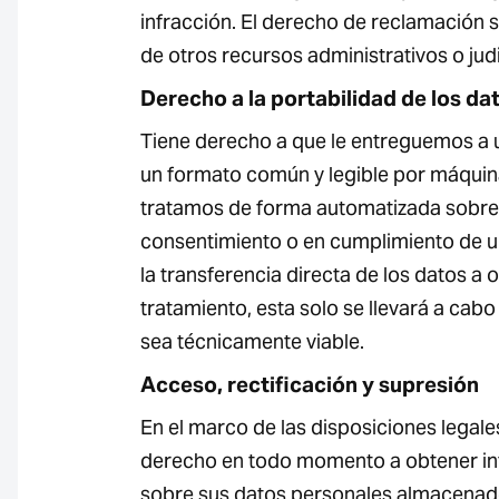
infracción. El derecho de reclamación s
de otros recursos administrativos o judi
Derecho a la portabilidad de los da
Tiene derecho a que le entreguemos a u
un formato común y legible por máquina
tratamos de forma automatizada sobre 
consentimiento o en cumplimiento de un 
la transferencia directa de los datos a 
tratamiento, esta solo se llevará a cab
sea técnicamente viable.
Acceso, rectificación y supresión
En el marco de las disposiciones legales
derecho en todo momento a obtener in
sobre sus datos personales almacenado