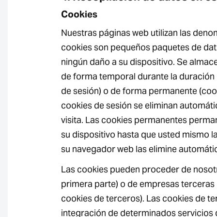
Cookies
Nuestras páginas web utilizan las deno
cookies son pequeños paquetes de dat
ningún daño a su dispositivo. Se almace
de forma temporal durante la duración 
de sesión) o de forma permanente (coo
cookies de sesión se eliminan automátic
visita. Las cookies permanentes perm
su dispositivo hasta que usted mismo la
su navegador web las elimine automát
Las cookies pueden proceder de nosot
primera parte) o de empresas terceras
cookies de terceros). Las cookies de te
integración de determinados servicios