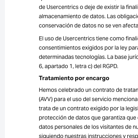
de Usercentrics o deje de existir la final
almacenamiento de datos. Las obligaci
conservación de datos no se ven afect
El uso de Usercentrics tiene como final
consentimientos exigidos por la ley par
determinadas tecnologías. La base jurídi
6, apartado 1, letra c) del RGPD.
Tratamiento por encargo
Hemos celebrado un contrato de trata
(AVV) para el uso del servicio mencion
trata de un contrato exigido por la legi
protección de datos que garantiza que e
datos personales de los visitantes de n
siguiendo nuestras instrucciones y res