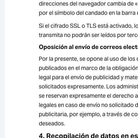
direcciones del navegador cambia de «ht
por el símbolo del candado en la barra
Si el cifrado SSL o TLS está activado, 
transmita no podrán ser leídos por terc
Oposición al envío de correos elect
Por la presente, se opone al uso de los
publicados en el marco de la obligación 
legal para el envío de publicidad y mate
solicitados expresamente. Los adminis
se reservan expresamente el derecho 
legales en caso de envío no solicitado 
publicitaria, por ejemplo, a través de c
deseados.
4. Recopilación de datos en es