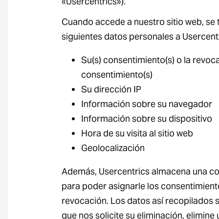
«Usercentrics»).
Cuando accede a nuestro sitio web, se 
siguientes datos personales a Usercentr
Su(s) consentimiento(s) o la revoc
consentimiento(s)
Su dirección IP
Información sobre su navegador
Información sobre su dispositivo
Hora de su visita al sitio web
Geolocalización
Además, Usercentrics almacena una co
para poder asignarle los consentimien
revocación. Los datos así recopilados
que nos solicite su eliminación, elimin