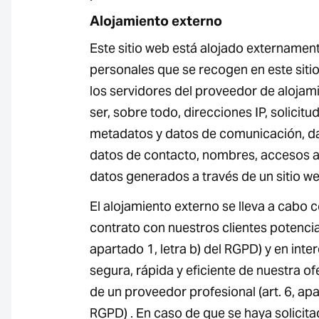
Alojamiento externo
Este sitio web está alojado externamen
personales que se recogen en este sit
los servidores del proveedor de alojam
ser, sobre todo, direcciones IP, solicit
metadatos y datos de comunicación, da
datos de contacto, nombres, accesos al
datos generados a través de un sitio we
El alojamiento externo se lleva a cabo co
contrato con nuestros clientes potencial
apartado 1, letra b) del RGPD) y en inte
segura, rápida y eficiente de nuestra ofe
de un proveedor profesional (art. 6, apar
RGPD) . En caso de que se haya solicit