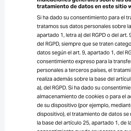
tratamiento de datos en este sitio
Si ha dado su consentimiento para el t
tratamos sus datos personales sobre la 
apartado 1, letra a) del RGPD o del art. 9
del RGPD, siempre que se traten catego
datos según el art. 9, apartado 1, del 
consentimiento expreso para la transfe
personales a terceros países, el tratam
realiza además sobre la base del artícul
a), del RGPD. Si ha dado su consentimie
almacenamiento de cookies o para el a
de su dispositivo (por ejemplo, mediante 
dispositivo), el tratamiento de datos s
la base del artículo 25, apartado 1, de 