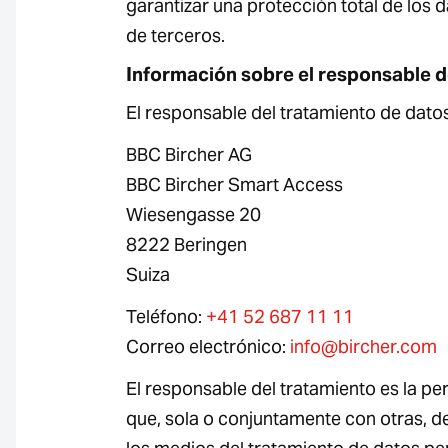
garantizar una protección total de los d
de terceros.
Información sobre el responsable d
El responsable del tratamiento de datos
BBC Bircher AG
BBC Bircher Smart Access
Wiesengasse 20
8222 Beringen
Suiza
Teléfono:
+41 52 687 11 11
Correo electrónico:
info@bircher.com
El responsable del tratamiento es la per
que, sola o conjuntamente con otras, de