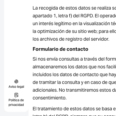
La recogida de estos datos se realiza so
apartado 1, letra f) del RGPD. El operado
un interés legítimo en la visualización 
la optimización de su sitio web; para ell
los archivos de registro del servidor.
Formulario de contacto
Si nos envía consultas a través del for
almacenaremos los datos que nos facili
incluidos los datos de contacto que haya
de tramitar la consulta y en caso de qu
Aviso legal
adicionales. No transmitiremos estos da
consentimiento.
Política de
privacidad
El tratamiento de estos datos se basa en