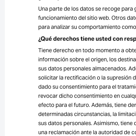
Una parte de los datos se recoge para g
funcionamiento del sitio web. Otros dat
para analizar su comportamiento como
¿Qué derechos tiene usted con resp
Tiene derecho en todo momento a obten
información sobre el origen, los destinat
sus datos personales almacenados. Ad
solicitar la rectificación o la supresión 
dado su consentimiento para el tratam
revocar dicho consentimiento en cual
efecto para el futuro. Además, tiene der
determinadas circunstancias, la limitac
sus datos personales. Asimismo, tiene 
una reclamación ante la autoridad de c