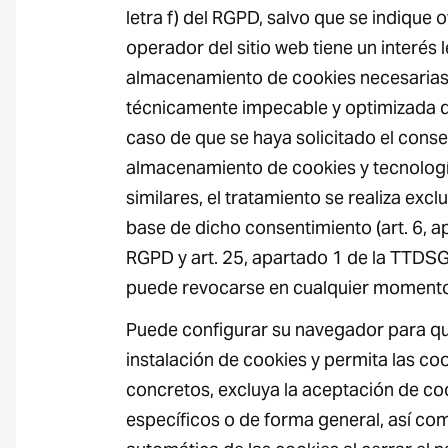
letra f) del RGPD, salvo que se indique ot
operador del sitio web tiene un interés l
almacenamiento de cookies necesarias 
técnicamente impecable y optimizada de
caso de que se haya solicitado el conse
almacenamiento de cookies y tecnolog
similares, el tratamiento se realiza exc
base de dicho consentimiento (art. 6, ap
RGPD y art. 25, apartado 1 de la TTDSG
puede revocarse en cualquier moment
Puede configurar su navegador para que
instalación de cookies y permita las co
concretos, excluya la aceptación de co
específicos o de forma general, así com