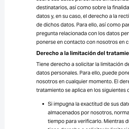
destinatarios, así como sobre la finalid
datos y, en su caso, el derecho a la rec
de dichos datos. Para ello, así como pa
pregunta relacionada con los datos pe
ponerse en contacto con nosotros en 
Derecho a la limitación del tratami
Tiene derecho a solicitar la limitación 
datos personales. Para ello, puede pon
nosotros en cualquier momento. El derec
tratamiento se aplica en los siguientes 
Si impugna la exactitud de sus da
almacenados por nosotros, norm
tiempo para verificarlo. Mientras du