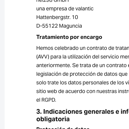
una empresa de valantic
Hattenbergstr. 10
D-55122 Maguncia
Tratamiento por encargo
Hemos celebrado un contrato de trata
(AVV) para la utilización del servicio m
anteriormente. Se trata de un contrato 
legislación de protección de datos que
solo trate los datos personales de los v
sitio web de acuerdo con nuestras inst
el RGPD.
3. Indicaciones generales e i
obligatoria