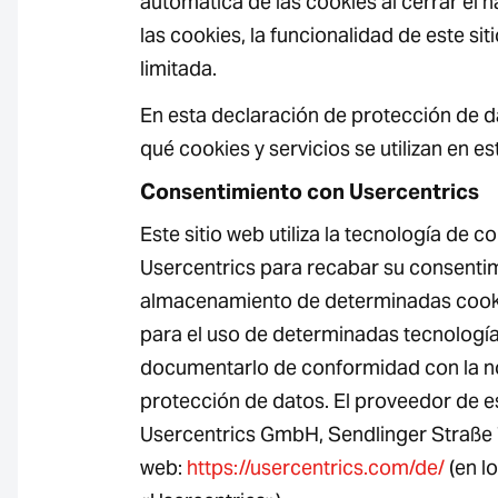
automática de las cookies al cerrar el 
las cookies, la funcionalidad de este si
limitada.
En esta declaración de protección de 
qué cookies y servicios se utilizan en es
Consentimiento con Usercentrics
Este sitio web utiliza la tecnología de 
Usercentrics para recabar su consentim
almacenamiento de determinadas cookie
para el uso de determinadas tecnología
documentarlo de conformidad con la n
protección de datos. El proveedor de e
Usercentrics GmbH, Sendlinger Straße 
web:
https://usercentrics.com/de/
(en lo