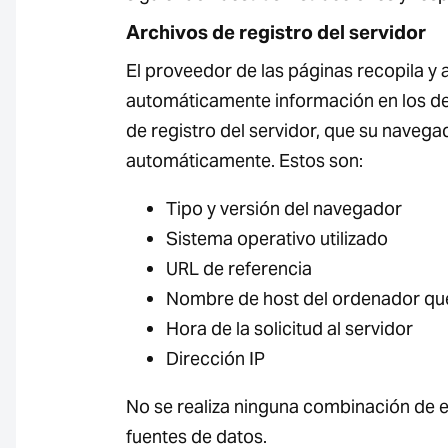
Archivos de registro del servidor
El proveedor de las páginas recopila y
automáticamente información en los d
de registro del servidor, que su navega
automáticamente. Estos son:
Tipo y versión del navegador
Sistema operativo utilizado
URL de referencia
Nombre de host del ordenador qu
Hora de la solicitud al servidor
Dirección IP
No se realiza ninguna combinación de e
fuentes de datos.