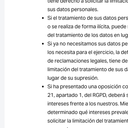
tiene derecho a solicitar la limitac
sus datos personales.
Si el tratamiento de sus datos per
o se realiza de forma ilícita, puede 
del tratamiento de los datos en lu
Si ya no necesitamos sus datos pe
los necesita para el ejercicio, la d
de reclamaciones legales, tiene der
limitación del tratamiento de sus 
lugar de su supresión.
Si ha presentado una oposición con
21, apartado 1, del RGPD, deberá
intereses frente a los nuestros. Mi
determinado qué intereses prevale
solicitar la limitación del tratamie