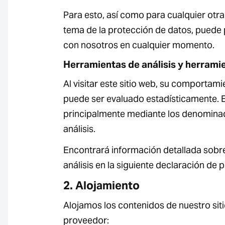
Para esto, así como para cualquier otra
tema de la protección de datos, puede
con nosotros en cualquier momento.
Herramientas de análisis y herrami
Al visitar este sitio web, su comportam
puede ser evaluado estadísticamente. E
principalmente mediante los denomin
análisis.
Encontrará información detallada sob
análisis en la siguiente declaración de 
2. Alojamiento
Alojamos los contenidos de nuestro siti
proveedor: