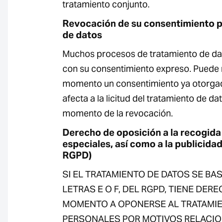
tratamiento conjunto.
Revocación de su consentimiento p
de datos
Muchos procesos de tratamiento de dat
con su consentimiento expreso. Puede 
momento un consentimiento ya otorgad
afecta a la licitud del tratamiento de da
momento de la revocación.
Derecho de oposición a la recogida
especiales, así como a la publicidad 
RGPD)
SI EL TRATAMIENTO DE DATOS SE BASA 
LETRAS E O F, DEL RGPD, TIENE DER
MOMENTO A OPONERSE AL TRATAMIE
PERSONALES POR MOTIVOS RELACI