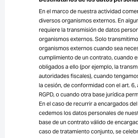
En el marco de nuestra actividad come
diversos organismos externos. En algu
requiere la transmisión de datos perso
organismos externos. Solo transmitimo
organismos externos cuando sea neces
cumplimiento de un contrato, cuando 
obligados a ello (por ejemplo, la transm
autoridades fiscales), cuando tengamos
la cesión, de conformidad con el art. 6, 
RGPD, o cuando otra base jurídica permi
En el caso de recurrir a encargados del
cedemos los datos personales de nuestr
base de un contrato válido de encargad
caso de tratamiento conjunto, se celeb