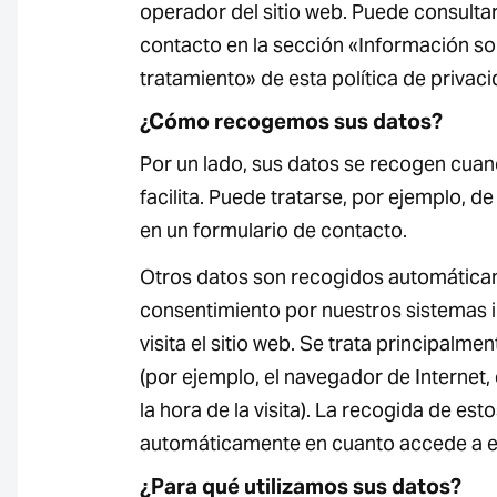
operador del sitio web. Puede consulta
contacto en la sección «Información so
tratamiento» de esta política de privaci
¿Cómo recogemos sus datos?
Por un lado, sus datos se recogen cuan
facilita. Puede tratarse, por ejemplo, d
en un formulario de contacto.
Otros datos son recogidos automáticam
consentimiento por nuestros sistemas 
visita el sitio web. Se trata principalme
(por ejemplo, el navegador de Internet,
la hora de la visita). La recogida de est
automáticamente en cuanto accede a es
¿Para qué utilizamos sus datos?