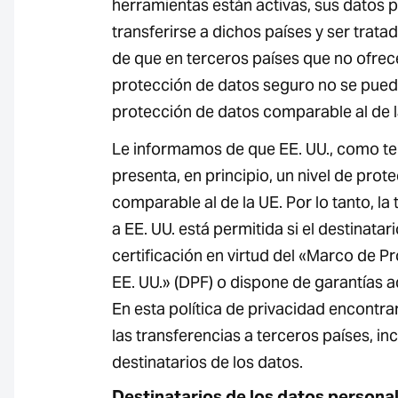
herramientas están activas, sus datos
transferirse a dichos países y ser trata
de que en terceros países que no ofrece
protección de datos seguro no se puede
protección de datos comparable al de l
Le informamos de que EE. UU., como te
presenta, en principio, un nivel de prot
comparable al de la UE. Por lo tanto, la
a EE. UU. está permitida si el destinata
certificación en virtud del «Marco de P
EE. UU.» (DPF) o dispone de garantías 
En esta política de privacidad encontr
las transferencias a terceros países, inc
destinatarios de los datos.
Destinatarios de los datos persona