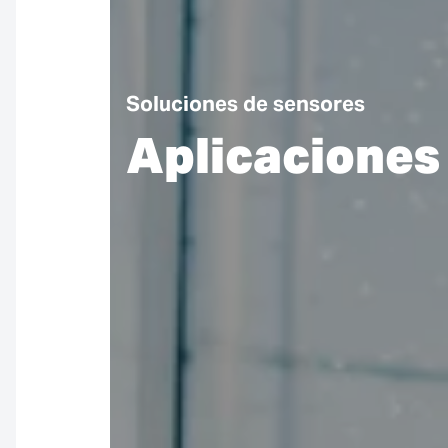
Soluciones de sensores
Aplicaciones