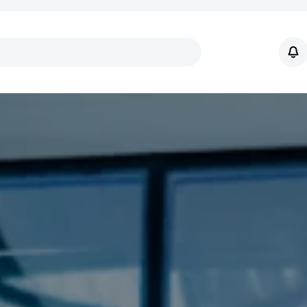
Enlaces