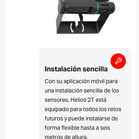
Instalación sencilla
Con su aplicación móvil para
una instalación sencilla de los
sensores, Helios 2T está
equipado para todos los retos
futuros y puede instalarse de
forma flexible hasta a seis
metros de altura.