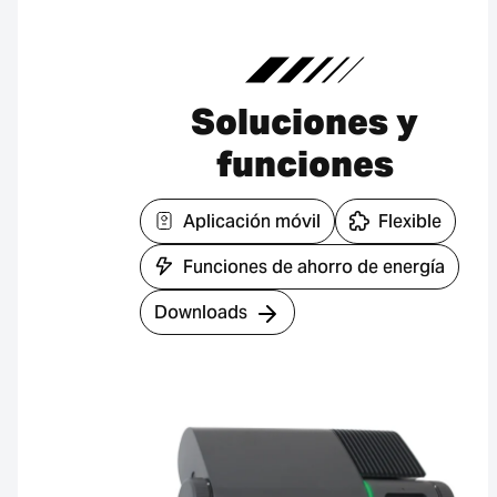
Soluciones y
funciones
Aplicación móvil
Flexible
Funciones de ahorro de energía
Downloads