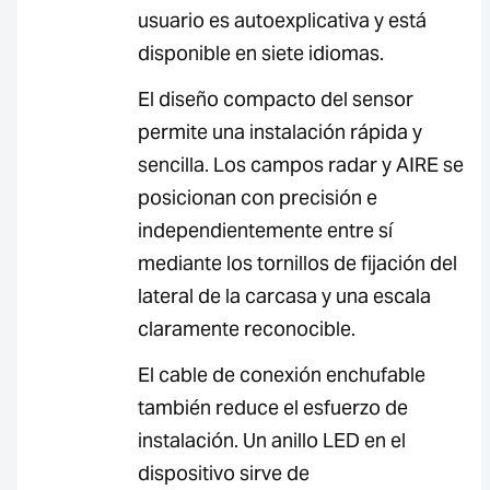
usuario es autoexplicativa y está
disponible en siete idiomas.
El diseño compacto del sensor
permite una instalación rápida y
sencilla. Los campos radar y AIRE se
posicionan con precisión e
independientemente entre sí
mediante los tornillos de fijación del
lateral de la carcasa y una escala
claramente reconocible.
El cable de conexión enchufable
también reduce el esfuerzo de
instalación. Un anillo LED en el
dispositivo sirve de