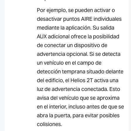
Por ejemplo, se pueden activar o
desactivar puntos AIRE individuales
mediante la aplicación. Su salida
AUX adicional ofrece la posibilidad
de conectar un dispositivo de
advertencia opcional. Si se detecta
un vehículo en el campo de
detección temprana situado delante
del edificio, el Helios 2T activa una
luz de advertencia conectada. Esto
avisa del vehículo que se aproxima
en el interior, incluso antes de que se
abra la puerta, para evitar posibles
colisiones.