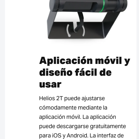
Aplicación móvil y
diseño fácil de
usar
Helios 2T puede ajustarse
cómodamente mediante la
aplicación móvil. La aplicación
puede descargarse gratuitamente
para iOS y Android. La interfaz de