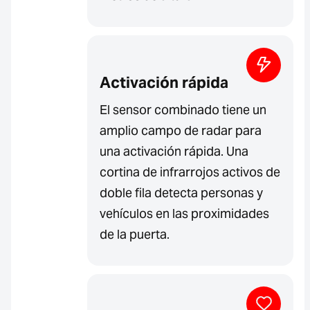
Activación rápida
El sensor combinado tiene un
amplio campo de radar para
una activación rápida. Una
cortina de infrarrojos activos de
doble fila detecta personas y
vehículos en las proximidades
de la puerta.