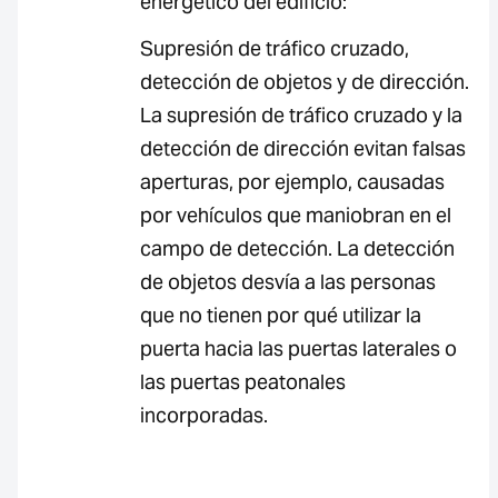
energético del edificio:
Supresión de tráfico cruzado,
detección de objetos y de dirección.
La supresión de tráfico cruzado y la
detección de dirección evitan falsas
aperturas, por ejemplo, causadas
por vehículos que maniobran en el
campo de detección. La detección
de objetos desvía a las personas
que no tienen por qué utilizar la
puerta hacia las puertas laterales o
las puertas peatonales
incorporadas.