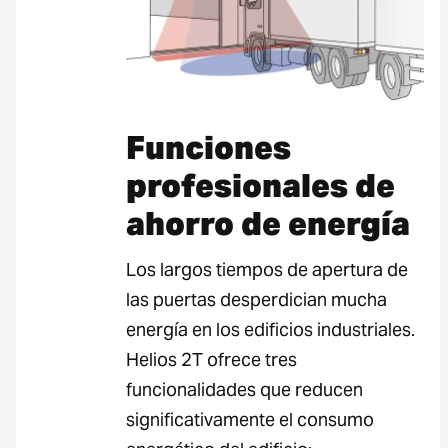
Funciones
profesionales de
ahorro de energía
Los largos tiempos de apertura de
las puertas desperdician mucha
energía en los edificios industriales.
Helios 2T ofrece tres
funcionalidades que reducen
significativamente el consumo