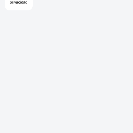
privacidad