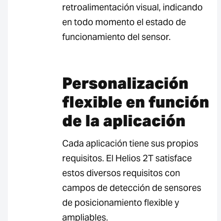
retroalimentación visual, indicando
en todo momento el estado de
funcionamiento del sensor.
Personalización
flexible en función
de la aplicación
Cada aplicación tiene sus propios
requisitos. El Helios 2T satisface
estos diversos requisitos con
campos de detección de sensores
de posicionamiento flexible y
ampliables.