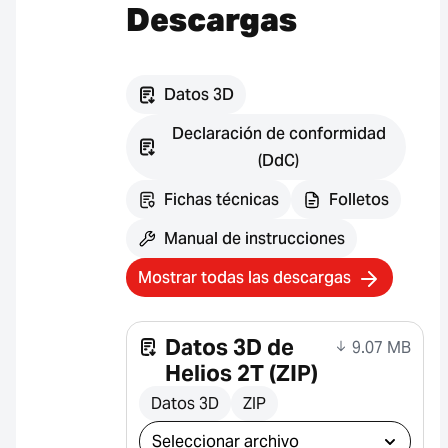
Descargas
Datos 3D
Declaración de conformidad
(DdC)
Fichas técnicas
Folletos
Manual de instrucciones
Mostrar todas las descargas
Datos 3D de
9.07 MB
Helios 2T (ZIP)
Datos 3D
ZIP
Seleccionar descarga