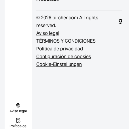
© 2026 bircher.com All rights
reserved.
Aviso legal
TÉRMINOS Y CONDICIONES
Política de privacidad
Configuración de cookies
Cookie-Einstellungen
Aviso legal
Política de