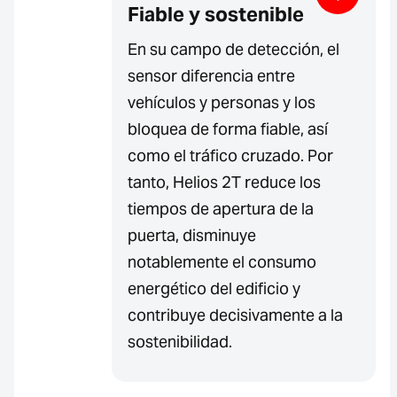
Fiable y sostenible
En su campo de detección, el
sensor diferencia entre
vehículos y personas y los
bloquea de forma fiable, así
como el tráfico cruzado. Por
tanto, Helios 2T reduce los
tiempos de apertura de la
puerta, disminuye
notablemente el consumo
energético del edificio y
contribuye decisivamente a la
sostenibilidad.