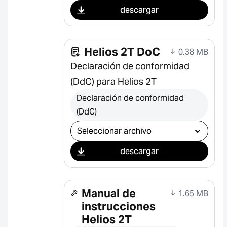
descargar
Helios 2T DoC
0.38 MB
Declaración de conformidad
(DdC) para Helios 2T
Declaración de conformidad
(DdC)
Seleccionar descarga
descargar
Manual de
1.65 MB
instrucciones
Helios 2T