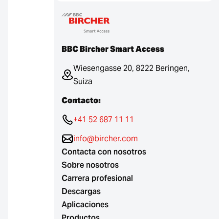
BBC Bircher Smart Access
Wiesengasse 20, 8222 Beringen,
Suiza
Contacto:
+41 52 687 11 11
info@bircher.com
Contacta con nosotros
Sobre nosotros
Carrera profesional
Descargas
Aplicaciones
Productos