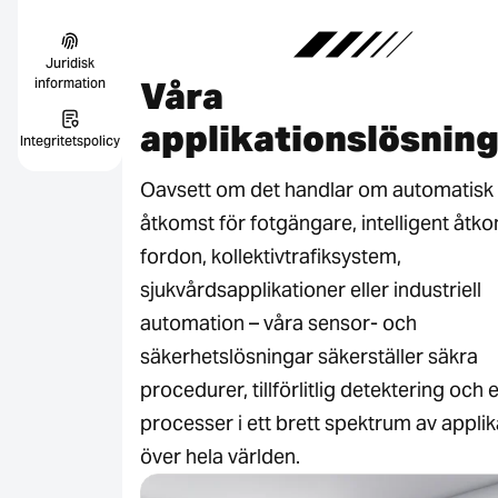
Juridisk
Våra
information
applikationslösnin
Integritetspolicy
Oavsett om det handlar om automatisk
åtkomst för fotgängare, intelligent åtko
fordon, kollektivtrafiksystem,
sjukvårdsapplikationer eller industriell
automation – våra sensor- och
säkerhetslösningar säkerställer säkra
procedurer, tillförlitlig detektering och 
processer i ett brett spektrum av applik
över hela världen.