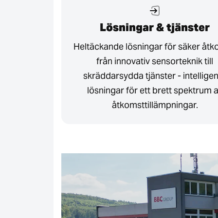
Lösningar & tjänster
Heltäckande lösningar för säker åtk
från innovativ sensorteknik till
skräddarsydda tjänster - intellige
lösningar för ett brett spektrum 
åtkomsttillämpningar.