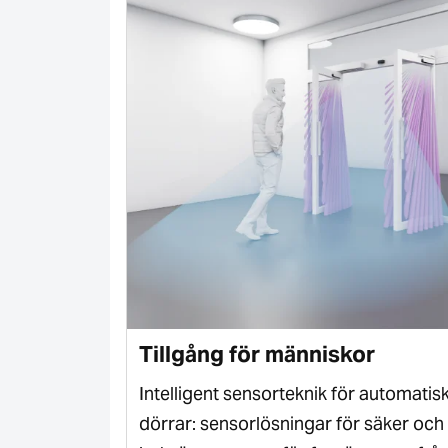
Tillgång för människor
ri och
Intelligent sensorteknik för automatis
och
dörrar: sensorlösningar för säker och