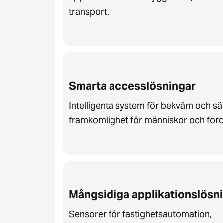
transport.
Smarta accesslösningar
Intelligenta system för bekväm och sä
framkomlighet för människor och for
Mångsidiga applikationslösn
Sensorer för fastighetsautomation,