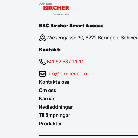
BBC Bircher Smart Access
Wiesengasse 20, 8222 Beringen, Schwei
Kontakt:
+41 52 687 11 11
info@bircher.com
Kontakta oss
Om oss
Karriär
Nedladdningar
Tillämpningar
Produkter