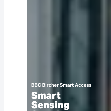
BBC Bircher Smart Access
Smart
Sensing