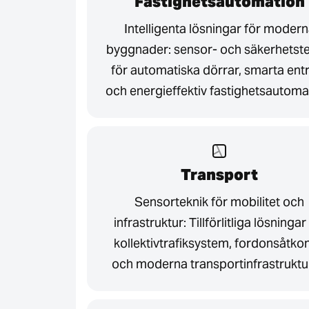
Fastighetsautomation
Intelligenta lösningar för moder
byggnader: sensor- och säkerhetste
för automatiska dörrar, smarta ent
och energieffektiv fastighetsautoma
Transport
Sensorteknik för mobilitet och
infrastruktur: Tillförlitliga lösningar
kollektivtrafiksystem, fordonsåtko
och moderna transportinfrastruktu