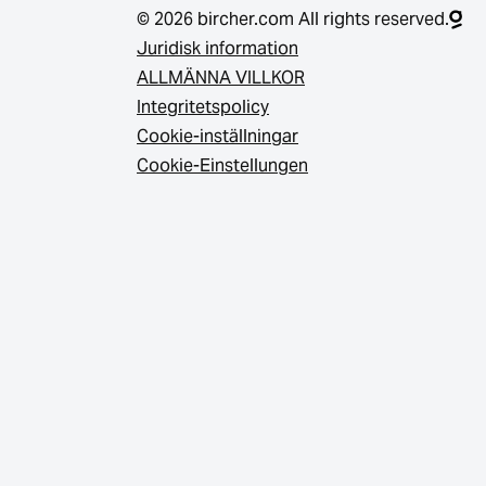
© 2026 bircher.com All rights reserved.
Juridisk information
ALLMÄNNA VILLKOR
Integritetspolicy
Cookie-inställningar
Cookie-Einstellungen