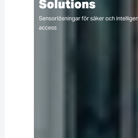
Solutions
Sensorlösningar för säker och intelligen
access