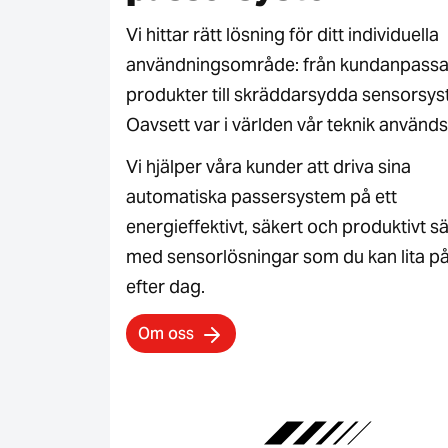
Vi hittar rätt lösning för ditt individuella
användningsområde: från kundanpass
produkter till skräddarsydda sensorsys
Oavsett var i världen vår teknik används
Vi hjälper våra kunder att driva sina
automatiska passersystem på ett
energieffektivt, säkert och produktivt sä
med sensorlösningar som du kan lita p
efter dag.
Om oss