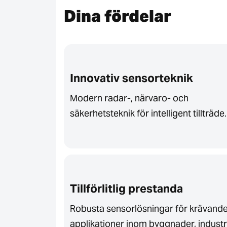
Dina fördelar
Innovativ sensorteknik
Modern radar-, närvaro- och
säkerhetsteknik för intelligent tillträde.
Tillförlitlig prestanda
Robusta sensorlösningar för krävand
applikationer inom byggnader, industr