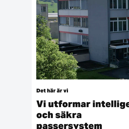
Det här är vi
Vi utformar intellig
och säkra
passersystem