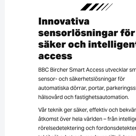
Innovativa
sensorlösningar för
säker och intelligen
access
BBC Bircher Smart Access utvecklar s
sensor- och säkerhetslösningar för
automatiska dörrar, portar, parkerings
hälsovård och fastighetsautomation.
Vår teknik ger säker, effektiv och bekv
åtkomst över hela världen – från intellig
rörelsedetektering och fordonsdetekteri