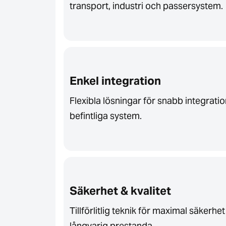
transport, industri och passersystem.
Enkel integration
Flexibla lösningar för snabb integratio
befintliga system.
Säkerhet & kvalitet
Tillförlitlig teknik för maximal säkerhe
långvarig prestanda.