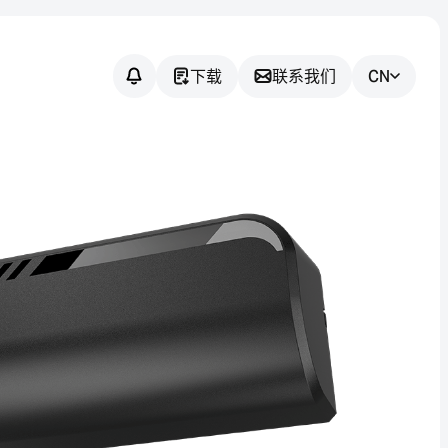
下载
联系我们
CN
您有任何疑问
吗？
我们将协助您为您的应用找到合
适的传感器解决方案。