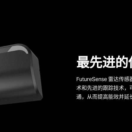
最先进的
FutureSense 雷达
术和先进的跟踪技术，
通，从而提高能效并延