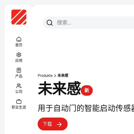
搜索
搜索
Menu Titel
首页
应用
Produkte
未来感
产品
未来感
新
公司
用于自动门的智能启动传感
职业生涯
下载