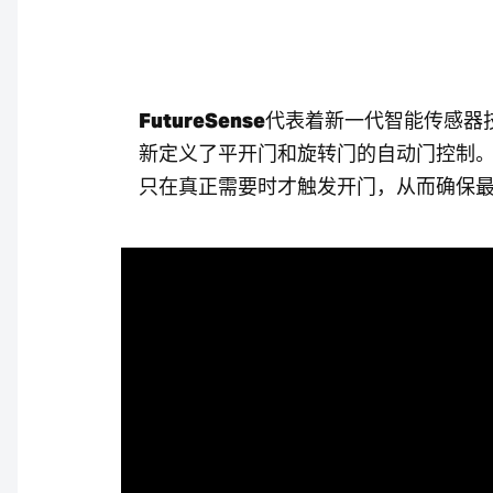
FutureSense
代表着新一代智能传感器
新定义了平开门和旋转门的自动门控制
只在真正需要时才触发开门，从而确保