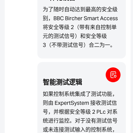
为了随时自动达到最高的安全级
别，BBC Bircher Smart Access
将安全等级 2（带有来自控制单
元的测试信号）和安全等级
3（不带测试信号）合二为一。
智能测试逻辑
如果控制系统集成了测试功能，
则由 ExpertSystem 接收测试信
号，并根据安全等级 2 PLc 对系
统进行监控。对于没有测试信号
或未连接测试输入的控制系统，