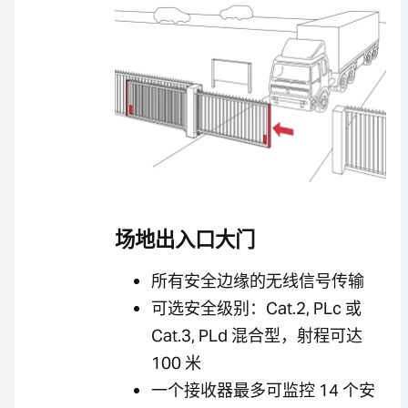
场地出入口大门
所有安全边缘的无线信号传输
可选安全级别：Cat.2, PLc 或
Cat.3, PLd 混合型，射程可达
100 米
一个接收器最多可监控 14 个安