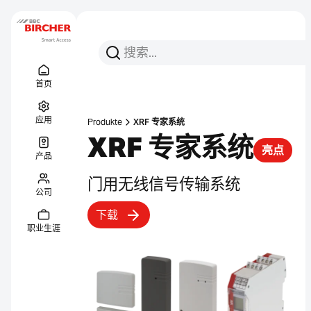
搜索
搜索
Menu Titel
链接
首页
应用
Produkte
XRF 专家系统
XRF 专家系统
亮点
产品
门用无线信号传输系统
公司
下载
职业生涯