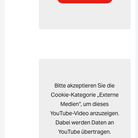
Bitte akzeptieren Sie die
Cookie-Kategorie „Externe
Medien“, um dieses
YouTube-Video anzuzeigen.
Dabei werden Daten an
YouTube übertragen.