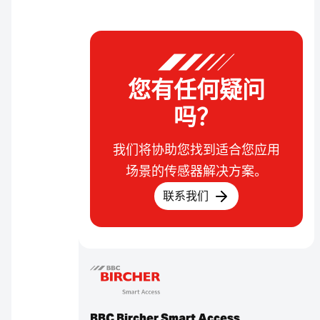
您有任何疑问
吗？
我们将协助您找到适合您应用
场景的传感器解决方案。
联系我们
BBC Bircher Smart Access