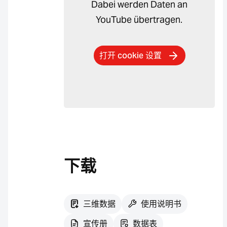
Dabei werden Daten an
YouTube übertragen.
打开 cookie 设置
下载
三维数据
使用说明书
宣传册
数据表