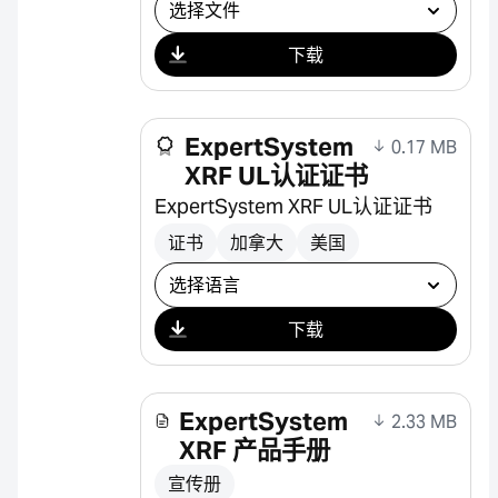
选择下载
下载
ExpertSystem
0.17 MB
XRF UL认证证书
ExpertSystem XRF UL认证证书
证书
加拿大
美国
选择下载
下载
ExpertSystem
2.33 MB
XRF 产品手册
宣传册