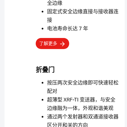
全边缘
固定式安全边缘直接与接收器连
接
电池寿命长达 7 年
了解更多
折叠门
按压两次安全边缘即可快速轻松
配对
超薄型 XRF-TI 变送器，与安全
边缘融为一体，外观和谐美观
通过两个发射器和双通道接收器
区分开和关的方向