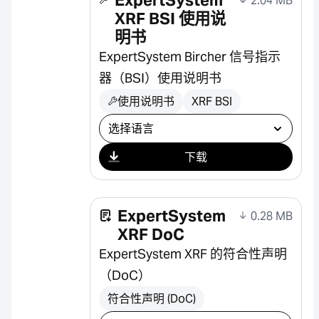
2.04 MB
XRF BSI 使用说
明书
ExpertSystem Bircher 信号指示
器（BSI）使用说明书
使用说明书
XRF BSI
选择下载
下载
ExpertSystem
0.28 MB
XRF DoC
ExpertSystem XRF 的符合性声明
（DoC）
符合性声明 (DoC)