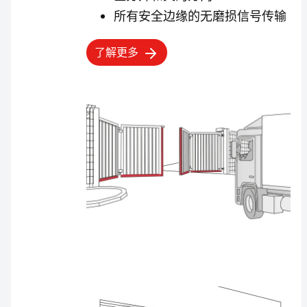
所有安全边缘的无磨损信号传输
了解更多