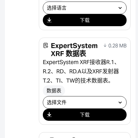
选择下载
下载
ExpertSystem
0.28 MB
XRF 数据表
ExpertSystem XRF接收器R.1、
R.2、RD、RD.A以及XRF发射器
T.2、TI、TW的技术数据表。
数据表
选择下载
下载