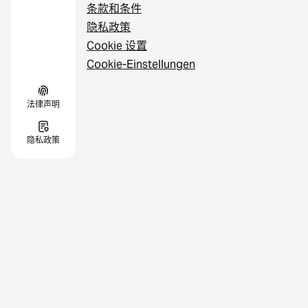
条款和条件
隐私政策
Cookie 设置
Cookie-Einstellungen
法律声明
隐私政策