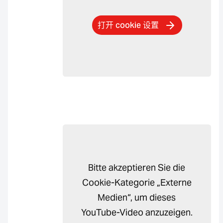
打开 cookie 设置
Bitte akzeptieren Sie die
Cookie-Kategorie „Externe
Medien“, um dieses
YouTube-Video anzuzeigen.