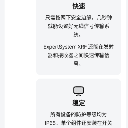
快速
只需按两下安全边缘，几秒钟
就能设置好无线信号传输系
统。
ExpertSystem XRF 还能在发射
器和接收器之间快速传输信
号。
稳定
所有设备的防护等级均为
IP65。单个组件还安装在开关