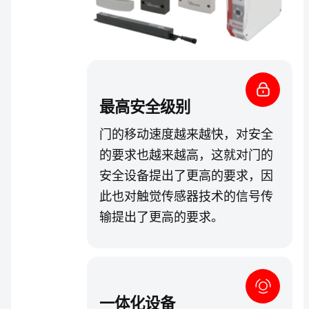
最高安全级别
门的移动速度越来越快，对安全
的要求也越来越高，这就对门的
安全设备提出了更高的要求，因
此也对触觉传感器技术的信号传
输提出了更高的要求。
一体化设备