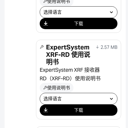
使用说明书
选择下载
下载
ExpertSystem
2.57 MB
XRF-RD 使用说
明书
ExpertSystem XRF 接收器
RD（XRF-RD）使用说明书
使用说明书
选择下载
下载