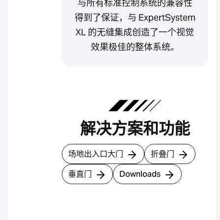
与所有标准控制系统的兼容性
得到了保证，与 ExpertSystem
XL 的无缝集成创造了一个视觉
效果极佳的整体系统。
解决方案和功能
场地出入口大门
折叠门
垂直门
Downloads