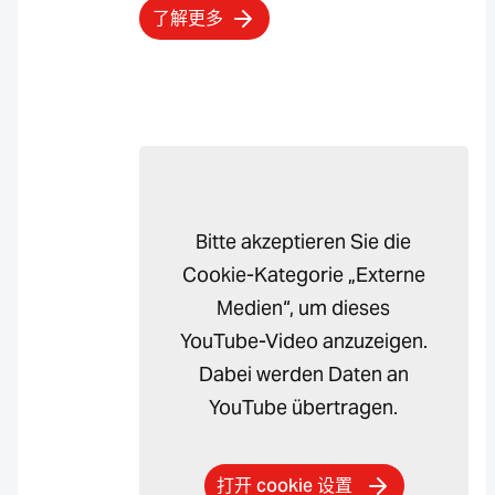
了解更多
Bitte akzeptieren Sie die
Cookie-Kategorie „Externe
Medien“, um dieses
YouTube-Video anzuzeigen.
Dabei werden Daten an
YouTube übertragen.
打开 cookie 设置