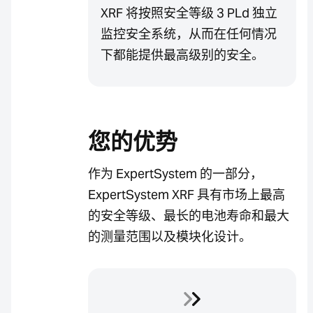
XRF 将按照安全等级 3 PLd 独立
监控安全系统，从而在任何情况
下都能提供最高级别的安全。
您的优势
作为 ExpertSystem 的一部分，
ExpertSystem XRF 具有市场上最高
的安全等级、最长的电池寿命和最大
的测量范围以及模块化设计。