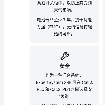
条或开关柜中，以防止其受到
天气影响。
电池寿命至少 7 年，抗干扰能
力强（EMC），无线信号传输
始终可靠。
安全
作为一种混合系统，
ExpertSystem XRF 可在 Cat.2,
PLc 和 Cat.3, PLd 之间选择安
全级别。