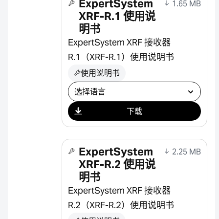
ExpertSystem
1.65 MB
XRF-R.1 使用说
明书
ExpertSystem XRF 接收器
R.1（XRF-R.1）使用说明书
使用说明书
选择下载
下载
ExpertSystem
2.25 MB
XRF-R.2 使用说
明书
ExpertSystem XRF 接收器
R.2（XRF-R.2）使用说明书