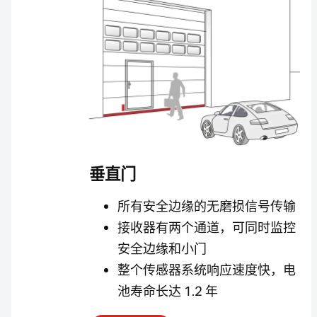
垂直门
所有安全边缘的无磨损信号传输
接收器有两个通道，可同时监控
安全边缘和小门
整个传感器系统响应速度快，电
池寿命长达 1.2 年