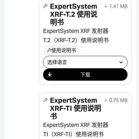
ExpertSystem
1.41 MB
XRF-T.2 使用说
明书
ExpertSystem XRF 发射器
T.2（XRF-T.2）使用说明书
使用说明书
选择下载
下载
ExpertSystem
0.75 MB
XRF-TI 使用说明
书
ExpertSystem XRF 发射器
TI（XRF-TI）使用说明书