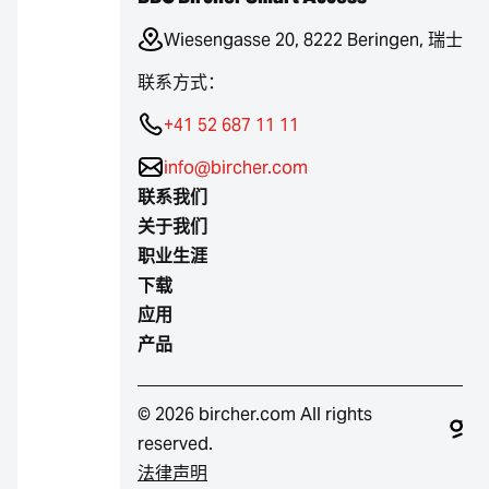
Wiesengasse 20, 8222 Beringen, 瑞士
联系方式：
+41 52 687 11 11
info@bircher.com
联系我们
关于我们
职业生涯
下载
应用
产品
© 2026 bircher.com All rights
reserved.
法律声明