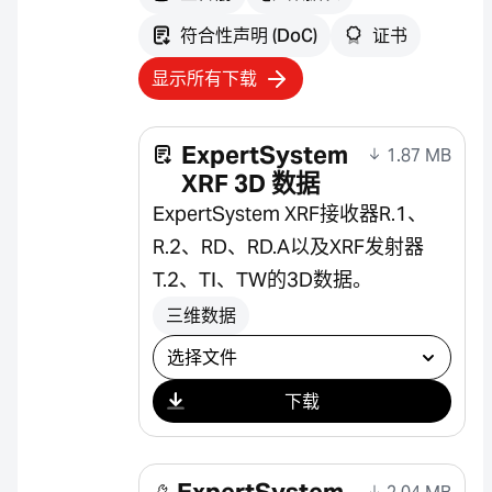
符合性声明 (DoC)
证书
显示所有下载
ExpertSystem
1.87 MB
XRF 3D 数据
ExpertSystem XRF接收器R.1、
R.2、RD、RD.A以及XRF发射器
T.2、TI、TW的3D数据。
三维数据
选择下载
下载
ExpertSystem