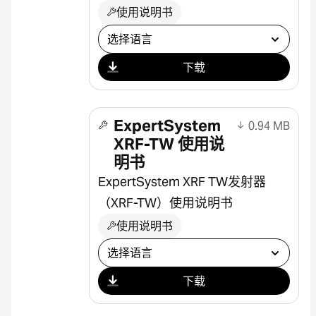
使用说明书
选择下载
下载
ExpertSystem
0.94 MB
XRF-TW 使用说
明书
ExpertSystem XRF TW发射器
（XRF-TW）使用说明书
使用说明书
选择下载
下载