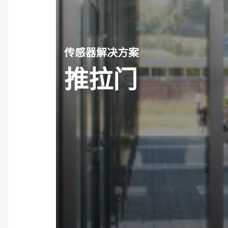
传感器解决方案
推拉门