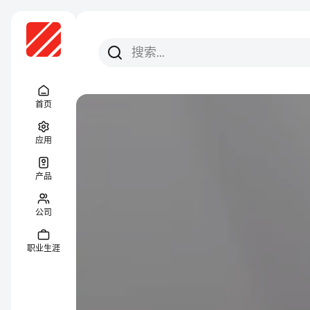
搜索
搜索
Menu Titel
首页
应用
产品
公司
职业生涯