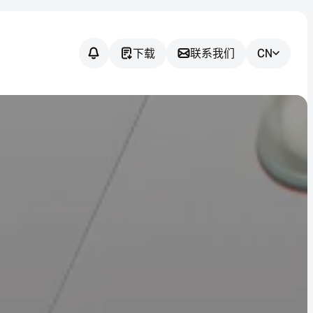
下载
联系我们
CN
您有任何疑问
吗？
我们将协助您为您的应用找到合
适的传感器解决方案。