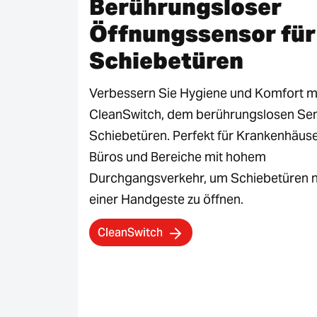
Berührungsloser
Öffnungssensor für
Schiebetüren
Verbessern Sie Hygiene und Komfort m
CleanSwitch, dem berührungslosen Sen
Schiebetüren. Perfekt für Krankenhäuse
Büros und Bereiche mit hohem
Durchgangsverkehr, um Schiebetüren n
einer Handgeste zu öffnen.
CleanSwitch