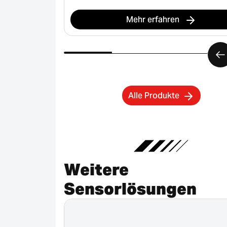
Mehr erfahren
Alle Produkte
Weitere
Sensorlösungen
Abgekündigt