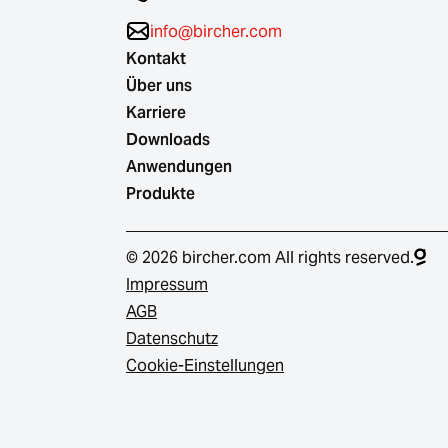
info@bircher.com
Kontakt
Über uns
Karriere
Downloads
Anwendungen
Produkte
© 2026 bircher.com All rights reserved.
Impressum
AGB
Datenschutz
Cookie-Einstellungen