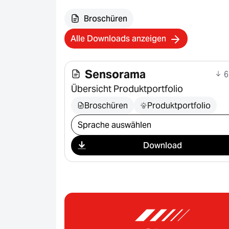
Broschüren
Alle Downloads anzeigen
Sensorama
6
Übersicht Produktportfolio
Broschüren
Produktportfolio
Download auswählen
Download