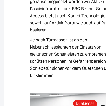
genauso eingesetzt werden wie Aktiv- 
Passivinfrarotmelder. BBC Bircher Sma
Access bietet auch Kombi-Technologien
sowohl auf Aktivinfrarot wie auch auf R
basieren.
Je nach Türmassen ist an den
Nebenschliesskanten der Einsatz von
elektrischen Schaltleisten zu empfehlen
schützen Personen im Gefahrenbereich
Schiebetür sicher vor dem Quetschen 
Einklemmen.
DualSense