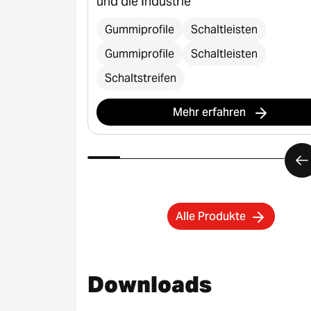
und die Industrie
Gummiprofile
Schaltleisten
Gummiprofile
Schaltleisten
Schaltstreifen
Mehr erfahren
Alle Produkte
Downloads