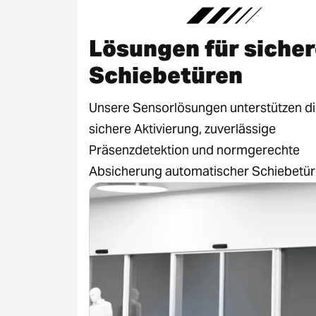
Lösungen für siche
Schiebetüren
Unsere Sensorlösungen unterstützen d
sichere Aktivierung, zuverlässige
Präsenzdetektion und normgerechte
Absicherung automatischer Schiebetür