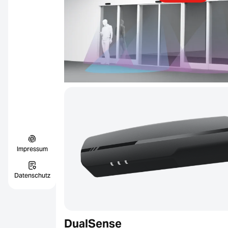
Impressum
Datenschutz
DualSense