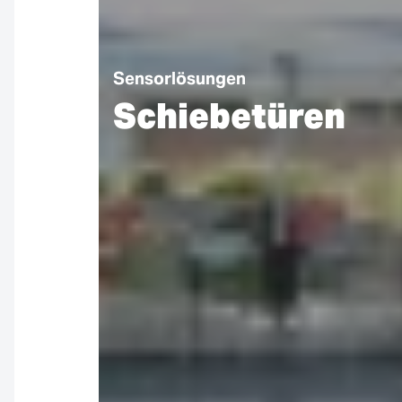
Sensorlösungen
Schiebetüren