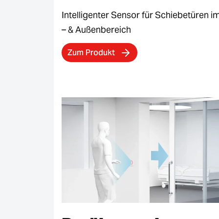
Intelligenter Sensor für Schiebetüren i
– & Außenbereich
Zum Produkt