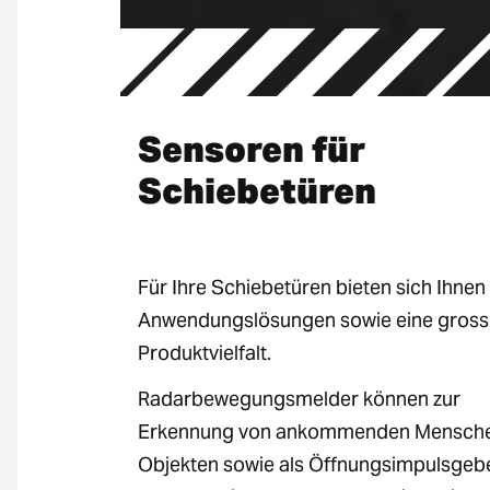
Sensoren für
Schiebetüren
Für Ihre Schiebetüren bieten sich Ihnen
Anwendungslösungen sowie eine gross
Produktvielfalt.
Radarbewegungsmelder können zur
Erkennung von ankommenden Mensch
Objekten sowie als Öffnungsimpulsgeb