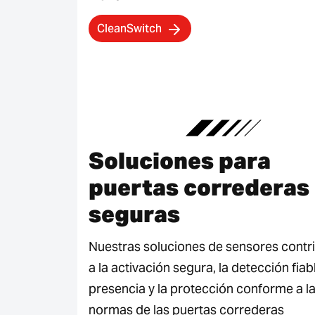
CleanSwitch
Soluciones para
puertas correderas
seguras
Nuestras soluciones de sensores contr
a la activación segura, la detección fiab
presencia y la protección conforme a l
normas de las puertas correderas