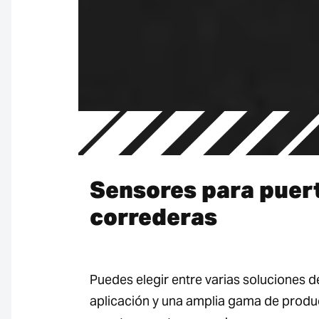
Sensores para puer
correderas
Puedes elegir entre varias soluciones d
aplicación y una amplia gama de produ