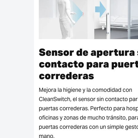
Sensor de apertura 
contacto para puer
correderas
Mejora la higiene y la comodidad con
CleanSwitch, el sensor sin contacto pa
puertas correderas. Perfecto para hosp
oficinas y zonas de mucho tránsito, par
puertas correderas con un simple gesto
mano.