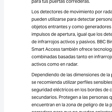
para tus puertas correderas.
Los detectores de movimiento por rad
pueden utilizarse para detectar person
objetos entrantes y como generadores
impulsos de apertura, igual que los det
de infrarrojos activos y pasivos. BBC Bi
Smart Access también ofrece tecnolog
combinadas basadas tanto en infrarroj
activos como en radar.
Dependiendo de las dimensiones de la 
se recomienda utilizar perfiles sensible
seguridad eléctricos en los bordes de c
secundarios. Protegen a las personas 
encuentran en la zona de peligro de la 