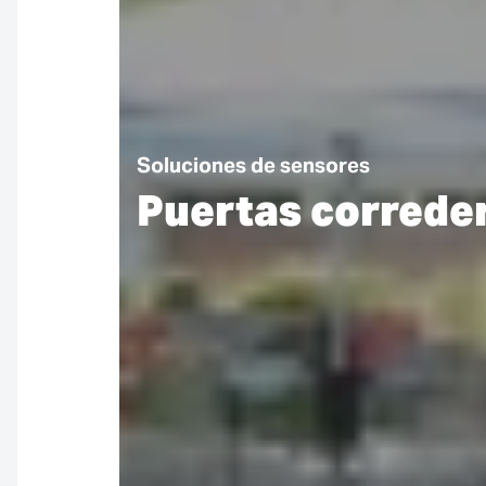
Soluciones de sensores
Puertas correde