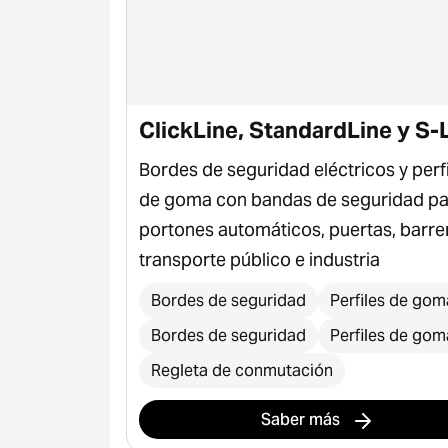
ClickLine, StandardLine y S-
jo activo
Bordes de seguridad eléctricos y perf
de goma con bandas de seguridad pa
portones automáticos, puertas, barre
transporte público e industria
Bordes de seguridad
Perfiles de gom
Bordes de seguridad
Perfiles de gom
Regleta de conmutación
Saber más