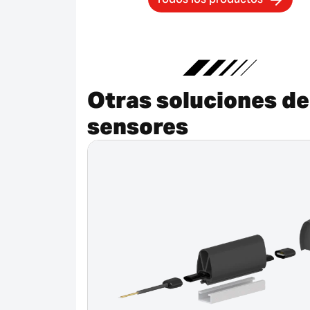
Otras soluciones de
sensores
Cancelado