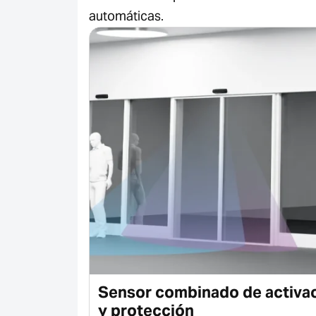
automáticas.
te
Sensor combinado de activa
y protección