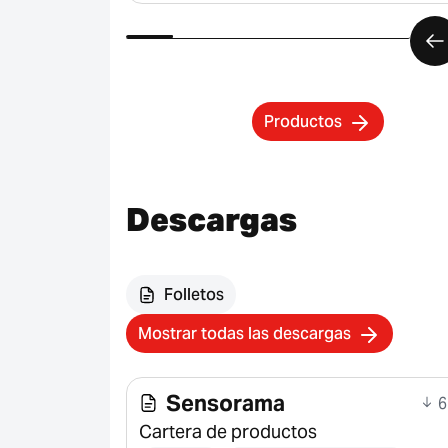
Productos
Descargas
Folletos
Mostrar todas las descargas
Sensorama
6
Cartera de productos