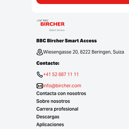
BBC Bircher Smart Access
Wiesengasse 20, 8222 Beringen, Suiza
Contacto:
+41 52 687 11 11
info@bircher.com
Contacta con nosotros
Sobre nosotros
Carrera profesional
Descargas
Aplicaciones