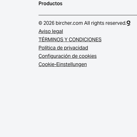
Productos
© 2026 bircher.com All rights reserved.
Aviso legal
TÉRMINOS Y CONDICIONES
Política de privacidad
Configuración de cookies
Cookie-Einstellungen