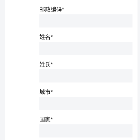
邮政编码
*
姓名
*
姓氏
*
城市
*
国家
*