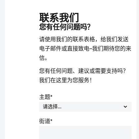
联系我们
您有任何问题吗？
请使用我们的联系表格，给我们发送
电子邮件或直接致电–我们期待您的来
信。
您有任何问题、建议或需要支持吗？
我们在这里为您服务！
主题
*
街道
*