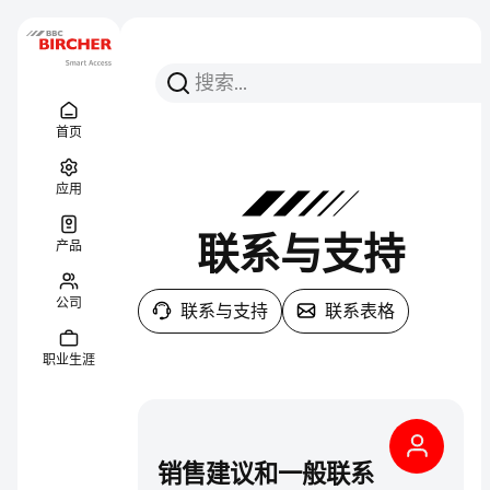
搜索
搜索
Menu Titel
链接
首页
应用
联系与支持
产品
公司
联系与支持
联系表格
职业生涯
销售建议和一般联系