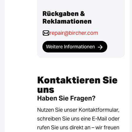
Rückgaben &
Reklamationen
repair@bircher.com
Weitere Informationen
Kontaktieren Sie
uns
Haben Sie Fragen?
Nutzen Sie unser Kontaktformular,
schreiben Sie uns eine E-Mail oder
rufen Sie uns direkt an – wir freuen