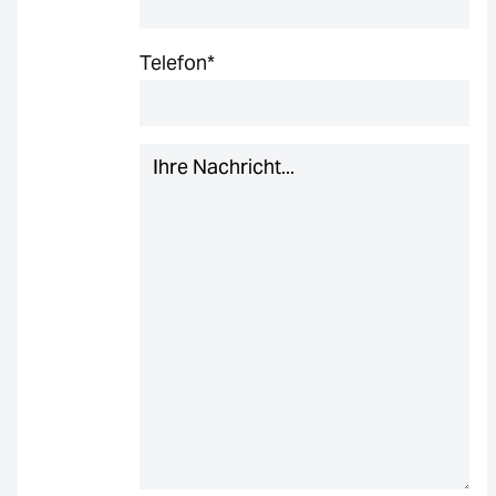
Telefon
*
Nachricht