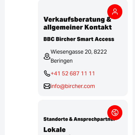
Verkaufsberatung &
allgemeiner Kontakt
BBC Bircher Smart Access
Wiesengasse 20, 8222
Beringen
+41 52 687 11 11
info@bircher.com
Standorte & Ansprechpartner
Lokale