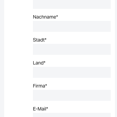
Nachname
*
Stadt
*
Land
*
Firma
*
E-Mail
*