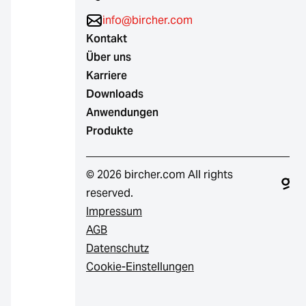
info@bircher.com
Kontakt
Über uns
Karriere
Downloads
Anwendungen
Produkte
© 2026 bircher.com All rights
reserved.
Impressum
AGB
Datenschutz
Cookie-Einstellungen