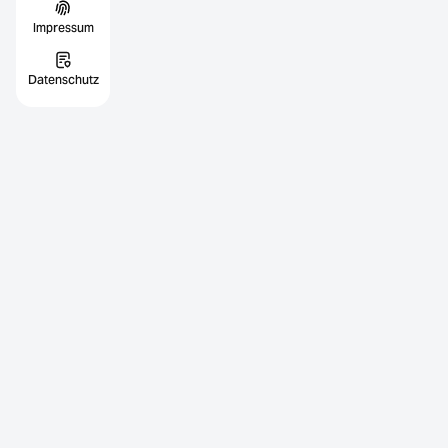
Impressum
Datenschutz