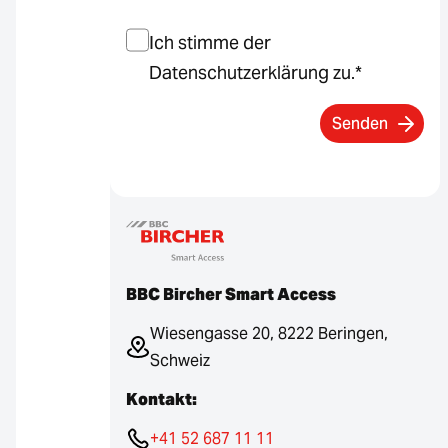
Einwilligung
*
Ich stimme der
Datenschutzerklärung zu.
*
BBC Bircher Smart Access
Wiesengasse 20, 8222 Beringen,
Schweiz
Kontakt:
+41 52 687 11 11