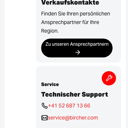
Verkaufskontakte
Finden Sie Ihren persönlichen
Ansprechpartner für Ihre
Region.
Zu unseren Ansprechpartnern
Service
Technischer Support
+41 52 687 13 66
service@bircher.com