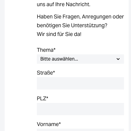
uns auf Ihre Nachricht.
Haben Sie Fragen, Anregungen oder
benötigen Sie Unterstützung?
Wir sind für Sie da!
Thema
*
Straße
*
PLZ
*
Vorname
*