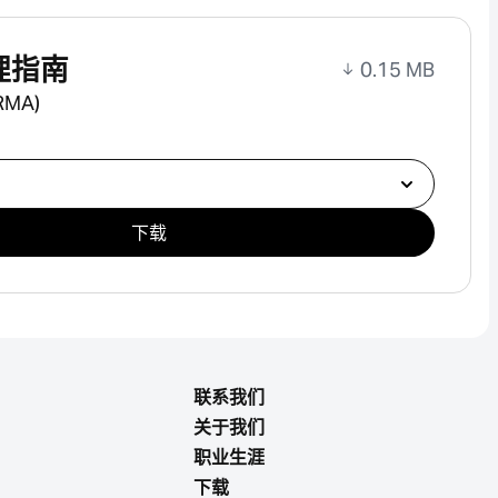
理指南
0.15 MB
MA)
下载
联系我们
关于我们
职业生涯
下载