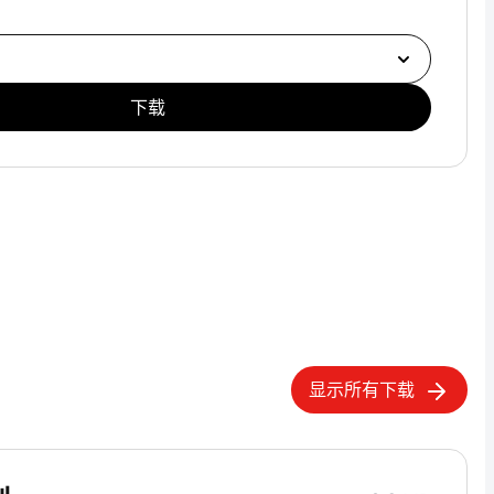
下载
显示所有下载