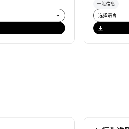
一般信息
选择下载