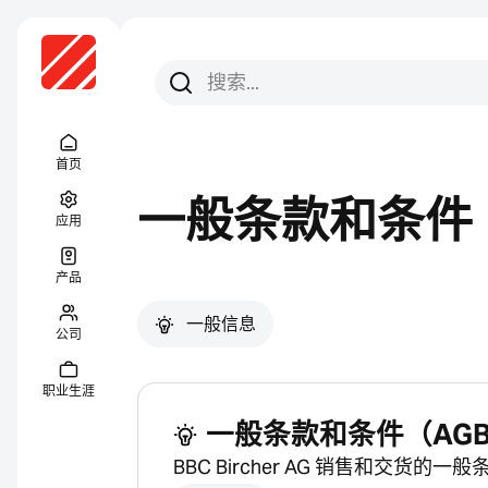
搜索
搜索
Menu Titel
首页
一般条款和条件
应用
产品
一般信息
公司
职业生涯
一般条款和条件（AG
BBC Bircher AG 销售和交货的一