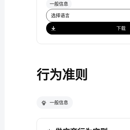
一般信息
选择下载
下载
行为准则
一般信息