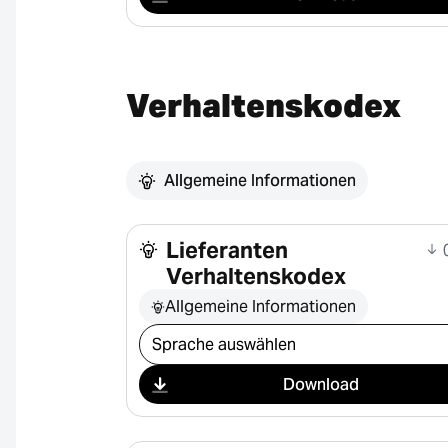
Verhaltenskodex
Allgemeine Informationen
Lieferanten
0
Verhaltenskodex
Allgemeine Informationen
Download auswählen
Download