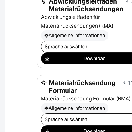
Abwicklungsleitfaden
0
Materialrücksendungen
Abwicklungsleitfaden für
Materialrücksendungen (RMA)
Allgemeine Informationen
Download auswählen
Download
Materialrücksendung
11
Formular
Materialrücksendung Formular (RMA)
Allgemeine Informationen
Download auswählen
Download