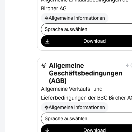
Bircher AG
Allgemeine Informationen
Download auswählen
Download
Allgemeine
0
Geschäftsbedingungen
(AGB)
Allgemeine Verkaufs- und
Lieferbedingungen der BBC Bircher A
Allgemeine Informationen
Download auswählen
Download