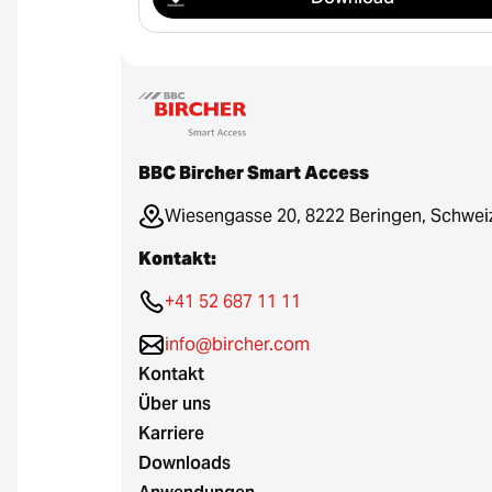
BBC Bircher Smart Access
Wiesengasse 20, 8222 Beringen, Schwei
Kontakt:
+41 52 687 11 11
info@bircher.com
Kontakt
Über uns
Karriere
Downloads