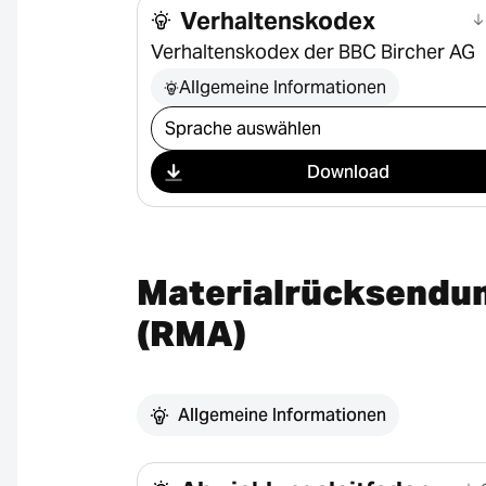
Verhaltenskodex
Verhaltenskodex der BBC Bircher AG
Allgemeine Informationen
Download auswählen
Download
Materialrücksendu
(RMA)
Allgemeine Informationen