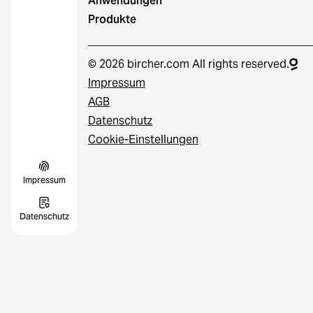
Anwendungen
Produkte
© 2026 bircher.com All rights reserved.
Impressum
AGB
Datenschutz
Cookie-Einstellungen
Impressum
Datenschutz