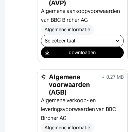
(AVP)
Algemene aankoopvoorwaarden
van BBC Bircher AG
Algemene informatie
Selecteer download
downloaden
Algemene
0.27 MB
voorwaarden
(AGB)
Algemene verkoop- en
leveringsvoorwaarden van BBC
Bircher AG
Algemene informatie