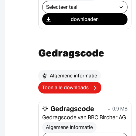
Selecteer download
downloaden
Gedragscode
Algemene informatie
Toon alle downloads
Gedragscode
0.9 MB
Gedragscode van BBC Bircher AG
Algemene informatie