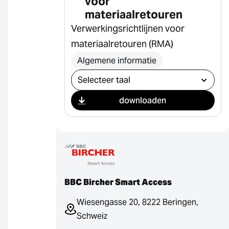
voor
materiaalretouren
Verwerkingsrichtlijnen voor
materiaalretouren (RMA)
Algemene informatie
Selecteer download
downloaden
BBC Bircher Smart Access
Wiesengasse 20, 8222 Beringen,
Schweiz