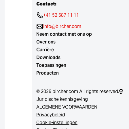
Contact:
+41 52 687 11 11
info@bircher.com
Neem contact met ons op
Over ons
Carrière
Downloads
Toepassingen
Producten
© 2026 bircher.com All rights reserved.
Juridische kennisgeving
ALGEMENE VOORWAARDEN
Privacybeleid
Cookie-instellingen