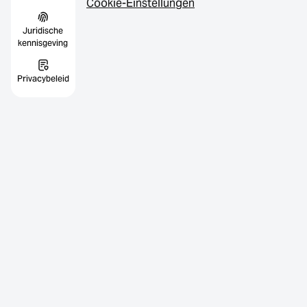
Cookie-Einstellungen
Juridische
kennisgeving
Privacybeleid