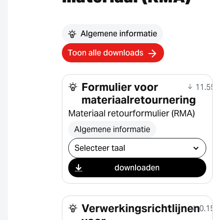
Algemene informatie
Toon alle downloads
Formulier voor
11.55 
materiaalretournering
Materiaal retourformulier (RMA)
Algemene informatie
Selecteer download
downloaden
Verwerkingsrichtlijnen
0.15 