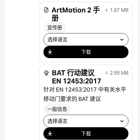
ArtMotion 2 手
1.67 MB
册
宣传册
选择下载
下载
BAT 行动建议
2.99 MB
EN 12453:2017
针对 EN 12453:2017 中有关水平
移动门要求的 BAT 建议
一般信息
选择下载
下载