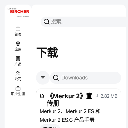
搜索
搜索
Menu Titel
链接
首页
下载
应用
产品
公司
搜索下载
职业生涯
《Merkur 2》宣
2.82 MB
传册
Merkur 2、Merkur 2 ES 和
Merkur 2 ES.C 产品手册