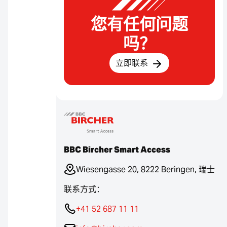
您有任何问题
吗？
立即联系
BBC Bircher Smart Access
Wiesengasse 20, 8222 Beringen, 瑞士
联系方式：
+41 52 687 11 11