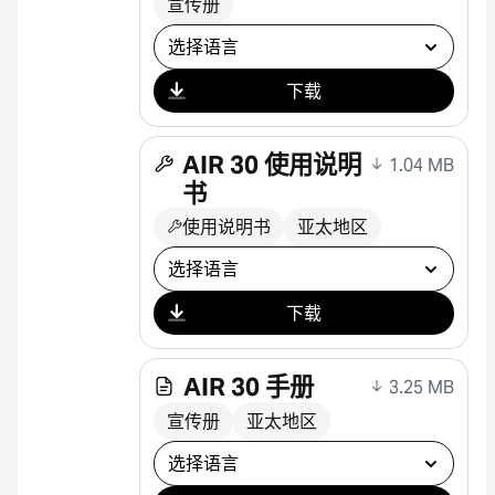
宣传册
选择下载
下载
AIR 30 使用说明
1.04 MB
书
使用说明书
亚太地区
选择下载
下载
AIR 30 手册
3.25 MB
宣传册
亚太地区
选择下载