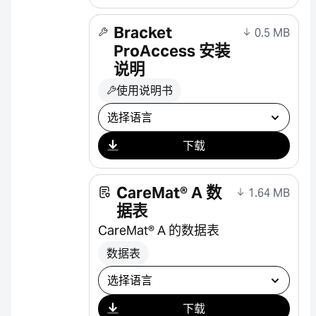
Bracket
0.5 MB
ProAccess 安装
说明
使用说明书
选择下载
下载
CareMat® A 数
1.64 MB
据表
CareMat® A 的数据表
数据表
选择下载
下载