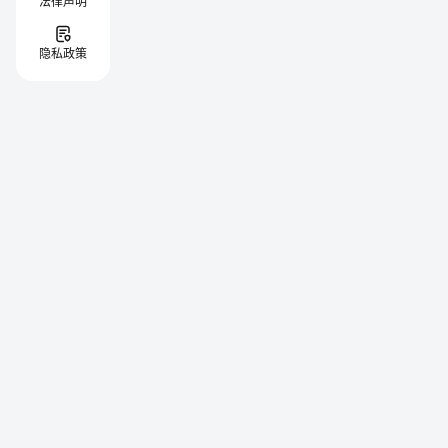
法律声明
隐私政策