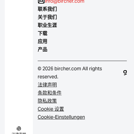
info@bircher.com
联系我们
关于我们
职业生涯
下载
应用
产品
© 2026 bircher.com All rights
reserved.
法律声明
条款和条件
隐私政策
Cookie 设置
Cookie-Einstellungen