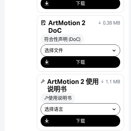
下载
ArtMotion 2
0.38 MB
DoC
符合性声明 (DoC)
选择下载
下载
ArtMotion 2 使用
1.1 MB
说明书
使用说明书
选择下载
下载