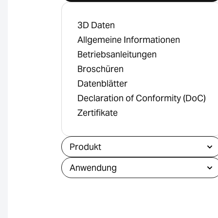
3D Daten
Allgemeine Informationen
Betriebsanleitungen
Broschüren
Datenblätter
Declaration of Conformity (DoC)
Zertifikate
Produkt
Anwendung