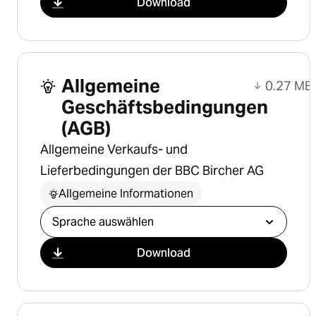
Download
Allgemeine
0.27 MB
Geschäftsbedingungen
(AGB)
Allgemeine Verkaufs- und
Lieferbedingungen der BBC Bircher AG
Allgemeine Informationen
Download auswählen
Download