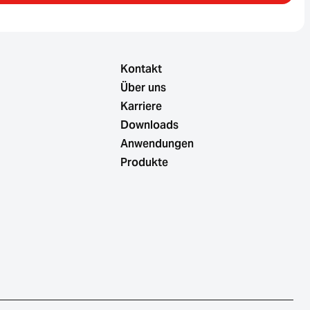
Kontakt
Über uns
Karriere
Downloads
Anwendungen
Produkte