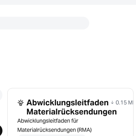
Links
Abwicklungsleitfaden
0.15 MB
Materialrücksendungen
Abwicklungsleitfaden für
Materialrücksendungen (RMA)