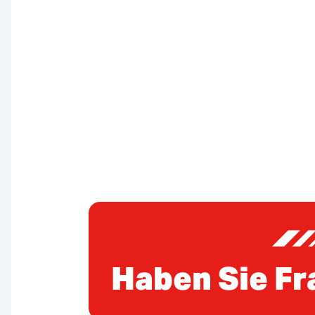
Haben Sie Fr