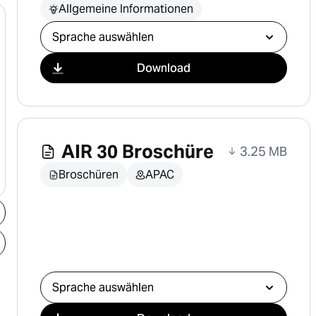
Allgemeine Informationen
Download auswählen
Download
AIR 30 Broschüre
3.25 MB
Broschüren
APAC
Download auswählen