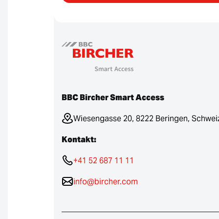
BBC Bircher Smart Access
Wiesengasse 20, 8222 Beringen, Schwei
Kontakt:
+41 52 687 11 11
info@bircher.com