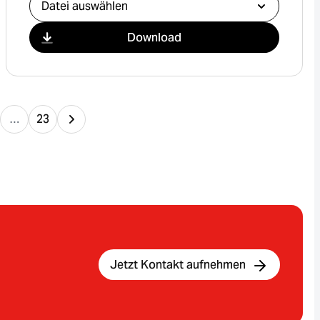
Download
…
23
Jetzt Kontakt aufnehmen