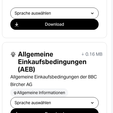
Download auswählen
Download
Allgemeine
0.16 MB
Einkaufsbedingungen
(AEB)
Allgemeine Einkaufsbedingungen der BBC
Bircher AG
Allgemeine Informationen
Download auswählen