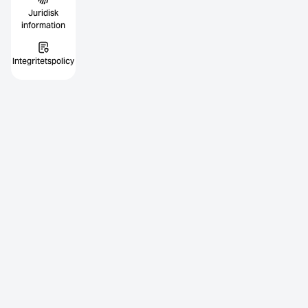
Juridisk
information
Integritetspolicy