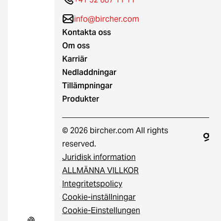
info@bircher.com
Kontakta oss
Om oss
Karriär
Nedladdningar
Tillämpningar
Produkter
© 2026 bircher.com All rights
reserved.
Juridisk information
ALLMÄNNA VILLKOR
Integritetspolicy
Cookie-inställningar
Cookie-Einstellungen