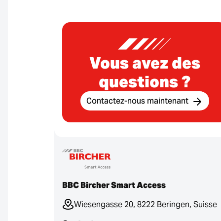
Vous avez des
questions ?
Contactez-nous maintenant
BBC Bircher Smart Access
Wiesengasse 20, 8222 Beringen, Suisse