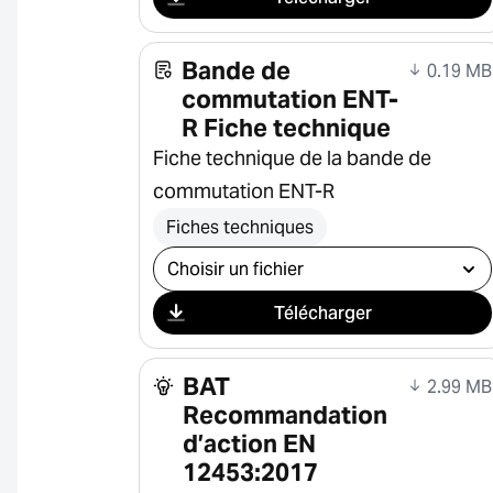
Bande de
0.19 MB
commutation ENT-
R Fiche technique
Fiche technique de la bande de
commutation ENT-R
Fiches techniques
Sélectionner le téléchargement
Télécharger
BAT
2.99 MB
Recommandation
d’action EN
12453:2017