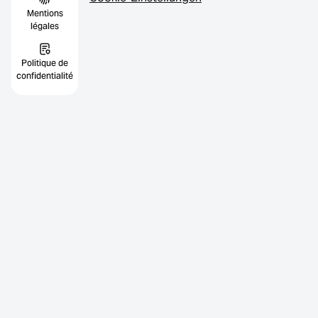
Mentions
légales
Politique de
confidentialité