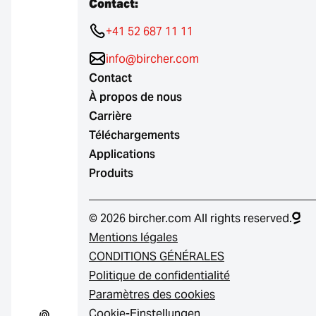
Contact:
+41 52 687 11 11
info@bircher.com
Contact
À propos de nous
Carrière
Téléchargements
Applications
Produits
© 2026 bircher.com All rights reserved.
Mentions légales
CONDITIONS GÉNÉRALES
Politique de confidentialité
Paramètres des cookies
Cookie-Einstellungen