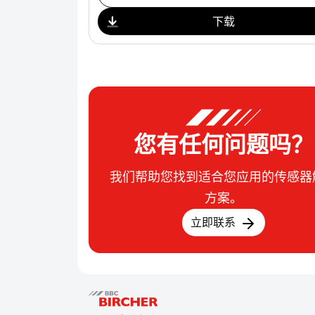
下载
您有任何问题吗？
我们帮助您找到适合您应用的传感器
方案。
立即联系