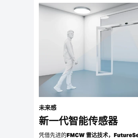
未来感
新一代智能传感器
凭借先进的
FMCW 雷达技术，FutureSe