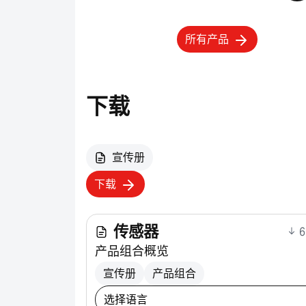
所有产品
下载
宣传册
下载
传感器
6
产品组合概览
宣传册
产品组合
选择下载