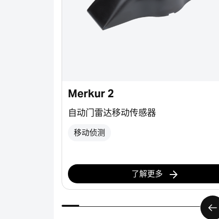
Merkur 2
保门的安全
自动门雷达移动传感器
移动侦测
了解更多