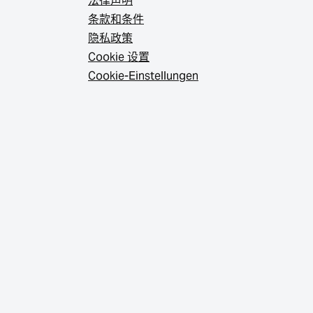
法律声明
条款和条件
隐私政策
Cookie 设置
Cookie-Einstellungen