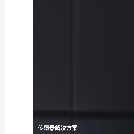
传感器解决方案