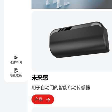
法律声明
隐私政策
未来感
用于自动门的智能启动传感器
产品