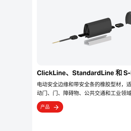
ClickLine、StandardLine 和 S-
电动安全边缘和带安全条的橡胶型材，
动门、门、障碍物、公共交通和工业领
产品