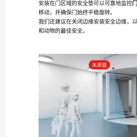
安装在门区域的安全垫可以可靠地监控
移动，并确保门始终平稳旋转。
我们还建议在关闭边缘安装安全边缘，
和动物的最佳安全。
未来感