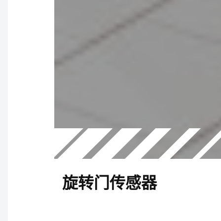
旋转门传感器