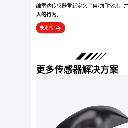
维雷达传感器重新定义了自动门控制，
人的行为
。
未来感
更多传感器解决方案