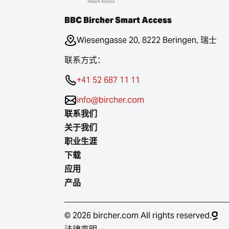
BBC Bircher Smart Access
Wiesengasse 20, 8222 Beringen, 瑞士
联系方式：
+41 52 687 11 11
info@bircher.com
联系我们
关于我们
职业生涯
下载
应用
产品
© 2026 bircher.com All rights reserved.