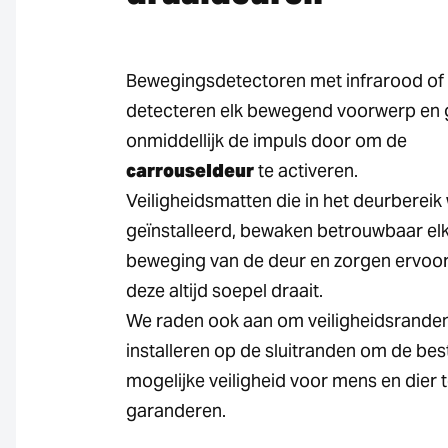
Bewegingsdetectoren met infrarood of
detecteren elk bewegend voorwerp en
onmiddellijk de impuls door om de
carrouseldeur
te activeren.
Veiligheidsmatten die in het deurberei
geïnstalleerd, bewaken betrouwbaar el
beweging van de deur en zorgen ervoor
deze altijd soepel draait.
We raden ook aan om veiligheidsranden
installeren op de sluitranden om de bes
mogelijke veiligheid voor mens en dier 
garanderen.