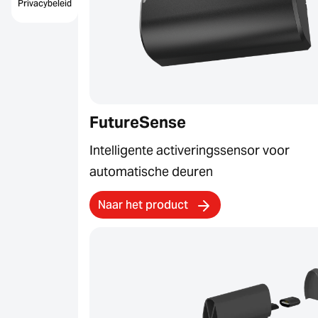
Privacybeleid
FutureSense
Intelligente activeringssensor voor
automatische deuren
Naar het product