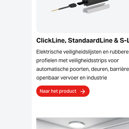
ClickLine, StandaardLine & S-
Elektrische veiligheidslijsten en rubber
profielen met veiligheidsstrips voor
automatische poorten, deuren, barrière
openbaar vervoer en industrie
Naar het product