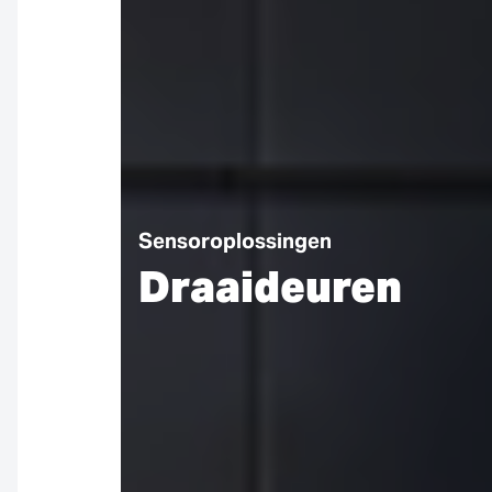
Sensoroplossingen
Draaideuren