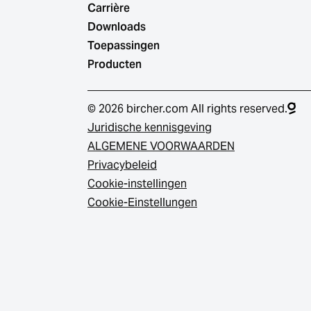
Carrière
Downloads
Toepassingen
Producten
© 2026 bircher.com All rights reserved.
Juridische kennisgeving
ALGEMENE VOORWAARDEN
Privacybeleid
Cookie-instellingen
Cookie-Einstellungen