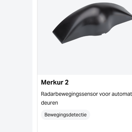
Merkur 2
eidsmelder
Radarbewegingssensor voor automat
deuren
Bewegingsdetectie