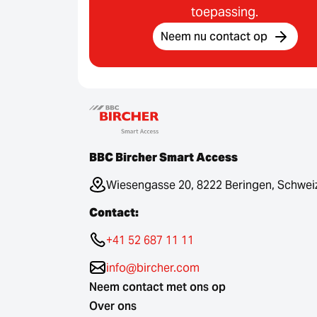
toepassing.
Neem nu contact op
BBC Bircher Smart Access
Wiesengasse 20, 8222 Beringen, Schwei
Contact:
+41 52 687 11 11
info@bircher.com
Neem contact met ons op
Over ons