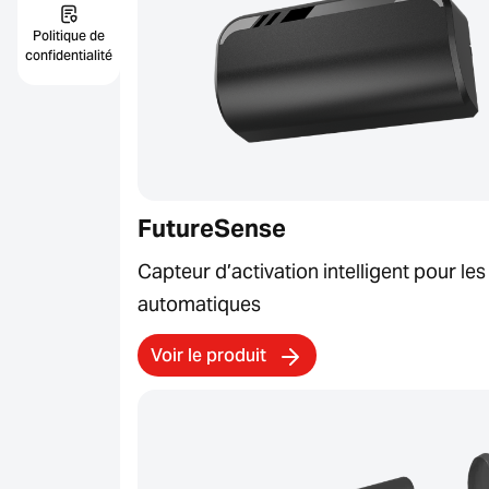
Politique de
confidentialité
FutureSense
Capteur d’activation intelligent pour le
automatiques
Voir le produit