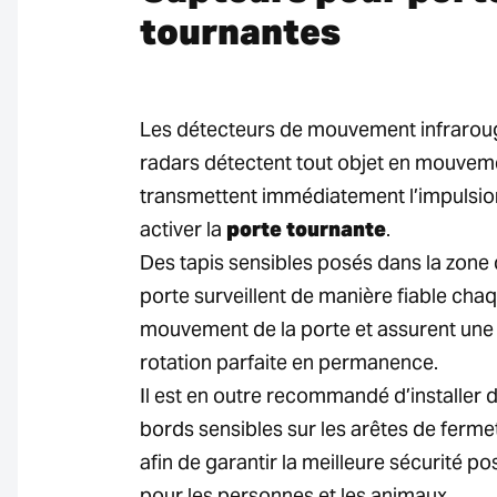
tournantes
Les détecteurs de mouvement infrarou
radars détectent tout objet en mouvem
transmettent immédiatement l’impulsio
activer la
porte tournante
.
Des tapis sensibles posés dans la zone 
porte surveillent de manière fiable cha
mouvement de la porte et assurent une
rotation parfaite en permanence.
Il est en outre recommandé d’installer 
bords sensibles sur les arêtes de ferme
afin de garantir la meilleure sécurité po
pour les personnes et les animaux.