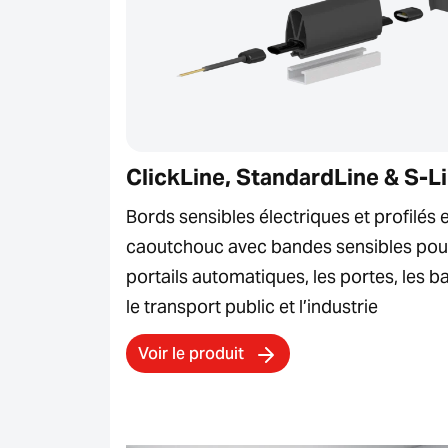
ClickLine, StandardLine & S-L
Bords sensibles électriques et profilés 
caoutchouc avec bandes sensibles pour
portails automatiques, les portes, les ba
le transport public et l’industrie
Voir le produit