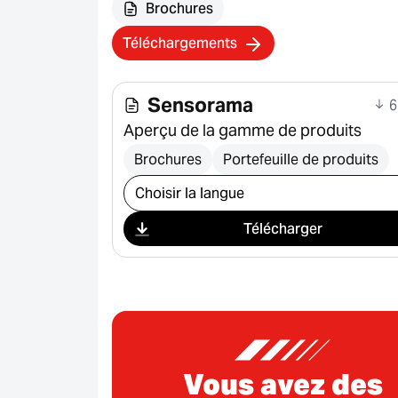
Brochures
Téléchargements
Sensorama
6
Aperçu de la gamme de produits
Brochures
Portefeuille de produits
Sélectionner le téléchargement
Télécharger
Vous avez des