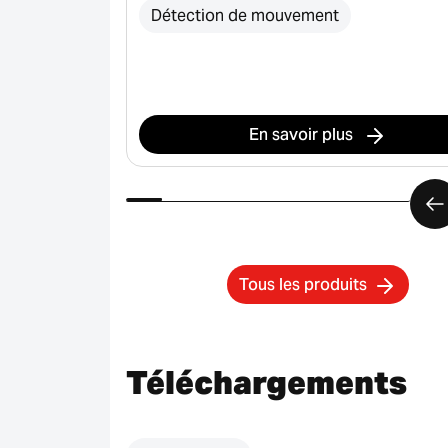
Détection de mouvement
En savoir plus
Tous les produits
Téléchargements