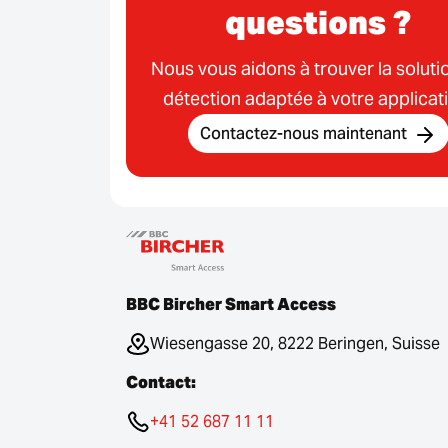
questions ?
Nous vous aidons à trouver la soluti
détection adaptée à votre applicat
Contactez-nous maintenant
BBC Bircher Smart Access
Wiesengasse 20, 8222 Beringen, Suisse
Contact:
+41 52 687 11 11