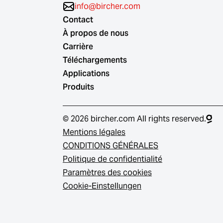
info@bircher.com
Contact
À propos de nous
Carrière
Téléchargements
Applications
Produits
© 2026 bircher.com All rights reserved.
Mentions légales
CONDITIONS GÉNÉRALES
Politique de confidentialité
Paramètres des cookies
Cookie-Einstellungen