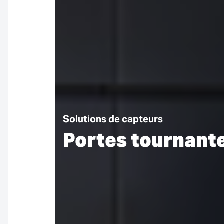
Solutions de capteurs
Portes tournant