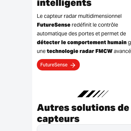
intelligents
Le capteur radar multidimensionnel
FutureSense
redéfinit le contrôle
automatique des portes et permet de
détecter le comportement humain
g
une
technologie radar FMCW
avancé
FutureSense
Autres solutions de
capteurs