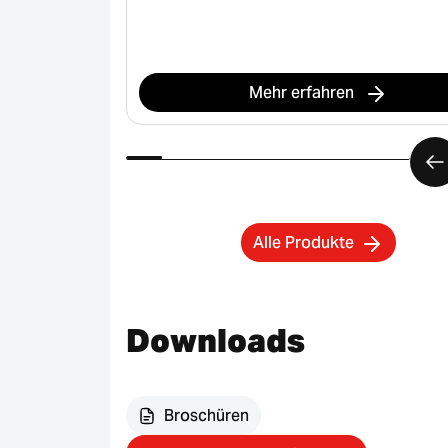
Mehr erfahren
Alle Produkte
Downloads
Broschüren