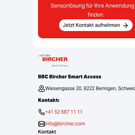
Sensorlösung für Ihre Anwendung
finden.
Jetzt Kontakt aufnehmen
BBC Bircher Smart Access
Wiesengasse 20, 8222 Beringen, Schwei
Kontakt:
+41 52 687 11 11
info@bircher.com
Kontakt