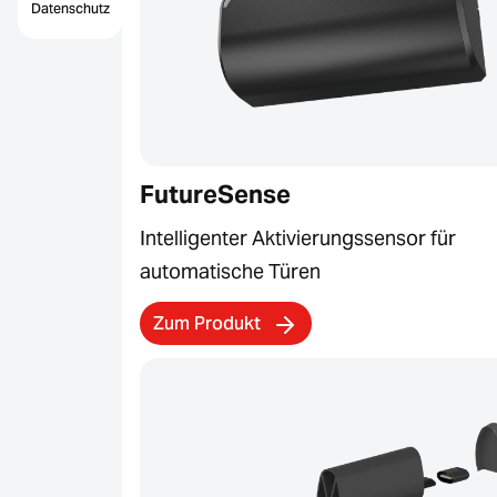
Datenschutz
FutureSense
Intelligenter Aktivierungssensor für
automatische Türen
Zum Produkt