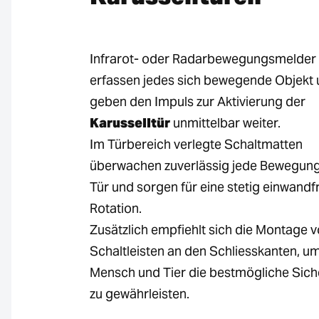
Infrarot- oder Radarbewegungsmelder
erfassen jedes sich bewegende Objekt
geben den Impuls zur Aktivierung der
Karusselltür
unmittelbar weiter.
Im Türbereich verlegte Schaltmatten
überwachen zuverlässig jede Bewegung
Tür und sorgen für eine stetig einwandf
Rotation.
Zusätzlich empfiehlt sich die Montage 
Schaltleisten an den Schliesskanten, u
Mensch und Tier die bestmögliche Sich
zu gewährleisten.