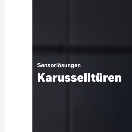
Sensorlösungen
Karusselltüren