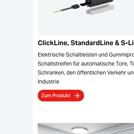
ClickLine, StandardLine & S-L
Elektrische Schaltleisten und Gummipro
Schaltstreifen für automatische Tore, T
Schranken, den öffentlichen Verkehr un
Industrie
Zum Produkt