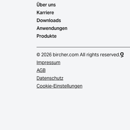
Über uns
Karriere
Downloads
Anwendungen
Produkte
© 2026 bircher.com All rights reserved.
Impressum
AGB
Datenschutz
Cookie-Einstellungen