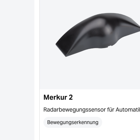
Merkur 2
ür
Radarbewegungssensor für Automati
Bewegungserkennung