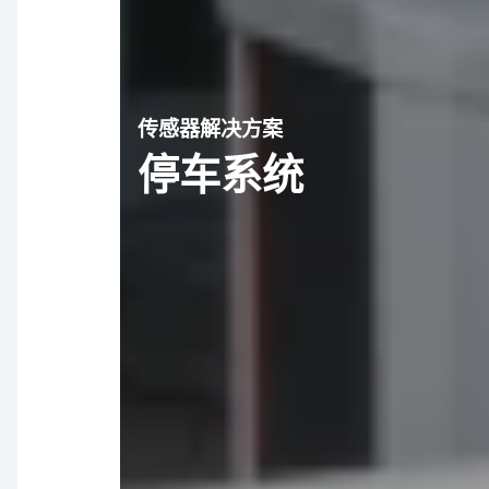
传感器解决方案
停车系统