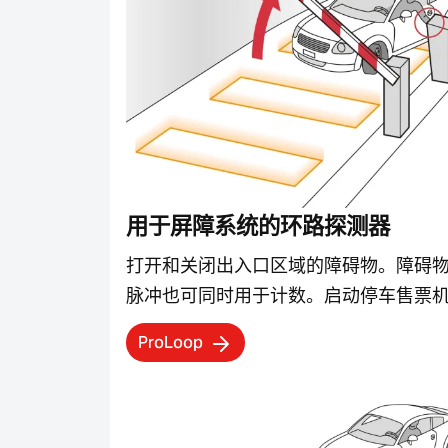
用于屏障系统的环路探测器
打开和关闭出入口区域的障碍物。障碍
脉冲也可同时用于计数。启动停车售票
ProLoop