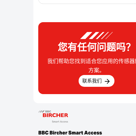
您有任何问题吗？
我们帮助您找到适合您应用的传感器
方案。
联系我们
BBC Bircher Smart Access