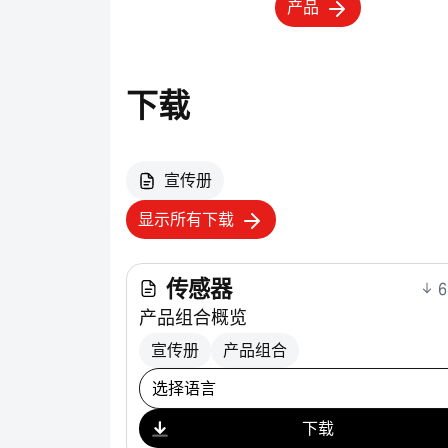
产品
下载
宣传册
显示所有下载
传感器
6
产品组合概览
宣传册
产品组合
选择下载
下载