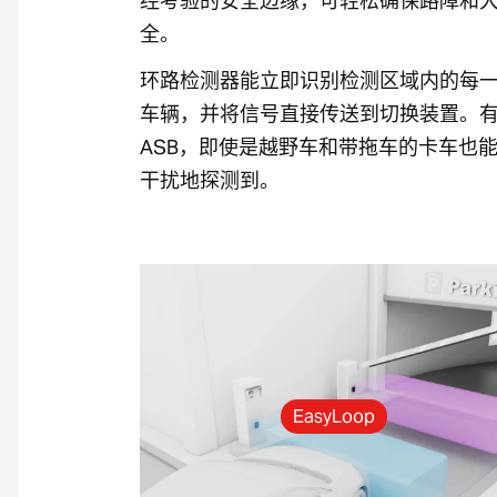
经考验的安全边缘，可轻松确保路障和
全。
环路检测器能立即识别检测区域内的每
车辆，并将信号直接传送到切换装置。
ASB，即使是越野车和带拖车的卡车也
干扰地探测到。
EasyLoop