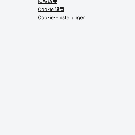
隐私政策
Cookie 设置
Cookie-Einstellungen