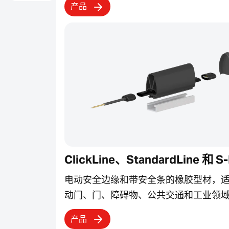
产品
ClickLine、StandardLine 和 S-
电动安全边缘和带安全条的橡胶型材，
动门、门、障碍物、公共交通和工业领
产品