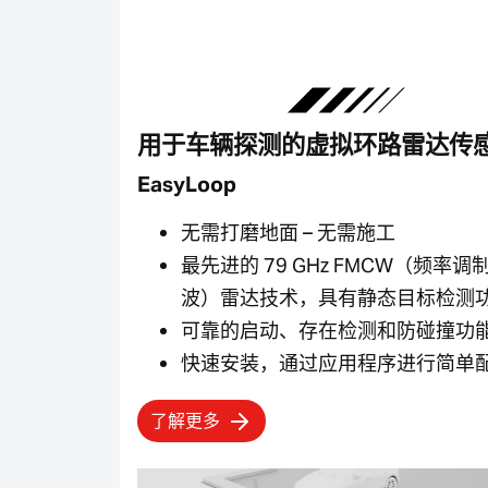
用于车辆探测的虚拟环路雷达传
EasyLoop
无需打磨地面 – 无需施工
最先进的 79 GHz FMCW（频率调
波）雷达技术，具有静态目标检测
可靠的启动、存在检测和防碰撞功
快速安装，通过应用程序进行简单
了解更多