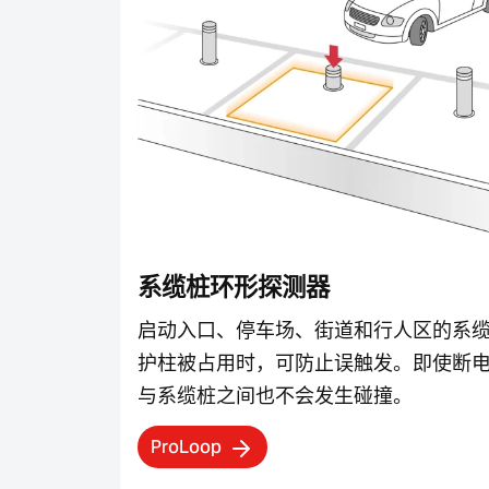
系缆桩环形探测器
启动入口、停车场、街道和行人区的系
护柱被占用时，可防止误触发。即使断
与系缆桩之间也不会发生碰撞。
ProLoop