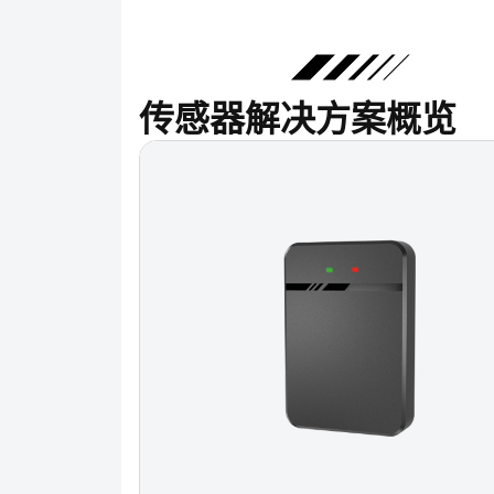
传感器解决方案概览