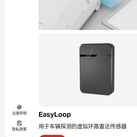
EasyLoop
法律声明
用于车辆探测的虚拟环路雷达传感器
隐私政策