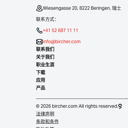
Wiesengasse 20, 8222 Beringen, 瑞士
联系方式：
+41 52 687 11 11
info@bircher.com
联系我们
关于我们
职业生涯
下载
应用
产品
© 2026 bircher.com All rights reserved.
法律声明
条款和条件