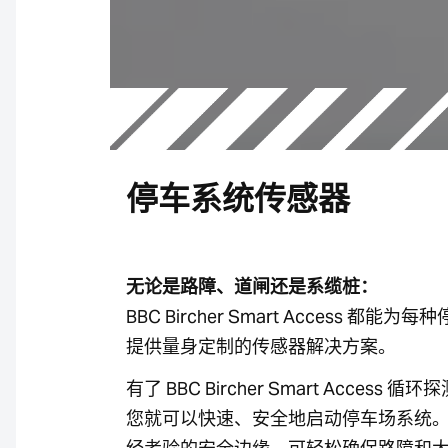
停车系统传感器
无论是路障、道闸还是系缆桩：
BBC Bircher Smart Access 都能为
提供量身定制的传感器解决方案。
有了 BBC Bircher Smart Access 循
您就可以快速、安全地启动停车场系统