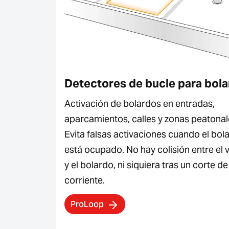
Detectores de bucle para bol
Activación de bolardos en entradas,
aparcamientos, calles y zonas peatonal
Evita falsas activaciones cuando el bol
está ocupado. No hay colisión entre el 
y el bolardo, ni siquiera tras un corte de
corriente.
ProLoop