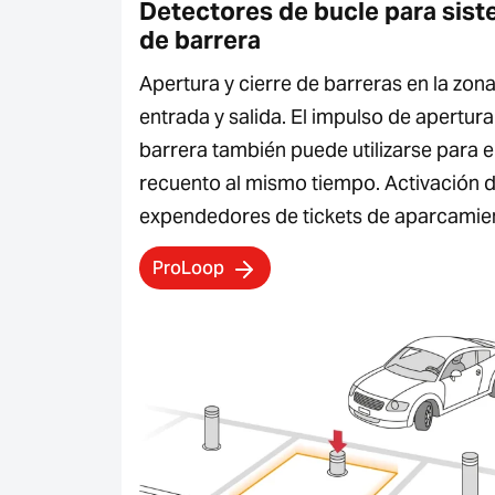
Detectores de bucle para sis
de barrera
Apertura y cierre de barreras en la zon
entrada y salida. El impulso de apertura
barrera también puede utilizarse para e
recuento al mismo tiempo. Activación 
expendedores de tickets de aparcamie
ProLoop