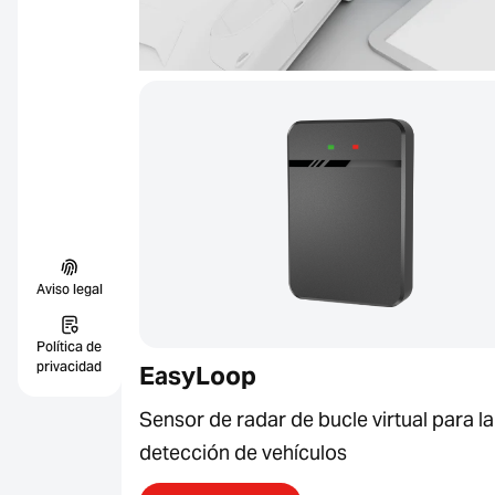
Aviso legal
Política de
privacidad
EasyLoop
Sensor de radar de bucle virtual para la
detección de vehículos