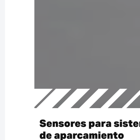
Sensores para sist
de aparcamiento