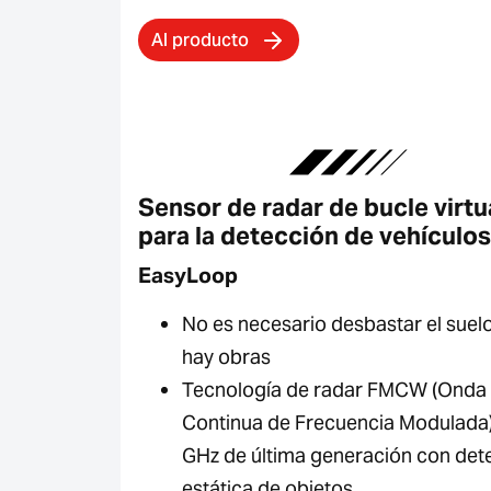
Al producto
Sensor de radar de bucle virtu
para la detección de vehículos
EasyLoop
No es necesario desbastar el suelo
hay obras
Tecnología de radar FMCW (Onda
Continua de Frecuencia Modulada
GHz de última generación con det
estática de objetos