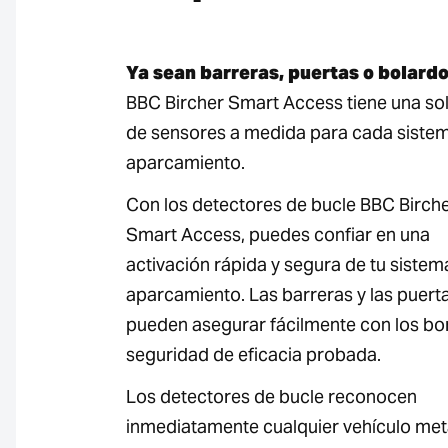
Ya sean barreras, puertas o bolardo
BBC Bircher Smart Access tiene una so
de sensores a medida para cada siste
aparcamiento.
Con los detectores de bucle BBC Birch
Smart Access, puedes confiar en una
activación rápida y segura de tu sistem
aparcamiento. Las barreras y las puert
pueden asegurar fácilmente con los bo
seguridad de eficacia probada.
Los detectores de bucle reconocen
inmediatamente cualquier vehículo met