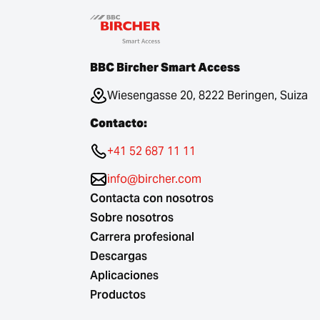
BBC Bircher Smart Access
Wiesengasse 20, 8222 Beringen, Suiza
Contacto:
+41 52 687 11 11
info@bircher.com
Contacta con nosotros
Sobre nosotros
Carrera profesional
Descargas
Aplicaciones
Productos