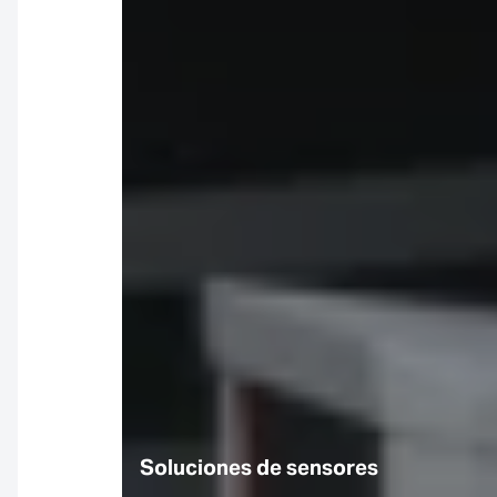
Soluciones de sensores