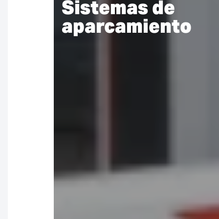
Sistemas de
aparcamiento