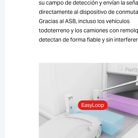
su campo de detección y envían la seña
directamente al dispositivo de conmuta
Gracias al ASB, incluso los vehículos
todoterreno y los camiones con remol
detectan de forma fiable y sin interfere
EasyLoop