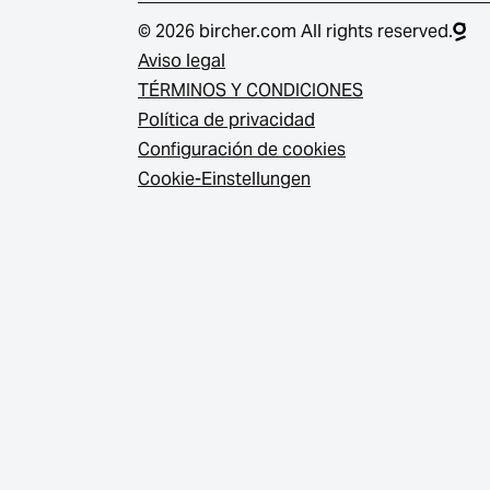
© 2026 bircher.com All rights reserved.
Aviso legal
TÉRMINOS Y CONDICIONES
Política de privacidad
Configuración de cookies
Cookie-Einstellungen