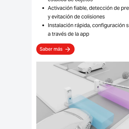
Activación fiable, detección de pr
y evitación de colisiones
Instalación rápida, configuración s
a través de la app
Saber más