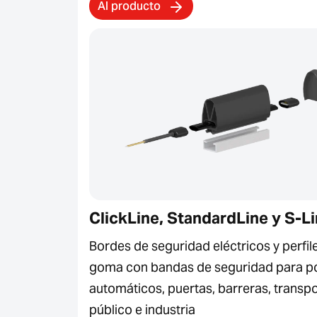
Al producto
ClickLine, StandardLine y S-L
Bordes de seguridad eléctricos y perfil
goma con bandas de seguridad para p
automáticos, puertas, barreras, transp
público e industria