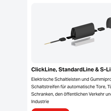
ClickLine, StandardLine & S-L
Elektrische Schaltleisten und Gummipro
Schaltstreifen für automatische Tore, T
Schranken, den öffentlichen Verkehr un
Industrie