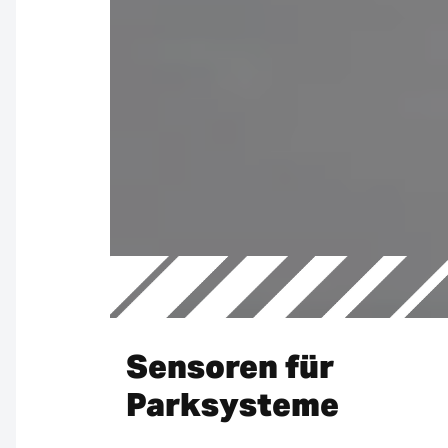
Sensoren für
Parksysteme