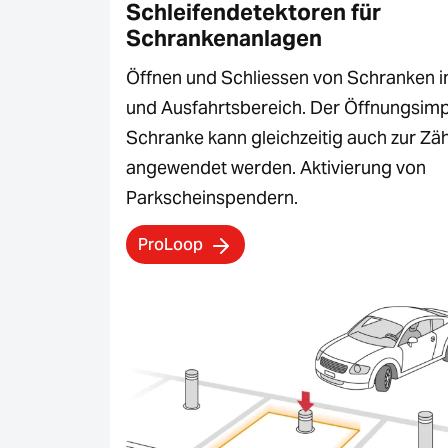
Schleifendetektoren für
Schrankenanlagen
Öffnen und Schliessen von Schranken i
und Ausfahrtsbereich. Der Öffnungsimp
Schranke kann gleichzeitig auch zur Zä
angewendet werden. Aktivierung von
Parkscheinspendern.
ProLoop