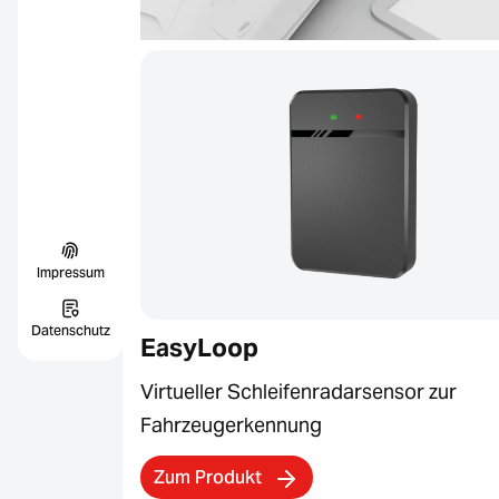
Impressum
Datenschutz
EasyLoop
Virtueller Schleifenradarsensor zur
Fahrzeugerkennung
Zum Produkt