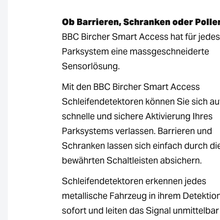
Ob Barrieren, Schranken oder Poller
BBC Bircher Smart Access hat für jedes
Parksystem eine massgeschneiderte
Sensorlösung.
Mit den BBC Bircher Smart Access
Schleifendetektoren können Sie sich au
schnelle und sichere Aktivierung Ihres
Parksystems verlassen. Barrieren und
Schranken lassen sich einfach durch di
bewährten Schaltleisten absichern.
Schleifendetektoren erkennen jedes
metallische Fahrzeug in ihrem Detektio
sofort und leiten das Signal unmittelba