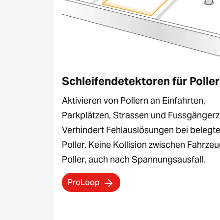
Schleifendetektoren für Polle
Aktivieren von Pollern an Einfahrten,
Parkplätzen, Strassen und Fussgänger
Verhindert Fehlauslösungen bei belegt
Poller. Keine Kollision zwischen Fahrze
Poller, auch nach Spannungsausfall.
ProLoop