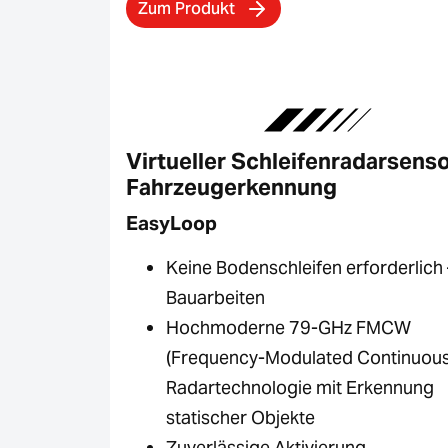
Zum Produkt
Virtueller Schleifenradarsenso
Fahrzeugerkennung
EasyLoop
Keine Bodenschleifen erforderlich 
Bauarbeiten
Hochmoderne 79-GHz FMCW
(Frequency-Modulated Continuou
Radartechnologie mit Erkennung
statischer Objekte
Zuverlässige Aktivierung,