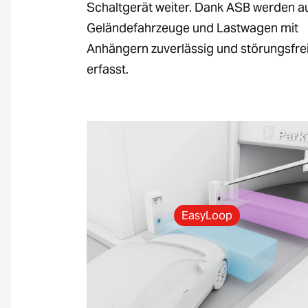
Schaltgerät weiter. Dank ASB werden a
Geländefahrzeuge und Lastwagen mit
Anhängern zuverlässig und störungsfre
erfasst.
EasyLoop