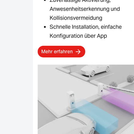
Anwesenheitserkennung und
Kollisionsvermeidung
Schnelle Installation, einfache
Konfiguration über App
Mehr erfahren