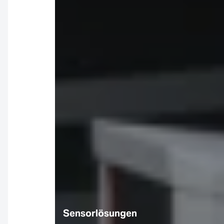
Sensorlösungen