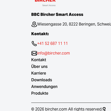
BBC Bircher Smart Access
Wiesengasse 20, 8222 Beringen, Schwei
Kontakt:
+41 52 687 11 11
info@bircher.com
Kontakt
Über uns
Karriere
Downloads
Anwendungen
Produkte
© 2026 bircher.com All rights reserved.