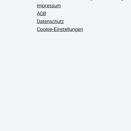
Impressum
AGB
Datenschutz
Cookie-Einstellungen