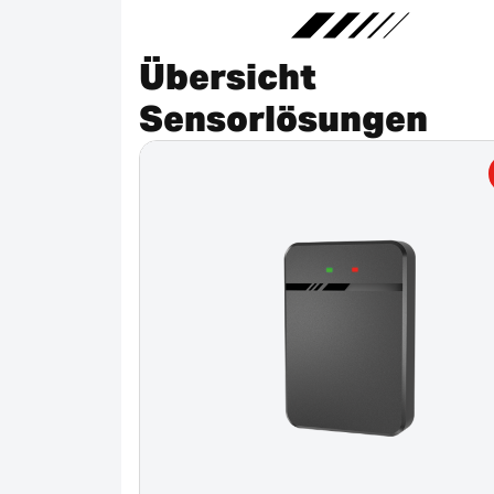
Übersicht
Sensorlösungen