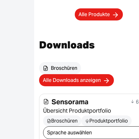
Alle Produkte
Downloads
Broschüren
Alle Downloads anzeigen
Sensorama
6
Übersicht Produktportfolio
Broschüren
Produktportfolio
Download auswählen