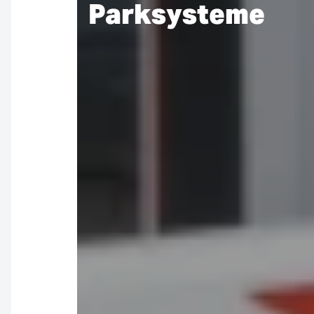
Parksysteme