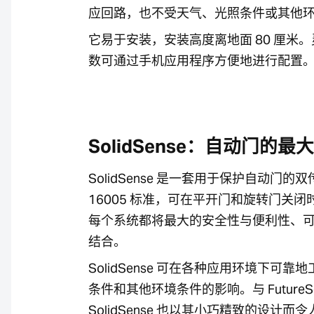
应回路，也不受天气、光照条件或其他
它易于安装，安装高度离地面 80 厘米
数可通过手机应用程序方便地进行配置
SolidSense：自动门的最
SolidSense 是一套用于保护自动门的
16005 标准，可在平开门和旋转门关
每个系统都将最大的安全性与便利性、
结合。
SolidSense 可在各种应用环境下可
条件和其他环境条件的影响。与 FutureSe
SolidSense 也以其小巧精致的设计