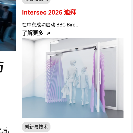
Intersec 2026 迪拜
在中东成功启动 BBC Birc…
了解更多
防
创新与技术
展之后，