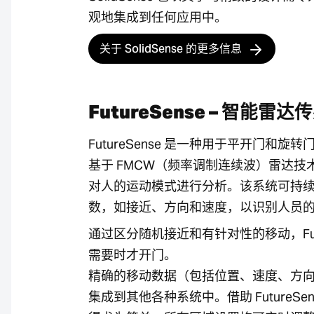
观地集成到任何应用中。
关于 SolidSense 的更多信息
FutureSense – 智能
FutureSense 是一种用于平开门和
基于 FMCW（频率调制连续波）雷达技
对人的运动模式进行分析。该系统可持
数，如接近、方向和速度，以识别人员
通过区分随机接近和有针对性的移动，Futu
需要时才开门。
精确的移动数据（包括位置、速度、方
集成到其他各种系统中。借助 FutureSe