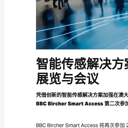
智能传感解决方案
展览与会议
凭借创新的智能传感解决方案加强在澳
BBC Bircher Smart Access
BBC Bircher Smart Access