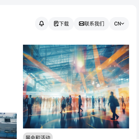
下载
联系我们
CN
您有任何疑问
吗？
我们将协助您为您的应用找到合
适的传感器解决方案。
展会和活动