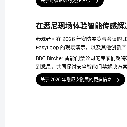
关于专家系统的更多信息
在悉尼现场体验智能传感解
参观者可在 2026 年安防展览与会议的 J3
EasyLoop 的现场演示，以及其他创新
BBC Bircher 智能门禁公司的专家们期
到悉尼，共同探讨安全智能门禁解决方
关于 2026 年悉尼安防展的更多信息