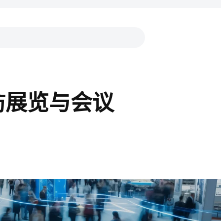
链接
安防展览与会议