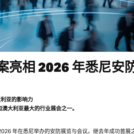
亮相 2026 年悉尼安
大利亚的影响力
 第二次参加澳大利亚最大的行业展会之一。
 将再次参加 2026 年在悉尼举办的安防展览与会议。继去年成功首