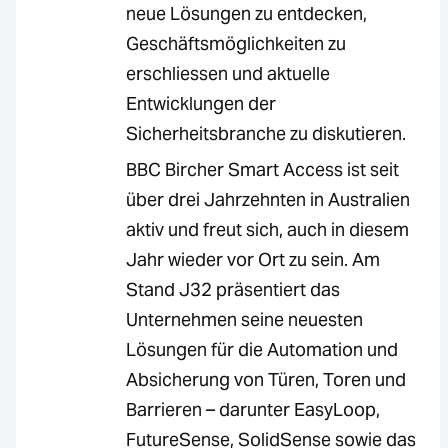
neue Lösungen zu entdecken,
Geschäftsmöglichkeiten zu
erschliessen und aktuelle
Entwicklungen der
Sicherheitsbranche zu diskutieren.
BBC Bircher Smart Access ist seit
über drei Jahrzehnten in Australien
aktiv und freut sich, auch in diesem
Jahr wieder vor Ort zu sein. Am
Stand J32 präsentiert das
Unternehmen seine neuesten
Lösungen für die Automation und
Absicherung von Türen, Toren und
Barrieren – darunter EasyLoop,
FutureSense, SolidSense sowie das