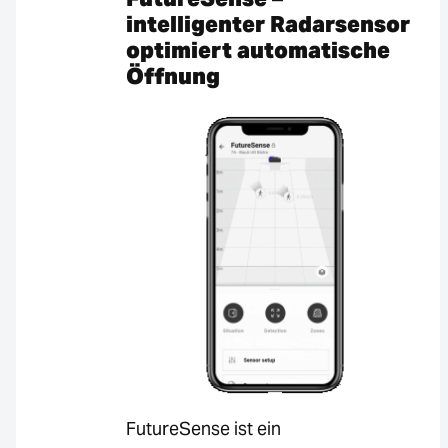
intelligenter Radarsensor
optimiert automatische
Öffnung
FutureSense ist ein