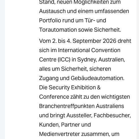
Stand, neuen Möglichkeiten zum
Austausch und einem umfassenden
Portfolio rund um Tür- und
Torautomation sowie Sicherheit.
Vom 2. bis 4. September 2026 dreht
sich im International Convention
Centre (ICC) in Sydney, Australien,
alles um Sicherheit, sicheren
Zugang und Gebäudeautomation.
Die Security Exhibition &
Conference zählt zu den wichtigsten
Branchentreffpunkten Australiens
und bringt Aussteller, Fachbesucher,
Kunden, Partner und
Medienvertreter zusammen, um