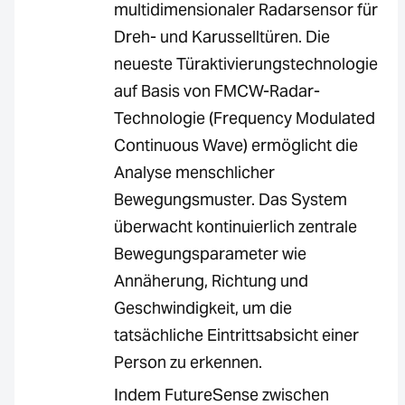
multidimensionaler Radarsensor für
Dreh- und Karusselltüren. Die
neueste Türaktivierungstechnologie
auf Basis von FMCW-Radar-
Technologie (Frequency Modulated
Continuous Wave) ermöglicht die
Analyse menschlicher
Bewegungsmuster. Das System
überwacht kontinuierlich zentrale
Bewegungsparameter wie
Annäherung, Richtung und
Geschwindigkeit, um die
tatsächliche Eintrittsabsicht einer
Person zu erkennen.
Indem FutureSense zwischen