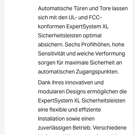
Automatische Türen und Tore lassen
sich mit den UL- und FCC-
konformen ExpertSystem XL
Sicherheitsleisten optimal
absichern. Sechs Profilhöhen, hohe
Sensitivität und weiche Verformung
sorgen für maximale Sicherheit an
automatischen Zugangspunkten.
Dank ihres innovativen und
modularen Designs ermöglichen die
ExpertSystem XL Sicherheitsleisten
eine flexible und effiziente
Installation sowie einen
zuverlässigen Betrieb. Verschiedene