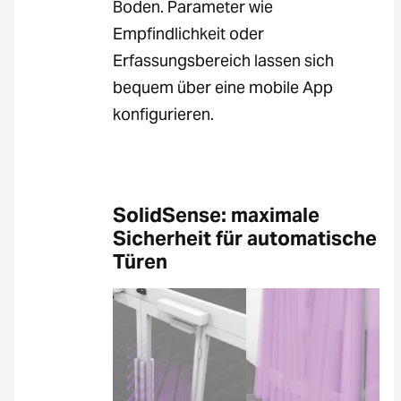
Boden. Parameter wie
Empfindlichkeit oder
Erfassungsbereich lassen sich
bequem über eine mobile App
konfigurieren.
SolidSense: maximale
Sicherheit für automatische
Türen