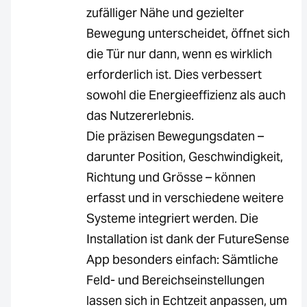
zufälliger Nähe und gezielter
Bewegung unterscheidet, öffnet sich
die Tür nur dann, wenn es wirklich
erforderlich ist. Dies verbessert
sowohl die Energieeffizienz als auch
das Nutzererlebnis.
Die präzisen Bewegungsdaten –
darunter Position, Geschwindigkeit,
Richtung und Grösse – können
erfasst und in verschiedene weitere
Systeme integriert werden. Die
Installation ist dank der FutureSense
App besonders einfach: Sämtliche
Feld- und Bereichseinstellungen
lassen sich in Echtzeit anpassen, um