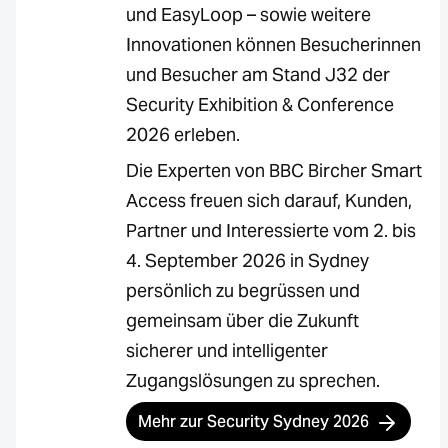
und EasyLoop – sowie weitere
Innovationen können Besucherinnen
und Besucher am Stand J32 der
Security Exhibition & Conference
2026 erleben.
Die Experten von BBC Bircher Smart
Access freuen sich darauf, Kunden,
Partner und Interessierte vom 2. bis
4. September 2026 in Sydney
persönlich zu begrüssen und
gemeinsam über die Zukunft
sicherer und intelligenter
Zugangslösungen zu sprechen.
Mehr zur Security Sydney 2026