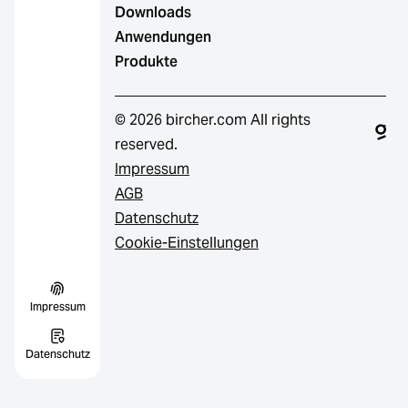
Downloads
Anwendungen
Produkte
© 2026 bircher.com All rights
reserved.
Impressum
AGB
Datenschutz
Cookie-Einstellungen
Impressum
Datenschutz