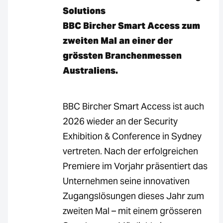
Solutions
BBC Bircher Smart Access zum
zweiten Mal an einer der
grössten Branchenmessen
Australiens.
BBC Bircher Smart Access ist auch
2026 wieder an der Security
Exhibition & Conference in Sydney
vertreten. Nach der erfolgreichen
Premiere im Vorjahr präsentiert das
Unternehmen seine innovativen
Zugangslösungen dieses Jahr zum
zweiten Mal – mit einem grösseren