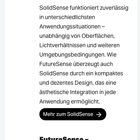
SolidSense funktioniert zuverlässig
in unterschiedlichsten
Anwendungssituationen –
unabhängig von Oberflächen,
Lichtverhältnissen und weiteren
Umgebungsbedingungen. Wie
FutureSense überzeugt auch
SolidSense durch ein kompaktes
und dezentes Design, das eine
ästhetische Integration in jede
Anwendung ermöglicht.
Mehr zum SolidSense
FutureSense –