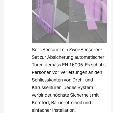
SolidSense ist ein Zwei-Sensoren-
Set zur Absicherung automatischer
Türen gemäss EN 16005. Es schützt
Personen vor Verletzungen an den
Schliesskanten von Dreh- und
Karusselltüren. Jedes System
verbindet höchste Sicherheit mit
Komfort, Barrierefreiheit und
einfacher Installation.