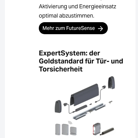
Aktivierung und Energieeinsatz
optimal abzustimmen.
Mehr zum FutureSense
ExpertSystem: der
Goldstandard für Tür- und
Torsicherheit