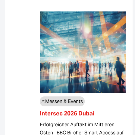
Messen & Events
Intersec 2026 Dubai
Erfolgreicher Auftakt im Mittleren
Osten BBC Bircher Smart Access auf