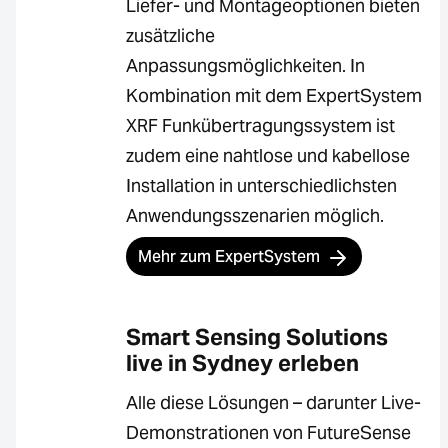
Liefer- und Montageoptionen bieten
zusätzliche
Anpassungsmöglichkeiten. In
Kombination mit dem ExpertSystem
XRF Funkübertragungssystem ist
zudem eine nahtlose und kabellose
Installation in unterschiedlichsten
Anwendungsszenarien möglich.
Mehr zum ExpertSystem
Smart Sensing Solutions
live in Sydney erleben
Alle diese Lösungen – darunter Live-
Demonstrationen von FutureSense