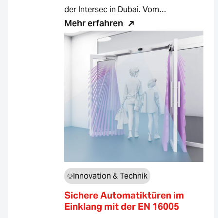
der Intersec in Dubai. Vom…
Mehr erfahren
Innovation & Technik
Sichere Automatiktüren im
Einklang mit der EN 16005