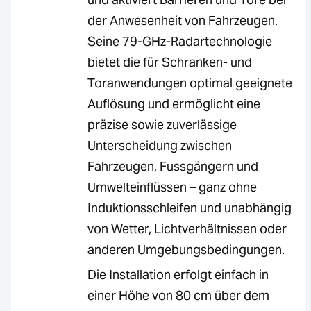
der Anwesenheit von Fahrzeugen.
Seine 79-GHz-Radartechnologie
bietet die für Schranken- und
Toranwendungen optimal geeignete
Auflösung und ermöglicht eine
präzise sowie zuverlässige
Unterscheidung zwischen
Fahrzeugen, Fussgängern und
Umwelteinflüssen – ganz ohne
Induktionsschleifen und unabhängig
von Wetter, Lichtverhältnissen oder
anderen Umgebungsbedingungen.
Die Installation erfolgt einfach in
einer Höhe von 80 cm über dem