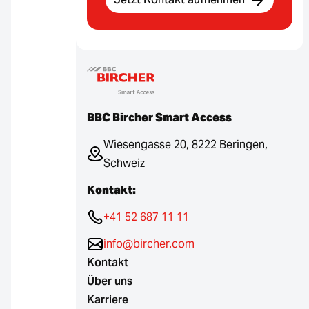
BBC Bircher Smart Access
Wiesengasse 20, 8222 Beringen,
Schweiz
Kontakt:
+41 52 687 11 11
info@bircher.com
Kontakt
Über uns
Karriere