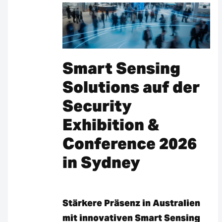
Smart Sensing
Solutions auf der
Security
Exhibition &
Conference 2026
in Sydney
Stärkere Präsenz in Australien
mit innovativen Smart Sensing