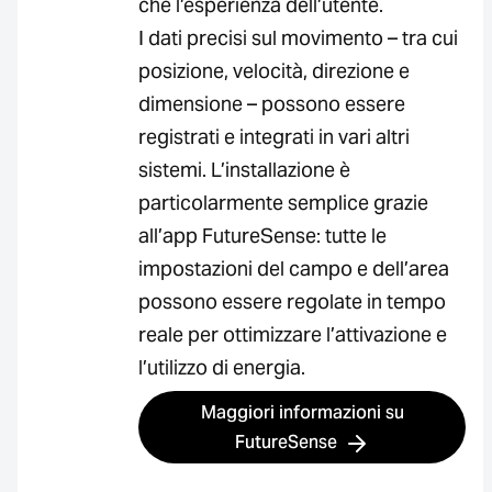
che l’esperienza dell’utente.
I dati precisi sul movimento – tra cui
posizione, velocità, direzione e
dimensione – possono essere
registrati e integrati in vari altri
sistemi. L’installazione è
particolarmente semplice grazie
all’app FutureSense: tutte le
impostazioni del campo e dell’area
possono essere regolate in tempo
reale per ottimizzare l’attivazione e
l’utilizzo di energia.
Maggiori informazioni su
FutureSense