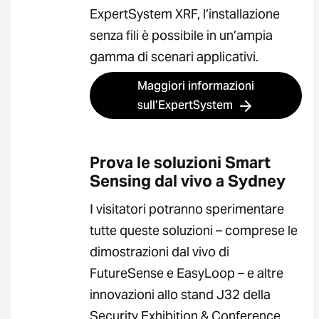
ExpertSystem XRF, l’installazione
senza fili è possibile in un’ampia
gamma di scenari applicativi.
Maggiori informazioni
sull’ExpertSystem
Prova le soluzioni Smart
Sensing dal vivo a Sydney
I visitatori potranno sperimentare
tutte queste soluzioni – comprese le
dimostrazioni dal vivo di
FutureSense e EasyLoop – e altre
innovazioni allo stand J32 della
Security Exhibition & Conference