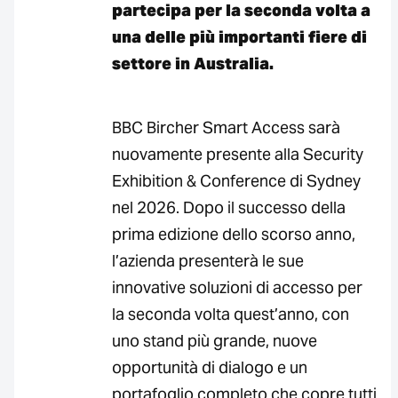
partecipa per la seconda volta a
una delle più importanti fiere di
settore in Australia.
BBC Bircher Smart Access sarà
nuovamente presente alla Security
Exhibition & Conference di Sydney
nel 2026. Dopo il successo della
prima edizione dello scorso anno,
l’azienda presenterà le sue
innovative soluzioni di accesso per
la seconda volta quest’anno, con
uno stand più grande, nuove
opportunità di dialogo e un
portafoglio completo che copre tutti