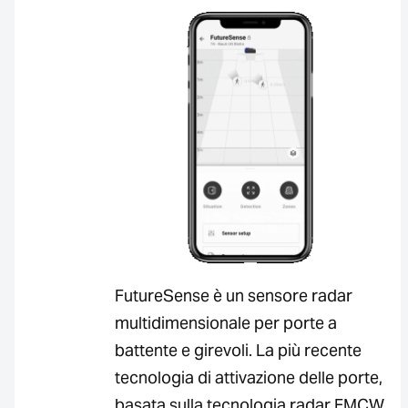
FutureSense è un sensore radar
multidimensionale per porte a
battente e girevoli. La più recente
tecnologia di attivazione delle porte,
basata sulla tecnologia radar FMCW