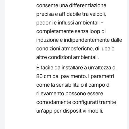
consente una differenziazione
precisa e affidabile tra veicoli,
pedoni e influssi ambientali –
completamente senza loop di
induzione e indipendentemente dalle
condizioni atmosferiche, di luce o
altre condizioni ambientali.
È facile da installare a un’altezza di
80 cm dal pavimento. I parametri
come la sensibilità o il campo di
rilevamento possono essere
comodamente configurati tramite
un’app per dispositivi mobili.