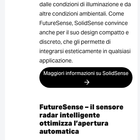
dalle condizioni di illuminazione e da
altre condizioni ambientali. Come
FutureSense, SolidSense convince
anche per il suo design compatto e
discreto, che gli permette di
integrarsi esteticamente in qualsiasi
applicazione.
Maggiori informazioni su SolidSense
FutureSense – il sensore
radar intelligente
ottimizza l’apertura
automatica