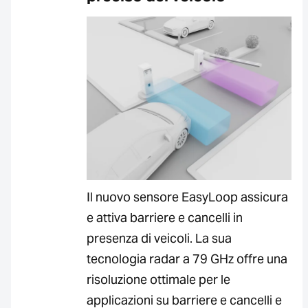
Il nuovo sensore EasyLoop assicura
e attiva barriere e cancelli in
presenza di veicoli. La sua
tecnologia radar a 79 GHz offre una
risoluzione ottimale per le
applicazioni su barriere e cancelli e