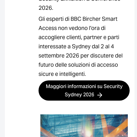
2026.
Gli esperti di BBC Bircher Smart
Access non vedono l’ora di
accogliere clienti, partner e parti
interessate a Sydney dal 2 al 4
settembre 2026 per discutere del
futuro delle soluzioni di accesso
sicure e intelligenti.
Maggiori informazioni su Security
Sydney 2026