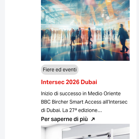
Fiere ed eventi
Intersec 2026 Dubai
Inizio di successo in Medio Oriente
BBC Bircher Smart Access all’Intersec
di Dubai. La 27ª edizione…
Per saperne di più