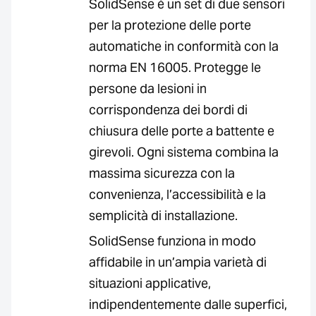
SolidSense è un set di due sensori
per la protezione delle porte
automatiche in conformità con la
norma EN 16005. Protegge le
persone da lesioni in
corrispondenza dei bordi di
chiusura delle porte a battente e
girevoli. Ogni sistema combina la
massima sicurezza con la
convenienza, l’accessibilità e la
semplicità di installazione.
SolidSense funziona in modo
affidabile in un’ampia varietà di
situazioni applicative,
indipendentemente dalle superfici,