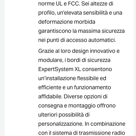
norme UL e FCC. Sei altezze di
profilo, un’elevata sensibilità e una
deformazione morbida
garantiscono la massima sicurezza
nei punti di accesso automatici.
Grazie al loro design innovativo e
modulare, i bordi di sicurezza
ExpertSystem XL consentono
un’installazione flessibile ed
efficiente e un funzionamento
affidabile. Diverse opzioni di
consegna e montaggio offrono
ulteriori possibilità di
personalizzazione. In combinazione
con il sistema di trasmissione radio