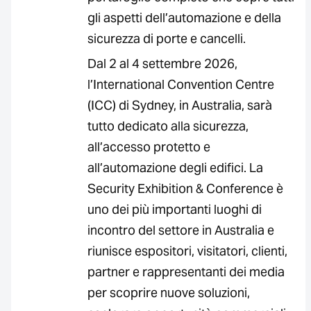
gli aspetti dell’automazione e della
sicurezza di porte e cancelli.
Dal 2 al 4 settembre 2026,
l’International Convention Centre
(ICC) di Sydney, in Australia, sarà
tutto dedicato alla sicurezza,
all’accesso protetto e
all’automazione degli edifici. La
Security Exhibition & Conference è
uno dei più importanti luoghi di
incontro del settore in Australia e
riunisce espositori, visitatori, clienti,
partner e rappresentanti dei media
per scoprire nuove soluzioni,