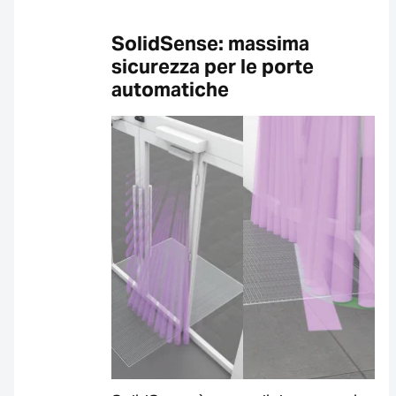
SolidSense: massima
sicurezza per le porte
automatiche