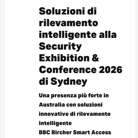
Soluzioni di
rilevamento
intelligente alla
Security
Exhibition &
Conference 2026
di Sydney
Una presenza più forte in
Australia con soluzioni
innovative di rilevamento
intelligente
BBC Bircher Smart Access