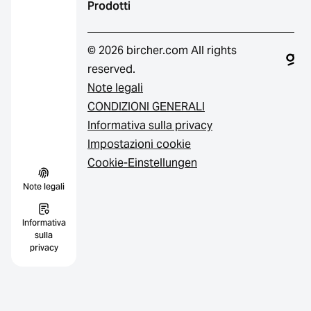
Prodotti
© 2026 bircher.com All rights
reserved.
Note legali
CONDIZIONI GENERALI
Informativa sulla privacy
Impostazioni cookie
Cookie-Einstellungen
Note legali
Informativa
sulla
privacy