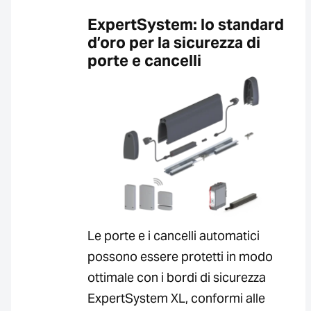
ExpertSystem: lo standard
d’oro per la sicurezza di
porte e cancelli
Le porte e i cancelli automatici
possono essere protetti in modo
ottimale con i bordi di sicurezza
ExpertSystem XL, conformi alle