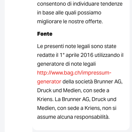
consentono di individuare tendenze
in base alle quali possiamo
migliorare le nostre offerte.
Fonte
Le presenti note legali sono state
redatte il 1° aprile 2016 utilizzando il
generatore di note legali
http://www.bag.ch/impressum-
generator
della società Brunner AG,
Druck und Medien, con sede a
Kriens. La Brunner AG, Druck und
Medien, con sede a Kriens, non si
assume alcuna responsabilità.