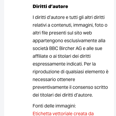
Diritti d’autore
I diritti d’autore e tutti gli altri diritti
relativi a contenuti, immagini, foto o
altri file presenti sul sito web
appartengono esclusivamente alla
società BBC Bircher AG e alle sue
affiliate o ai titolari dei diritti
espressamente indicati. Per la
riproduzione di qualsiasi elemento è
necessario ottenere
preventivamente il consenso scritto
dei titolari dei diritti d’autore.
Fonti delle immagini:
Etichetta vettoriale creata da