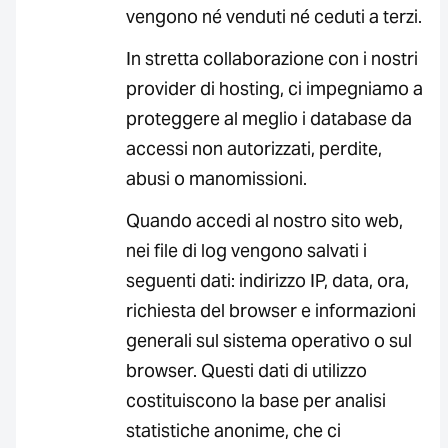
vengono né venduti né ceduti a terzi.
In stretta collaborazione con i nostri
provider di hosting, ci impegniamo a
proteggere al meglio i database da
accessi non autorizzati, perdite,
abusi o manomissioni.
Quando accedi al nostro sito web,
nei file di log vengono salvati i
seguenti dati: indirizzo IP, data, ora,
richiesta del browser e informazioni
generali sul sistema operativo o sul
browser. Questi dati di utilizzo
costituiscono la base per analisi
statistiche anonime, che ci