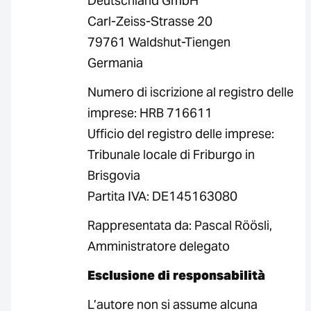
Deutschland GmbH
Carl-Zeiss-Strasse 20
79761 Waldshut-Tiengen
Germania
Numero di iscrizione al registro delle
imprese: HRB 716611
Ufficio del registro delle imprese:
Tribunale locale di Friburgo in
Brisgovia
Partita IVA: DE145163080
Rappresentata da: Pascal Röösli,
Amministratore delegato
Esclusione di responsabilità
L’autore non si assume alcuna