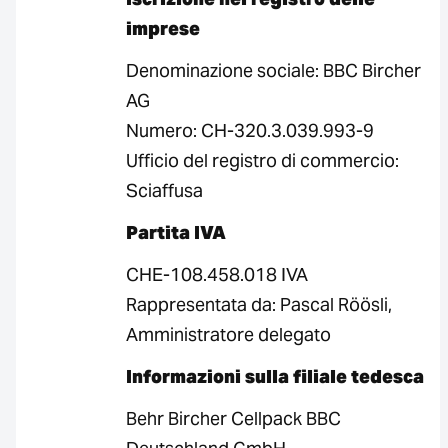
imprese
Denominazione sociale: BBC Bircher
AG
Numero: CH-320.3.039.993-9
Ufficio del registro di commercio:
Sciaffusa
Partita IVA
CHE-108.458.018 IVA
Rappresentata da: Pascal Röösli,
Amministratore delegato
Informazioni sulla filiale tedesca
Behr Bircher Cellpack BBC