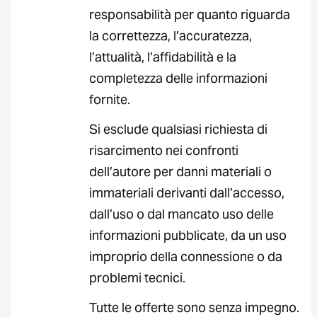
responsabilità per quanto riguarda
la correttezza, l’accuratezza,
l’attualità, l’affidabilità e la
completezza delle informazioni
fornite.
Si esclude qualsiasi richiesta di
risarcimento nei confronti
dell’autore per danni materiali o
immateriali derivanti dall’accesso,
dall’uso o dal mancato uso delle
informazioni pubblicate, da un uso
improprio della connessione o da
problemi tecnici.
Tutte le offerte sono senza impegno.