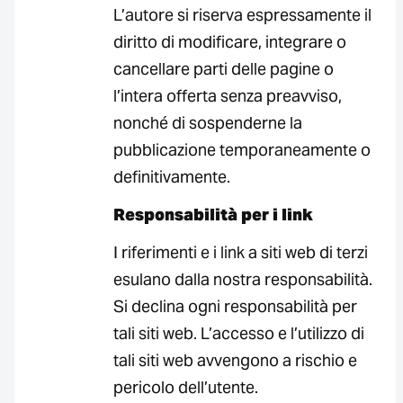
L’autore si riserva espressamente il
diritto di modificare, integrare o
cancellare parti delle pagine o
l’intera offerta senza preavviso,
nonché di sospenderne la
pubblicazione temporaneamente o
definitivamente.
Responsabilità per i link
I riferimenti e i link a siti web di terzi
esulano dalla nostra responsabilità.
Si declina ogni responsabilità per
tali siti web. L’accesso e l’utilizzo di
tali siti web avvengono a rischio e
pericolo dell’utente.