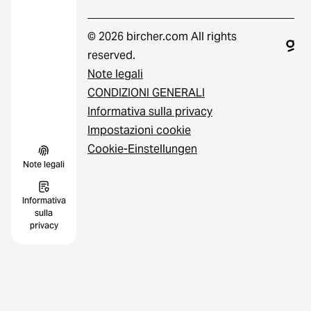
© 2026 bircher.com All rights
reserved.
Note legali
CONDIZIONI GENERALI
Informativa sulla privacy
Impostazioni cookie
Cookie-Einstellungen
Note legali
Informativa
sulla
privacy