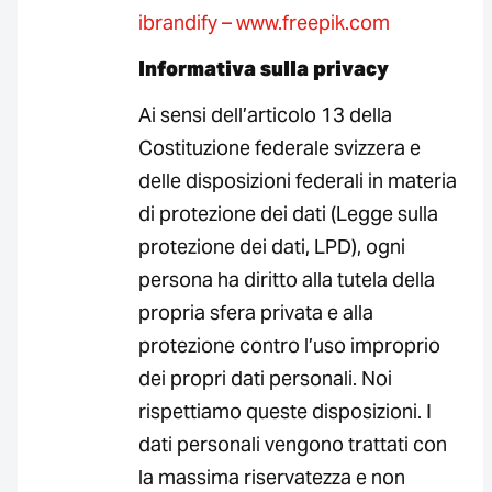
ibrandify – www.freepik.com
Informativa sulla privacy
Ai sensi dell’articolo 13 della
Costituzione federale svizzera e
delle disposizioni federali in materia
di protezione dei dati (Legge sulla
protezione dei dati, LPD), ogni
persona ha diritto alla tutela della
propria sfera privata e alla
protezione contro l’uso improprio
dei propri dati personali. Noi
rispettiamo queste disposizioni. I
dati personali vengono trattati con
la massima riservatezza e non