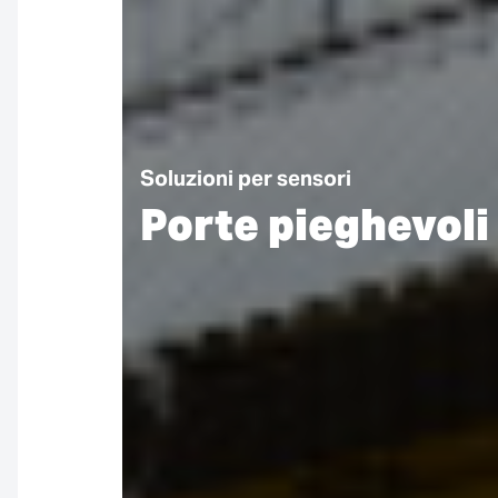
Soluzioni per sensori
Porte pieghevoli