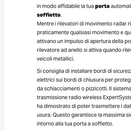
in modo affidabile la tua
porta
automat
soffietto
.
Mentre i rilevatori di movimento radar r
praticamente qualsiasi movimento e qu
attivano un impulso di apertura della por
rilevatore ad anello si attiva quando rile
veicoli metallici.
Si consiglia di installare bordi di sicure
elettrici sui bordi di chiusura per prote
da schiacciamenti o pizzicotti. Il sistema
trasmissione radio wireless ExpertSys
ha dimostrato di poter trasmettere i dat
usura. Questo garantisce la massima si
intorno alla tua porta a soffietto.