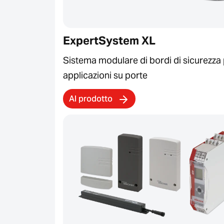
ExpertSystem XL
Sistema modulare di bordi di sicurezza
applicazioni su porte
Al prodotto