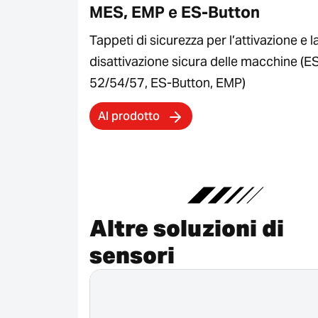
MES, EMP e ES-Button
Tappeti di sicurezza per l’attivazione e l
disattivazione sicura delle macchine (
52/54/57, ES-Button, EMP)
Al prodotto
Altre soluzioni di
sensori