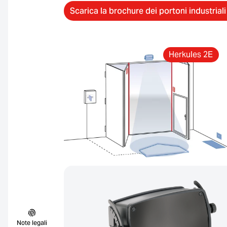
Scarica la brochure dei portoni industriali
Herkules 2E
Note legali