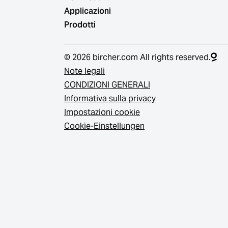
Applicazioni
Prodotti
© 2026 bircher.com All rights reserved.
Note legali
CONDIZIONI GENERALI
Informativa sulla privacy
Impostazioni cookie
Cookie-Einstellungen