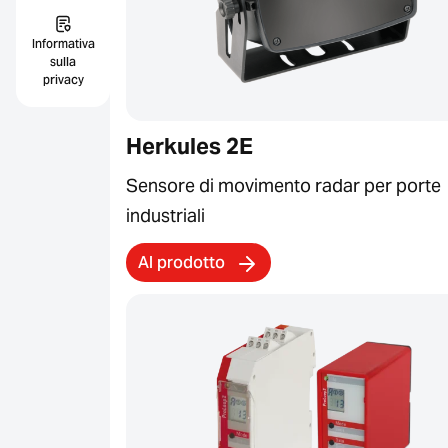
Informativa
sulla
privacy
Herkules 2E
Sensore di movimento radar per porte
industriali
Al prodotto