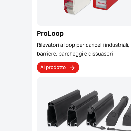
ProLoop
Rilevatori a loop per cancelli industriali,
barriere, parcheggi e dissuasori
Al prodotto