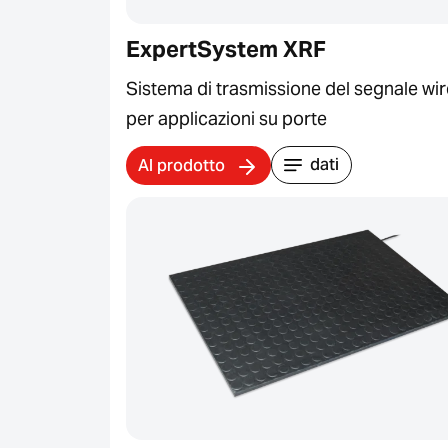
ExpertSystem XRF
Sistema di trasmissione del segnale wir
per applicazioni su porte
dati
Al prodotto